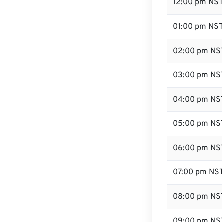
12:00 pm NS
01:00 pm NS
02:00 pm NS
03:00 pm NS
04:00 pm NS
05:00 pm NS
06:00 pm NS
07:00 pm NS
08:00 pm NS
09:00 pm NS