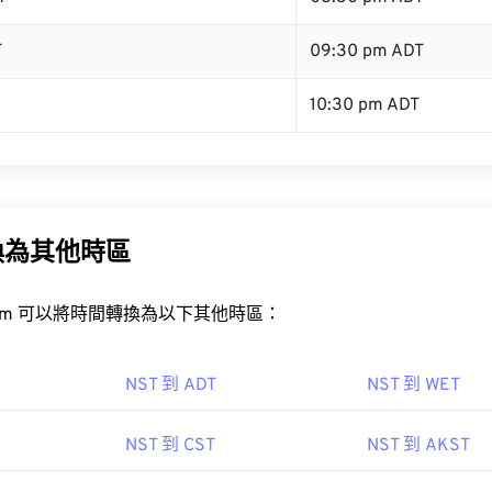
T
09:30 pm ADT
10:30 pm ADT
換為其他時區
rt.com 可以將時間轉換為以下其他時區：
NST 到 ADT
NST 到 WET
NST 到 CST
NST 到 AKST