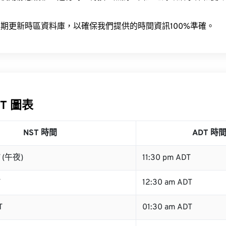
。
期更新時區資料庫，以確保我們提供的時間資訊100%準確。
DT 圖表
NST 時間
ADT 時
T (午夜)
11:30 pm ADT
T
12:30 am ADT
T
01:30 am ADT