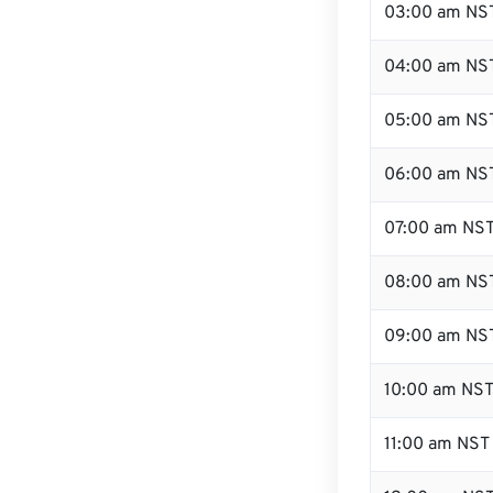
03:00 am NS
04:00 am NS
05:00 am NS
06:00 am NS
07:00 am NS
08:00 am NS
09:00 am NS
10:00 am NS
11:00 am NST