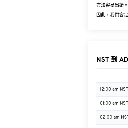
方法容易出錯
因此，我們會定
NST 到 A
12:00 am NS
01:00 am NS
02:00 am NS