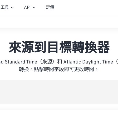
工具
API
定價
來源到目標轉換器
and Standard Time（來源）和 Atlantic Daylight 
轉換。點擊時間字段即可更改時間。