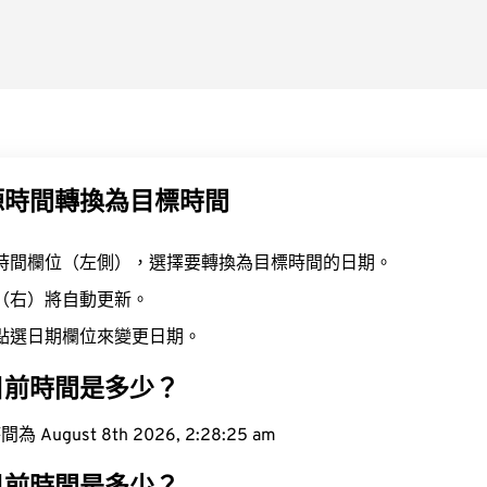
源時間轉換為目標時間
時間欄位（左側），選擇要轉換為目標時間的日期。
（右）將自動更新。
點選日期欄位來變更日期。
目前時間是多少？
ugust 8th 2026, 2:28:26 am