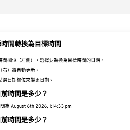
源時間轉換為目標時間
時間欄位（左側），選擇要轉換為目標時間的日期。
（右）將自動更新。
點選日期欄位來變更日期。
目前時間是多少？
ugust 6th 2026, 1:14:34 pm
目前時間是多少？