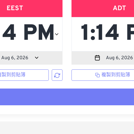
EEST
ADT
複製到剪貼簿
複製到剪貼簿