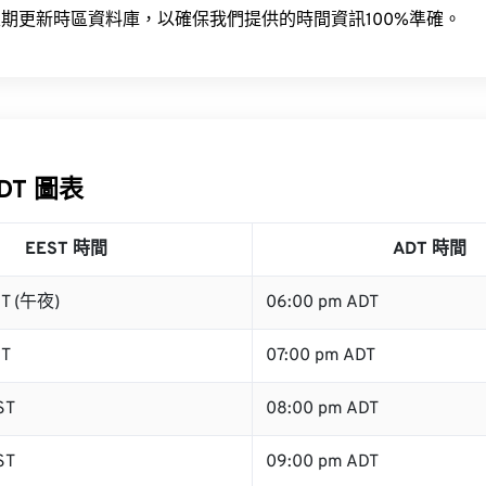
期更新時區資料庫，以確保我們提供的時間資訊100%準確。
ADT 圖表
EEST 時間
ADT 時間
ST (午夜)
06:00 pm ADT
ST
07:00 pm ADT
ST
08:00 pm ADT
ST
09:00 pm ADT