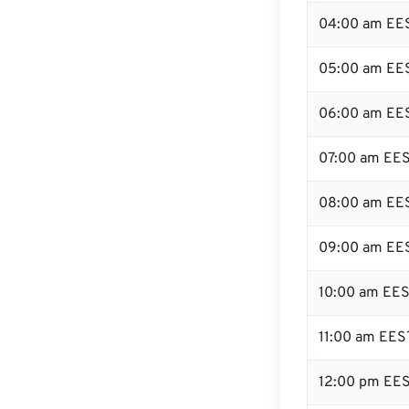
04:00 am EE
05:00 am EE
06:00 am EE
07:00 am EE
08:00 am EE
09:00 am EE
10:00 am EE
11:00 am EES
12:00 pm EE