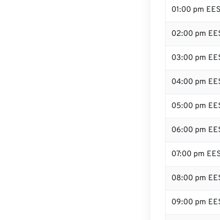
01:00 pm EE
02:00 pm EE
03:00 pm EE
04:00 pm EE
05:00 pm EE
06:00 pm EE
07:00 pm EE
08:00 pm EE
09:00 pm EE