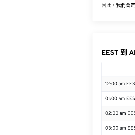
因此，我們會定
EEST 到 
12:00 am EE
01:00 am EE
02:00 am EE
03:00 am EE