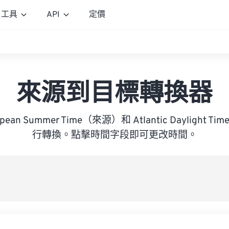
工具
API
定價
來源到目標轉換器
ropean Summer Time（來源）和 Atlantic Dayligh
行轉換。點擊時間字段即可更改時間。