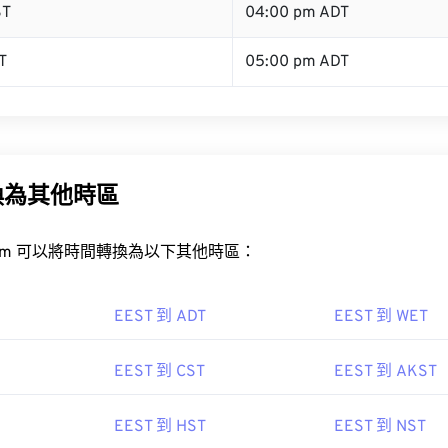
ST
04:00 pm ADT
T
05:00 pm ADT
換為其他時區
rt.com 可以將時間轉換為以下其他時區：
EEST 到 ADT
EEST 到 WET
EEST 到 CST
EEST 到 AKST
EEST 到 HST
EEST 到 NST