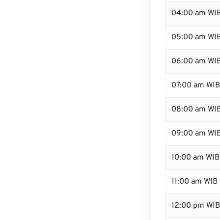
04:00 am WI
05:00 am WI
06:00 am WI
07:00 am WI
08:00 am WI
09:00 am WI
10:00 am WIB
11:00 am WIB
12:00 pm WI