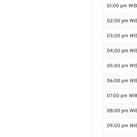
01:00 pm WI
02:00 pm WI
03:00 pm WI
04:00 pm WI
05:00 pm WI
06:00 pm WI
07:00 pm WI
08:00 pm WI
09:00 pm WI