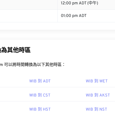
B
12:00 pm ADT (中午)
01:00 pm ADT
換為其他時區
rt.com 可以將時間轉換為以下其他時區：
WIB 到 ADT
WIB 到 WET
WIB 到 CST
WIB 到 AKST
WIB 到 HST
WIB 到 NST