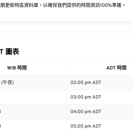
期更新時區資料庫，以確保我們提供的時間資訊100%準確。
DT 圖表
WIB 時間
ADT 時間
B (午夜)
02:00 pm ADT
03:00 pm ADT
B
04:00 pm ADT
B
05:00 pm ADT