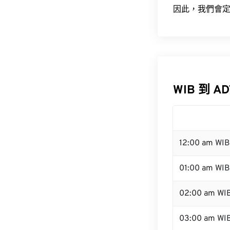
因此，我們會定
WIB 到 A
12:00 am WI
01:00 am WIB
02:00 am WI
03:00 am WI