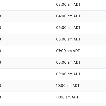
B
03:00 am ADT
B
04:00 am ADT
B
05:00 am ADT
B
06:00 am ADT
B
07:00 am ADT
B
08:00 am ADT
B
09:00 am ADT
B
10:00 am ADT
B
11:00 am ADT