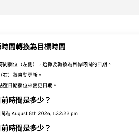
源時間轉換為目標時間
時間欄位（左側），選擇要轉換為目標時間的日期。
（右）將自動更新。
點選日期欄位來變更日期。
目前時間是多少？
ugust 8th 2026, 1:32:23 pm
目前時間是多少？