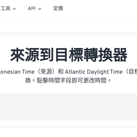
工具
API
定價
來源到目標轉換器
ndonesian Time（來源）和 Atlantic Daylight T
換。點擊時間字段即可更改時間。