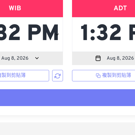
WIB
ADT
複製到剪貼簿
複製到剪貼簿