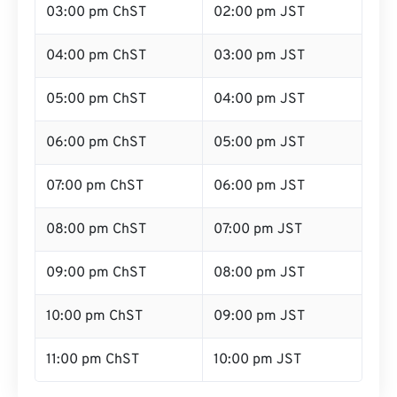
03:00 pm ChST
02:00 pm JST
04:00 pm ChST
03:00 pm JST
05:00 pm ChST
04:00 pm JST
06:00 pm ChST
05:00 pm JST
07:00 pm ChST
06:00 pm JST
08:00 pm ChST
07:00 pm JST
09:00 pm ChST
08:00 pm JST
10:00 pm ChST
09:00 pm JST
11:00 pm ChST
10:00 pm JST