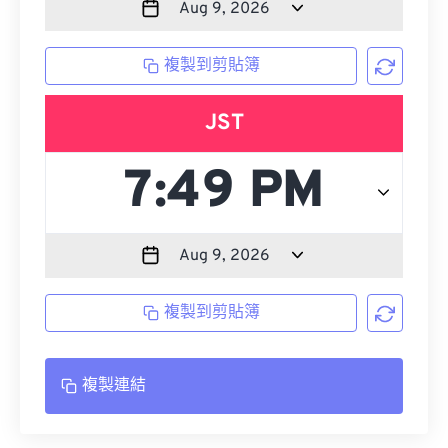
複製到剪貼簿
JST
複製到剪貼簿
複製連結