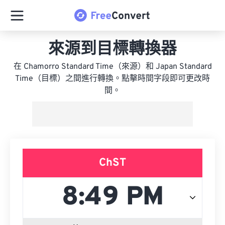
來源到目標轉換器
在 Chamorro Standard Time（來源）和 Japan Standard
Time（目標）之間進行轉換。點擊時間字段即可更改時
間。
ChST