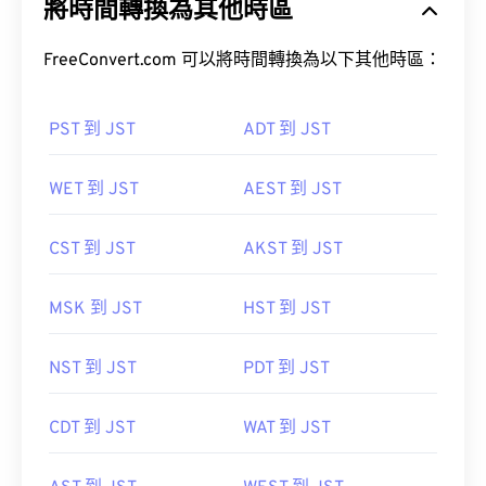
將時間轉換為其他時區
FreeConvert.com 可以將時間轉換為以下其他時區：
PST 到 JST
ADT 到 JST
WET 到 JST
AEST 到 JST
CST 到 JST
AKST 到 JST
MSK 到 JST
HST 到 JST
NST 到 JST
PDT 到 JST
CDT 到 JST
WAT 到 JST