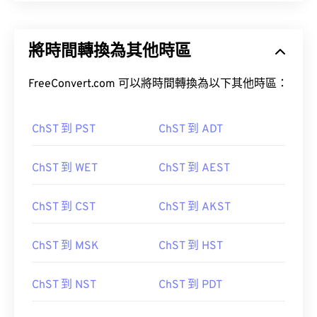
將時間轉換為其他時區
FreeConvert.com 可以將時間轉換為以下其他時區：
ChST 到 PST
ChST 到 ADT
ChST 到 WET
ChST 到 AEST
ChST 到 CST
ChST 到 AKST
ChST 到 MSK
ChST 到 HST
ChST 到 NST
ChST 到 PDT