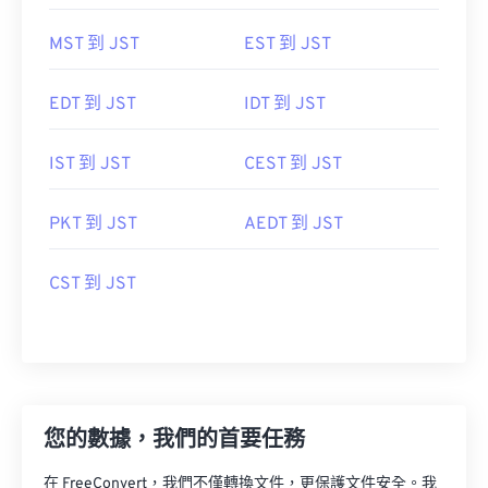
MST 到 JST
EST 到 JST
EDT 到 JST
IDT 到 JST
IST 到 JST
CEST 到 JST
PKT 到 JST
AEDT 到 JST
CST 到 JST
您的數據，我們的首要任務
在 FreeConvert，我們不僅轉換文件，更保護文件安全。我