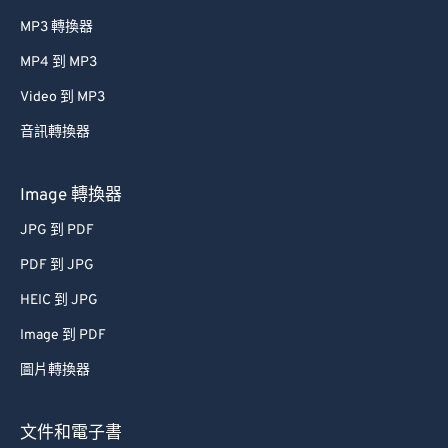
MP3 轉換器
MP4 到 MP3
Video 到 MP3
音訊轉換器
Image 轉換器
JPG 到 PDF
PDF 到 JPG
HEIC 到 JPG
Image 到 PDF
圖片轉換器
文件和電子書