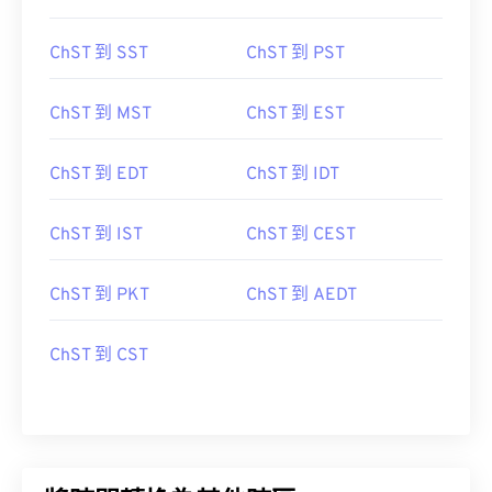
ChST 到 SST
ChST 到 PST
ChST 到 MST
ChST 到 EST
ChST 到 EDT
ChST 到 IDT
ChST 到 IST
ChST 到 CEST
ChST 到 PKT
ChST 到 AEDT
ChST 到 CST