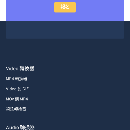
報名
Video 轉換器
MP4 轉換器
Video 到 GIF
MOV 到 MP4
視訊轉換器
Audio 轉換器