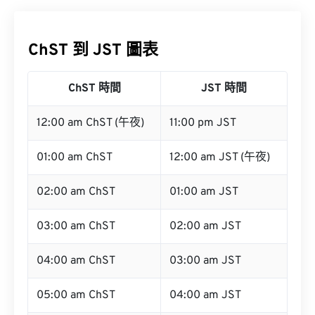
ChST 到 JST 圖表
ChST 時間
JST 時間
12:00 am ChST (午夜)
11:00 pm JST
01:00 am ChST
12:00 am JST (午夜)
02:00 am ChST
01:00 am JST
03:00 am ChST
02:00 am JST
04:00 am ChST
03:00 am JST
05:00 am ChST
04:00 am JST