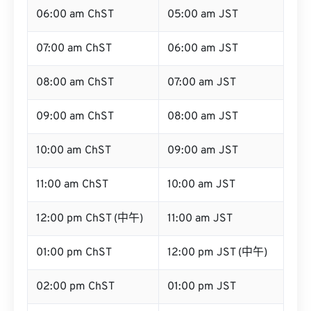
06:00 am ChST
05:00 am JST
07:00 am ChST
06:00 am JST
08:00 am ChST
07:00 am JST
09:00 am ChST
08:00 am JST
10:00 am ChST
09:00 am JST
11:00 am ChST
10:00 am JST
12:00 pm ChST (中午)
11:00 am JST
01:00 pm ChST
12:00 pm JST (中午)
02:00 pm ChST
01:00 pm JST