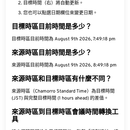
目標時間（右）將自動更新。
您也可以點選日期欄位來變更日期。
目標時區目前時間是多少？
目標時區目前時間為 August 9th 2026, 7:49:19 pm
來源時區目前時間是多少？
來源時區目前時間為 August 9th 2026, 8:49:19 pm
來源時區和目標時區有什麼不同？
來源時區（Chamorro Standard Time）為目標時間
(JST) 與完整目標時間 (1 hours ahead) 的差值。
來源時區到目標時區會議時間轉換工
具