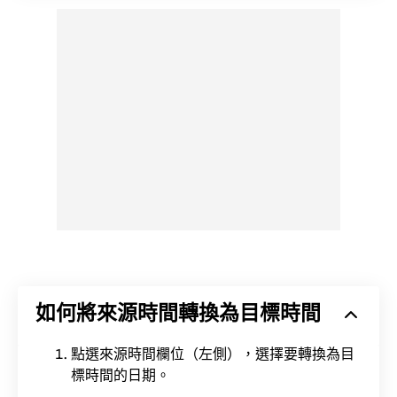
如何將來源時間轉換為目標時間
點選來源時間欄位（左側），選擇要轉換為目
標時間的日期。