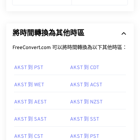
將時間轉換為其他時區
FreeConvert.com 可以將時間轉換為以下其他時區：
AKST 到 PST
AKST 到 CDT
AKST 到 WET
AKST 到 ACST
AKST 到 AEST
AKST 到 NZST
AKST 到 SAST
AKST 到 SST
AKST 到 CST
AKST 到 PST