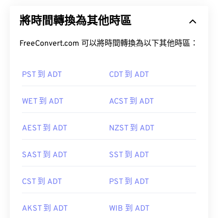
將時間轉換為其他時區
FreeConvert.com 可以將時間轉換為以下其他時區：
PST 到 ADT
CDT 到 ADT
WET 到 ADT
ACST 到 ADT
AEST 到 ADT
NZST 到 ADT
SAST 到 ADT
SST 到 ADT
CST 到 ADT
PST 到 ADT
AKST 到 ADT
WIB 到 ADT