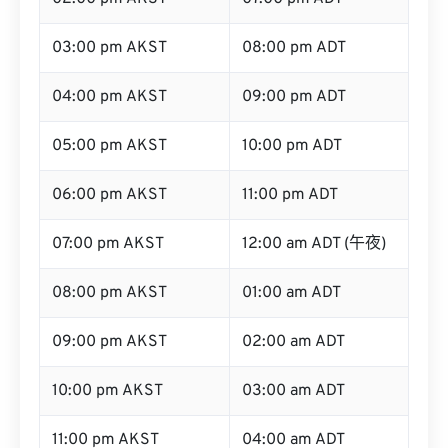
03:00 pm AKST
08:00 pm ADT
04:00 pm AKST
09:00 pm ADT
05:00 pm AKST
10:00 pm ADT
06:00 pm AKST
11:00 pm ADT
07:00 pm AKST
12:00 am ADT (午夜)
08:00 pm AKST
01:00 am ADT
09:00 pm AKST
02:00 am ADT
10:00 pm AKST
03:00 am ADT
11:00 pm AKST
04:00 am ADT