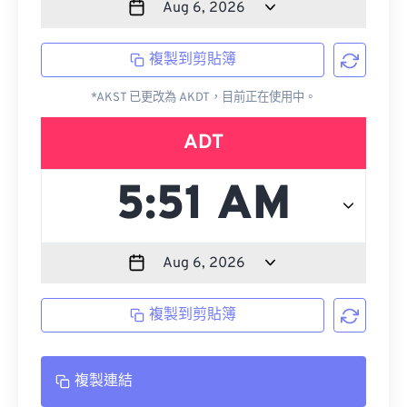
複製到剪貼簿
*AKST 已更改為 AKDT，目前正在使用中。
ADT
複製到剪貼簿
複製連結