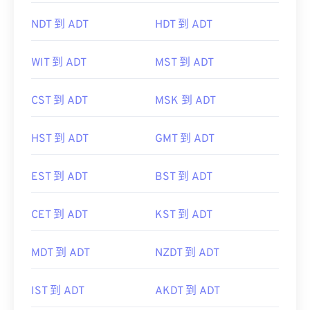
NDT 到 ADT
HDT 到 ADT
WIT 到 ADT
MST 到 ADT
CST 到 ADT
MSK 到 ADT
HST 到 ADT
GMT 到 ADT
EST 到 ADT
BST 到 ADT
CET 到 ADT
KST 到 ADT
MDT 到 ADT
NZDT 到 ADT
IST 到 ADT
AKDT 到 ADT