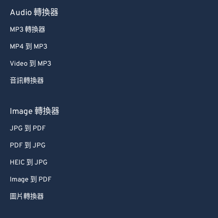
Audio 轉換器
MP3 轉換器
MP4 到 MP3
Video 到 MP3
音訊轉換器
Image 轉換器
JPG 到 PDF
PDF 到 JPG
HEIC 到 JPG
Image 到 PDF
圖片轉換器