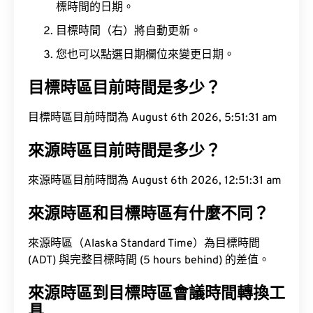
標時間的日期。
目標時間（右）將自動更新。
您也可以點選日期欄位來變更日期。
目標時區目前時間是多少？
目標時區目前時間為 August 6th 2026, 5:51:32 am
來源時區目前時間是多少？
來源時區目前時間為 August 6th 2026, 12:51:32 am
來源時區和目標時區有什麼不同？
來源時區（Alaska Standard Time）為目標時間
(ADT) 與完整目標時間 (5 hours behind) 的差值。
來源時區到目標時區會議時間轉換工
具