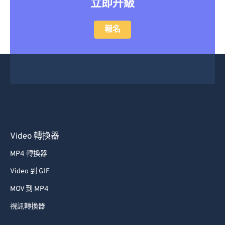
立即升級
報名
Video 轉換器
MP4 轉換器
Video 到 GIF
MOV 到 MP4
視訊轉換器