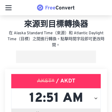
來源到目標轉換器
在 Alaska Standard Time（來源）和 Atlantic Daylight
Time（目標）之間進行轉換。點擊時間字段即可更改時
間。
AKST*
/ AKDT