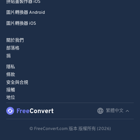
拼貼畫製作器 iOS
圖片轉換器 Android
圖片轉換器 iOS
關於我們
部落格
捐
隱私
條款
安全與合規
接觸
地位
繁體中文
English
Deutsch
© FreeConvert.com 版本 版權所有 (2026)
Español