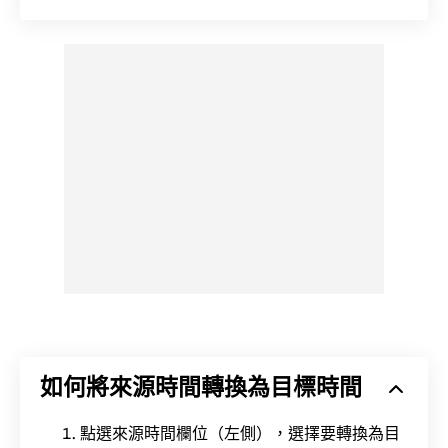
如何將來源時間轉換為目標時間
點選來源時間欄位（左側），選擇要轉換為目