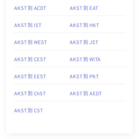
AKST 到 ACDT
AKST 到 EAT
AKST 到 IST
AKST 到 HKT
AKST 到 WEST
AKST 到 JST
AKST 到 CEST
AKST 到 WITA
AKST 到 EEST
AKST 到 PKT
AKST 到 ChST
AKST 到 AEDT
AKST 到 CST