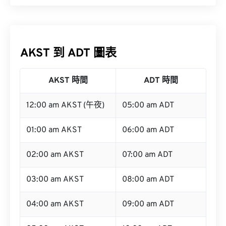
AKST 到 ADT 圖表
AKST 時間
ADT 時間
12:00 am AKST (午夜)
05:00 am ADT
01:00 am AKST
06:00 am ADT
02:00 am AKST
07:00 am ADT
03:00 am AKST
08:00 am ADT
04:00 am AKST
09:00 am ADT