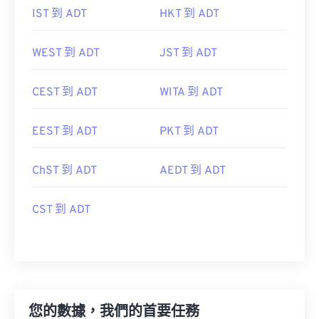
IST 到 ADT
HKT 到 ADT
WEST 到 ADT
JST 到 ADT
CEST 到 ADT
WITA 到 ADT
EEST 到 ADT
PKT 到 ADT
ChST 到 ADT
AEDT 到 ADT
CST 到 ADT
您的數據，我們的首要任務