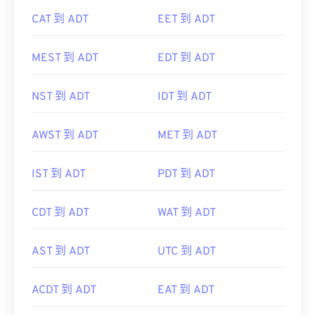
CAT 到 ADT
EET 到 ADT
MEST 到 ADT
EDT 到 ADT
NST 到 ADT
IDT 到 ADT
AWST 到 ADT
MET 到 ADT
IST 到 ADT
PDT 到 ADT
CDT 到 ADT
WAT 到 ADT
AST 到 ADT
UTC 到 ADT
ACDT 到 ADT
EAT 到 ADT