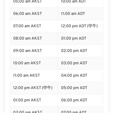
05:00 am AKST
10:00 am ADT
06:00 am AKST
11:00 am ADT
07:00 am AKST
12:00 pm ADT (中午)
08:00 am AKST
01:00 pm ADT
09:00 am AKST
02:00 pm ADT
10:00 am AKST
03:00 pm ADT
11:00 am AKST
04:00 pm ADT
12:00 pm AKST (中午)
05:00 pm ADT
01:00 pm AKST
06:00 pm ADT
02:00 pm AKST
07:00 pm ADT