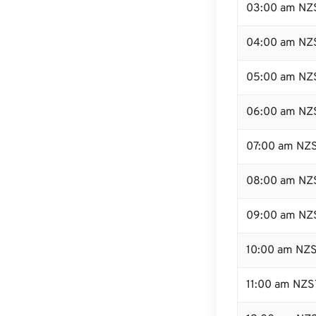
03:00 am NZ
04:00 am NZ
05:00 am NZ
06:00 am NZ
07:00 am NZ
08:00 am NZ
09:00 am NZ
10:00 am NZ
11:00 am NZS