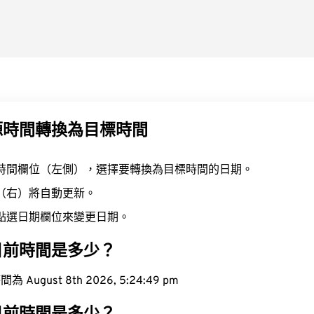
源時間轉換為目標時間
時間欄位（左側），選擇要轉換為目標時間的日期。
（右）將自動更新。
點選日期欄位來變更日期。
目前時間是多少？
ugust 8th 2026, 5:24:50 pm