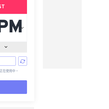
ST
目前正在使用中。