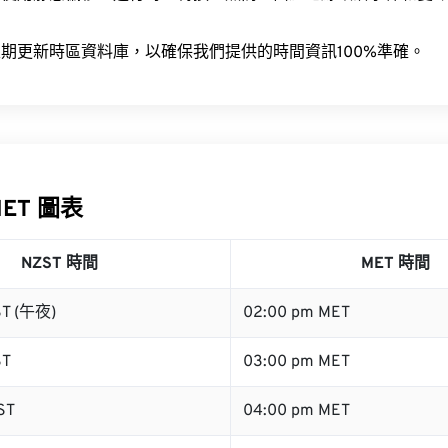
。
期更新時區資料庫，以確保我們提供的時間資訊100%準確。
MET 圖表
NZST 時間
MET 時間
ST (午夜)
02:00 pm MET
ST
03:00 pm MET
ST
04:00 pm MET