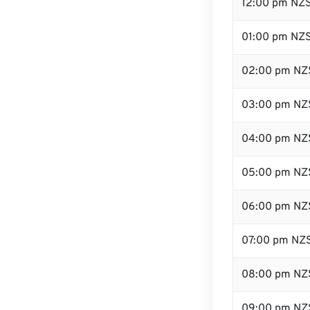
12:00 pm NZ
01:00 pm NZ
02:00 pm NZ
03:00 pm NZ
04:00 pm NZ
05:00 pm NZ
06:00 pm NZ
07:00 pm NZ
08:00 pm NZ
09:00 pm NZ