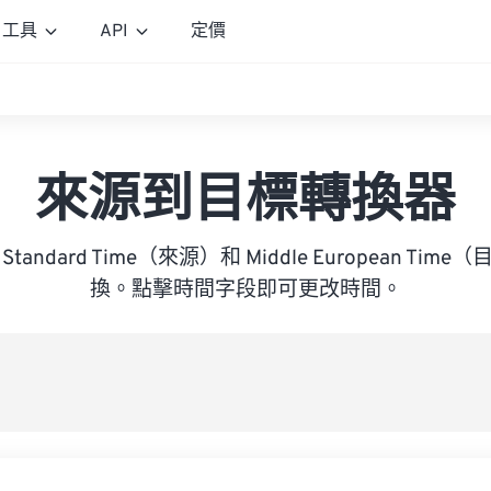
工具
API
定價
來源到目標轉換器
nd Standard Time（來源）和 Middle European T
換。點擊時間字段即可更改時間。