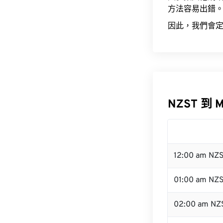
方法容易出錯
因此，我們會定
NZST 到 
12:00 am NZ
01:00 am NZ
02:00 am NZ