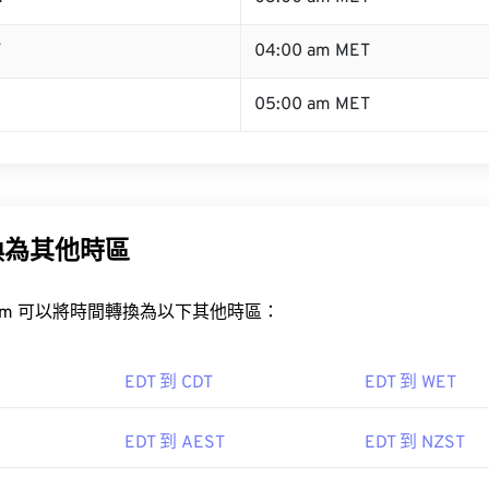
T
04:00 am MET
05:00 am MET
換為其他時區
rt.com 可以將時間轉換為以下其他時區：
EDT 到 CDT
EDT 到 WET
EDT 到 AEST
EDT 到 NZST