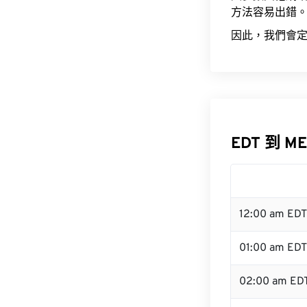
方法容易出錯
因此，我們會定
EDT 到 M
12:00 am ED
01:00 am EDT
02:00 am ED