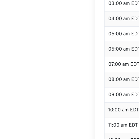
03:00 am ED
04:00 am ED
05:00 am ED
06:00 am ED
07:00 am ED
08:00 am ED
09:00 am ED
10:00 am EDT
11:00 am EDT