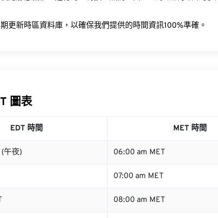
。
期更新時區資料庫，以確保我們提供的時間資訊100%準確。
ET 圖表
EDT 時間
MET 時間
T (午夜)
06:00 am MET
07:00 am MET
T
08:00 am MET