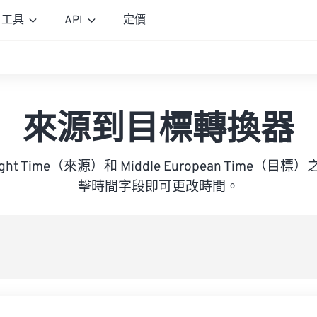
工具
API
定價
來源到目標轉換器
aylight Time（來源）和 Middle European Time
擊時間字段即可更改時間。