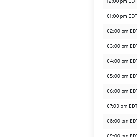
12:00 pm ED
01:00 pm ED
02:00 pm ED
03:00 pm ED
04:00 pm ED
05:00 pm ED
06:00 pm ED
07:00 pm ED
08:00 pm ED
09:00 pm ED