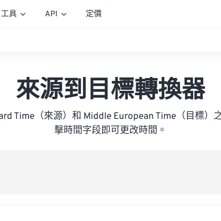
工具
API
定價
來源到目標轉換器
andard Time（來源）和 Middle European Time
擊時間字段即可更改時間。