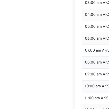
03:00 am AK
04:00 am AK
05:00 am AK
06:00 am AK
07:00 am AK
08:00 am AK
09:00 am AK
10:00 am AK
11:00 am AKS