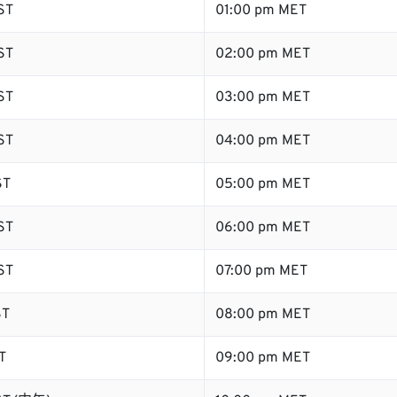
ST
01:00 pm MET
ST
02:00 pm MET
ST
03:00 pm MET
ST
04:00 pm MET
ST
05:00 pm MET
ST
06:00 pm MET
ST
07:00 pm MET
ST
08:00 pm MET
T
09:00 pm MET