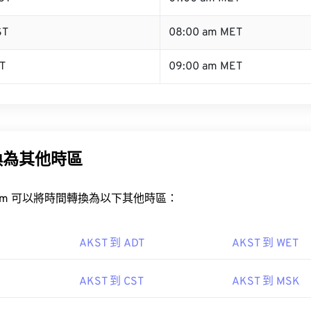
ST
08:00 am MET
T
09:00 am MET
換為其他時區
rt.com 可以將時間轉換為以下其他時區：
AKST 到 ADT
AKST 到 WET
AKST 到 CST
AKST 到 MSK