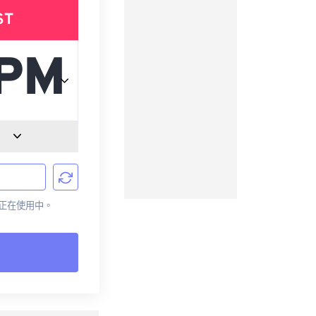
ST
目前正在使用中。