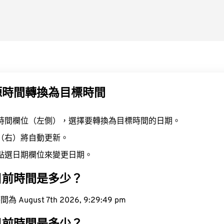
源時間轉換為目標時間
時間欄位（左側），選擇要轉換為目標時間的日期。
（右）將自動更新。
點選日期欄位來變更日期。
目前時間是多少？
ugust 7th 2026, 9:29:50 pm