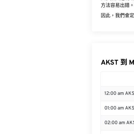
方法容易出錯
因此，我們會定
AKST 到 
12:00 am AK
01:00 am AK
02:00 am AK