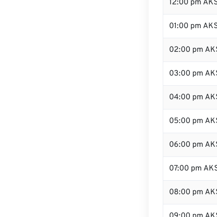
12:00 pm AK
01:00 pm AK
02:00 pm AK
03:00 pm AK
04:00 pm AK
05:00 pm AK
06:00 pm AK
07:00 pm AK
08:00 pm AK
09:00 pm AK