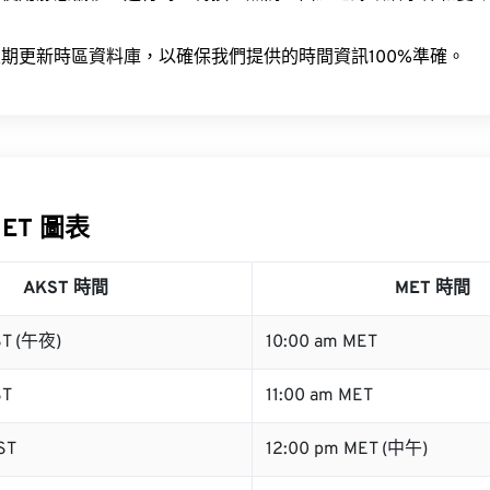
。
期更新時區資料庫，以確保我們提供的時間資訊100%準確。
MET 圖表
AKST 時間
MET 時間
ST (午夜)
10:00 am MET
ST
11:00 am MET
ST
12:00 pm MET (中午)