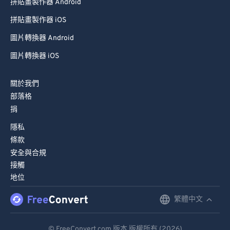
拼貼畫製作器 Android
拼貼畫製作器 iOS
圖片轉換器 Android
圖片轉換器 iOS
關於我們
部落格
捐
隱私
條款
安全與合規
接觸
地位
繁體中文
English
Deutsch
© FreeConvert.com 版本 版權所有 (2026)