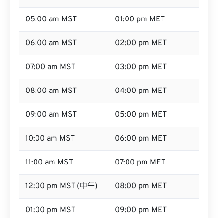
05:00 am MST
01:00 pm MET
06:00 am MST
02:00 pm MET
07:00 am MST
03:00 pm MET
08:00 am MST
04:00 pm MET
09:00 am MST
05:00 pm MET
10:00 am MST
06:00 pm MET
11:00 am MST
07:00 pm MET
12:00 pm MST (中午)
08:00 pm MET
01:00 pm MST
09:00 pm MET