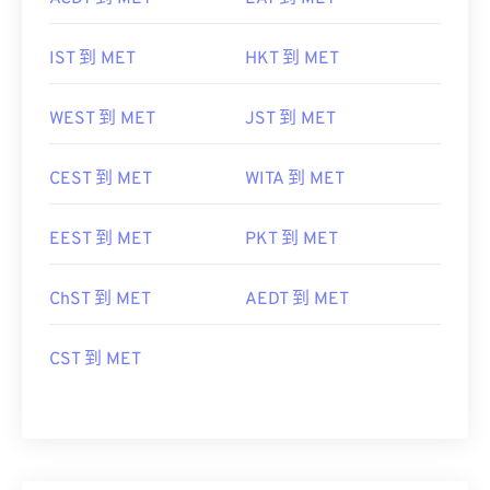
IST 到 MET
HKT 到 MET
WEST 到 MET
JST 到 MET
CEST 到 MET
WITA 到 MET
EEST 到 MET
PKT 到 MET
ChST 到 MET
AEDT 到 MET
CST 到 MET