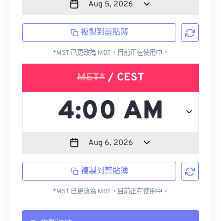
複製到剪貼簿
*MST 已更改為 MDT，目前正在使用中。
MET*
/ CEST
複製到剪貼簿
*MST 已更改為 MDT，目前正在使用中。