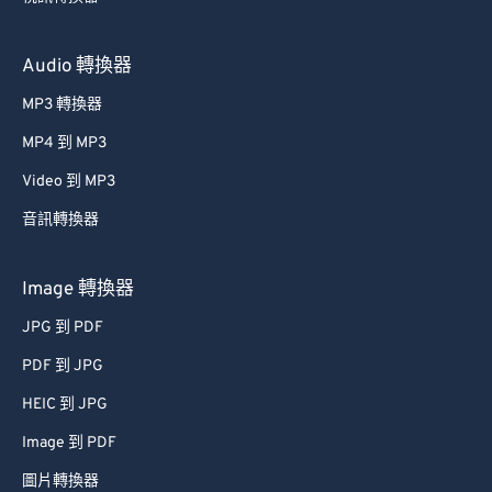
Audio 轉換器
MP3 轉換器
MP4 到 MP3
Video 到 MP3
音訊轉換器
Image 轉換器
JPG 到 PDF
PDF 到 JPG
HEIC 到 JPG
Image 到 PDF
圖片轉換器