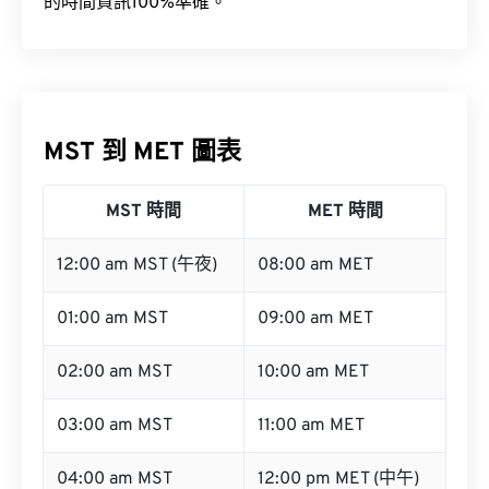
的時間資訊100%準確。
MST 到 MET 圖表
MST 時間
MET 時間
12:00 am MST (午夜)
08:00 am MET
01:00 am MST
09:00 am MET
02:00 am MST
10:00 am MET
03:00 am MST
11:00 am MET
04:00 am MST
12:00 pm MET (中午)