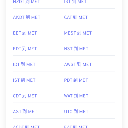
NZDT 到 MET
IST 到 MET
AKDT 到 MET
CAT 到 MET
EET 到 MET
MEST 到 MET
EDT 到 MET
NST 到 MET
IDT 到 MET
AWST 到 MET
IST 到 MET
PDT 到 MET
CDT 到 MET
WAT 到 MET
AST 到 MET
UTC 到 MET
ACDT 到 MET
EAT 到 MET