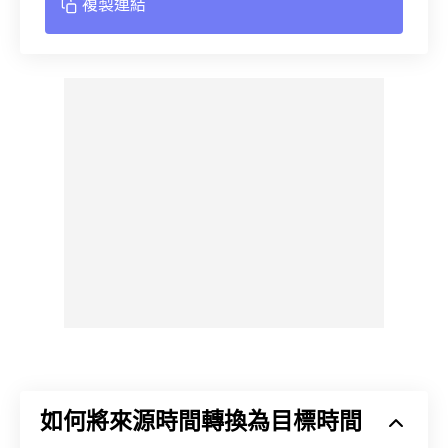
複製連結
如何將來源時間轉換為目標時間