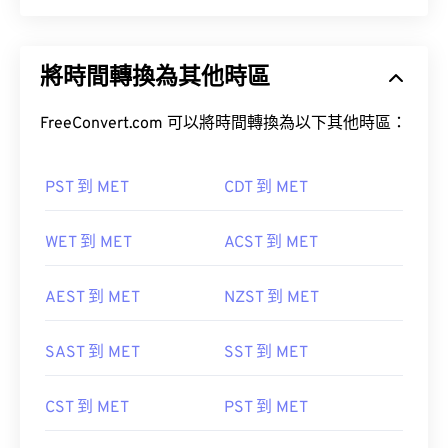
將時間轉換為其他時區
FreeConvert.com 可以將時間轉換為以下其他時區：
PST 到 MET
CDT 到 MET
WET 到 MET
ACST 到 MET
AEST 到 MET
NZST 到 MET
SAST 到 MET
SST 到 MET
CST 到 MET
PST 到 MET