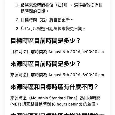
點選來源時間欄位（左側），選擇要轉換為目
標時間的日期。
目標時間（右）將自動更新。
您也可以點選日期欄位來變更日期。
目標時區目前時間是多少？
目標時區目前時間為 August 6th 2026, 4:00:20 am
來源時區目前時間是多少？
來源時區目前時間為 August 5th 2026, 8:00:20 pm
來源時區和目標時區有什麼不同？
來源時區（Mountain Standard Time）為目標時間
(MET) 與完整目標時間 (8 hours behind) 的差值。