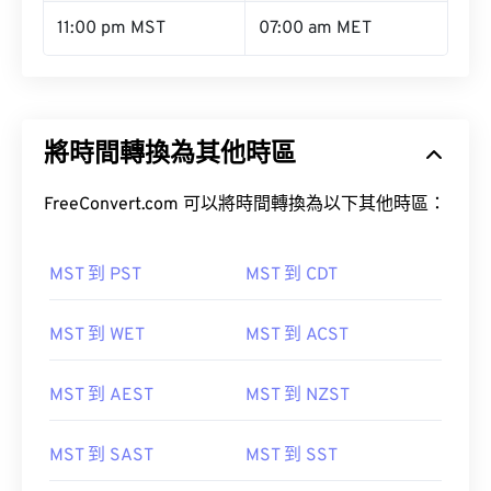
11:00 pm MST
07:00 am MET
將時間轉換為其他時區
FreeConvert.com 可以將時間轉換為以下其他時區：
MST 到 PST
MST 到 CDT
MST 到 WET
MST 到 ACST
MST 到 AEST
MST 到 NZST
MST 到 SAST
MST 到 SST