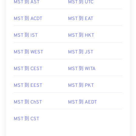
MST 到 AST
MST 到 UTC
MST 到 ACDT
MST 到 EAT
MST 到 IST
MST 到 HKT
MST 到 WEST
MST 到 JST
MST 到 CEST
MST 到 WITA
MST 到 EEST
MST 到 PKT
MST 到 ChST
MST 到 AEDT
MST 到 CST