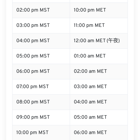
02:00 pm MST
10:00 pm MET
03:00 pm MST
11:00 pm MET
04:00 pm MST
12:00 am MET (午夜)
05:00 pm MST
01:00 am MET
06:00 pm MST
02:00 am MET
07:00 pm MST
03:00 am MET
08:00 pm MST
04:00 am MET
09:00 pm MST
05:00 am MET
10:00 pm MST
06:00 am MET