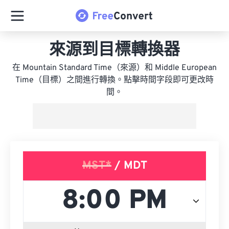
來源到目標轉換器
在 Mountain Standard Time（來源）和 Middle European
Time（目標）之間進行轉換。點擊時間字段即可更改時
間。
MST*
/ MDT