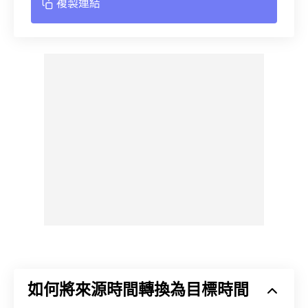
複製連結
如何將來源時間轉換為目標時間