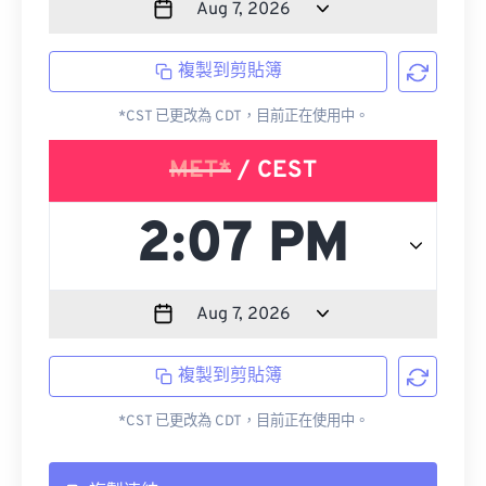
複製到剪貼簿
*CST 已更改為 CDT，目前正在使用中。
MET*
/ CEST
複製到剪貼簿
*CST 已更改為 CDT，目前正在使用中。