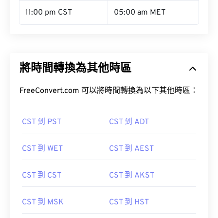
11:00 pm CST
05:00 am MET
將時間轉換為其他時區
FreeConvert.com 可以將時間轉換為以下其他時區：
CST 到 PST
CST 到 ADT
CST 到 WET
CST 到 AEST
CST 到 CST
CST 到 AKST
CST 到 MSK
CST 到 HST