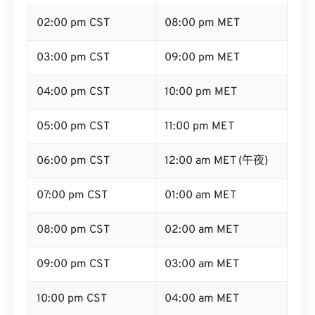
02:00 pm CST
08:00 pm MET
03:00 pm CST
09:00 pm MET
04:00 pm CST
10:00 pm MET
05:00 pm CST
11:00 pm MET
06:00 pm CST
12:00 am MET (午夜)
07:00 pm CST
01:00 am MET
08:00 pm CST
02:00 am MET
09:00 pm CST
03:00 am MET
10:00 pm CST
04:00 am MET