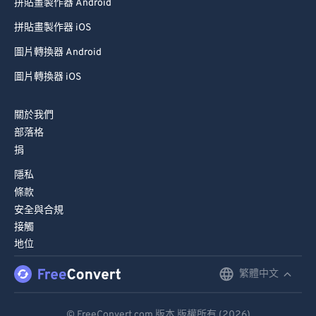
拼貼畫製作器 Android
拼貼畫製作器 iOS
圖片轉換器 Android
圖片轉換器 iOS
關於我們
部落格
捐
隱私
條款
安全與合規
接觸
地位
繁體中文
English
Deutsch
© FreeConvert.com 版本 版權所有 (2026)