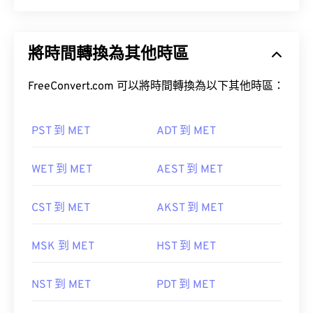
將時間轉換為其他時區
FreeConvert.com 可以將時間轉換為以下其他時區：
PST 到 MET
ADT 到 MET
WET 到 MET
AEST 到 MET
CST 到 MET
AKST 到 MET
MSK 到 MET
HST 到 MET
NST 到 MET
PDT 到 MET