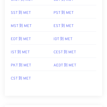
SST 到 MET
PST 到 MET
MST 到 MET
EST 到 MET
EDT 到 MET
IDT 到 MET
IST 到 MET
CEST 到 MET
PKT 到 MET
AEDT 到 MET
CST 到 MET