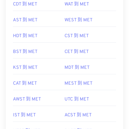
CDT 到 MET
WAT 到 MET
AST 到 MET
WEST 到 MET
HDT 到 MET
CST 到 MET
BST 到 MET
CET 到 MET
KST 到 MET
MDT 到 MET
CAT 到 MET
MEST 到 MET
AWST 到 MET
UTC 到 MET
IST 到 MET
ACST 到 MET