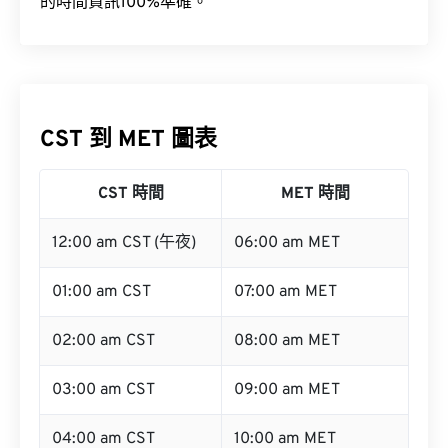
的時間資訊100%準確。
CST 到 MET 圖表
CST 時間
MET 時間
12:00 am CST (午夜)
06:00 am MET
01:00 am CST
07:00 am MET
02:00 am CST
08:00 am MET
03:00 am CST
09:00 am MET
04:00 am CST
10:00 am MET