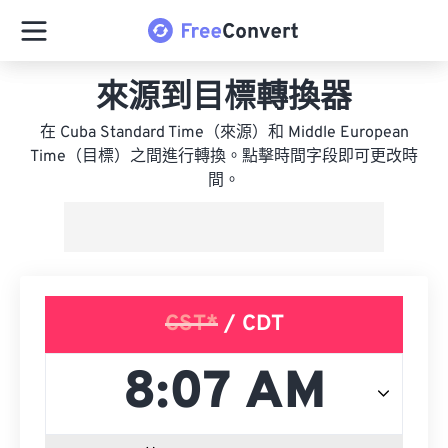
來源到目標轉換器
在 Cuba Standard Time（來源）和 Middle European
Time（目標）之間進行轉換。點擊時間字段即可更改時
間。
CST*
/ CDT