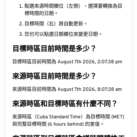
點選來源時間欄位（左側），選擇要轉換為目
標時間的日期。
目標時間（右）將自動更新。
您也可以點選日期欄位來變更日期。
目標時區目前時間是多少？
目標時區目前時間為 August 7th 2026, 2:07:39 pm
來源時區目前時間是多少？
來源時區目前時間為 August 7th 2026, 8:07:39 am
來源時區和目標時區有什麼不同？
來源時區（Cuba Standard Time）為目標時間 (MET)
與完整目標時間 (6 hours behind) 的差值。