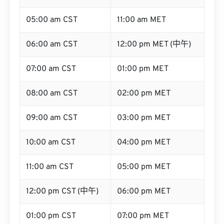
05:00 am CST
11:00 am MET
06:00 am CST
12:00 pm MET (中午)
07:00 am CST
01:00 pm MET
08:00 am CST
02:00 pm MET
09:00 am CST
03:00 pm MET
10:00 am CST
04:00 pm MET
11:00 am CST
05:00 pm MET
12:00 pm CST (中午)
06:00 pm MET
01:00 pm CST
07:00 pm MET