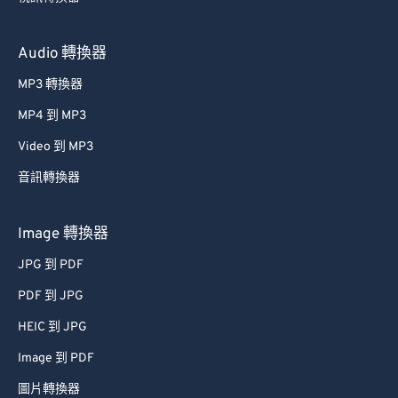
Audio 轉換器
MP3 轉換器
MP4 到 MP3
Video 到 MP3
音訊轉換器
Image 轉換器
JPG 到 PDF
PDF 到 JPG
HEIC 到 JPG
Image 到 PDF
圖片轉換器