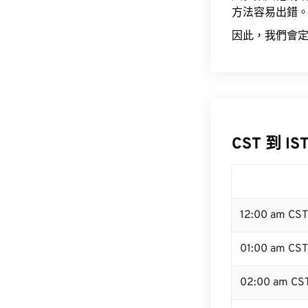
方法容易出錯
因此，我們會定
CST 到 IS
12:00 am CS
01:00 am CST
02:00 am CS