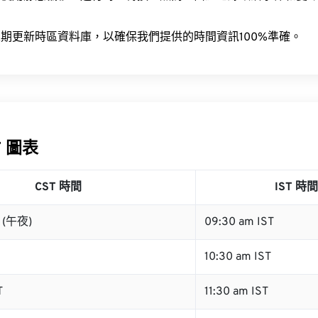
。
期更新時區資料庫，以確保我們提供的時間資訊100%準確。
T 圖表
CST 時間
IST 時間
T (午夜)
09:30 am IST
10:30 am IST
T
11:30 am IST