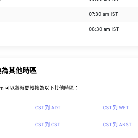
T
07:30 am IST
08:30 am IST
換為其他時區
rt.com 可以將時間轉換為以下其他時區：
CST 到 ADT
CST 到 WET
CST 到 CST
CST 到 AKST