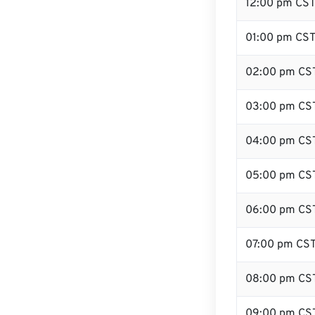
12:00 pm CS
01:00 pm CS
02:00 pm CS
03:00 pm CS
04:00 pm CS
05:00 pm CS
06:00 pm CS
07:00 pm CS
08:00 pm CS
09:00 pm CS