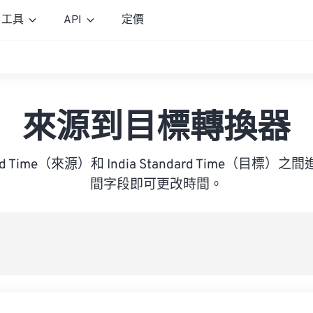
工具
API
定價
來源到目標轉換器
dard Time（來源）和 India Standard Time（目
間字段即可更改時間。