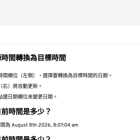
源時間轉換為目標時間
時間欄位（左側），選擇要轉換為目標時間的日期。
（右）將自動更新。
點選日期欄位來變更日期。
目前時間是多少？
ugust 8th 2026, 8:07:05 am