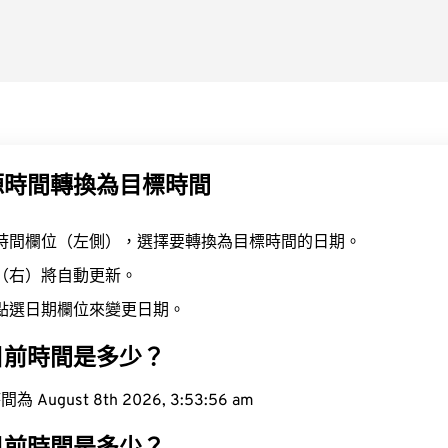
源時間轉換為目標時間
時間欄位（左側），選擇要轉換為目標時間的日期。
（右）將自動更新。
點選日期欄位來變更日期。
目前時間是多少？
ugust 8th 2026, 3:53:57 am