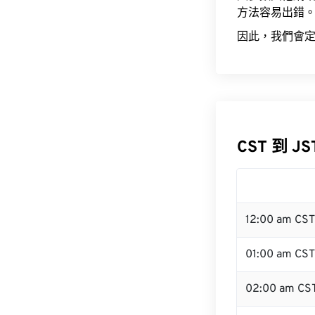
方法容易出錯
因此，我們會定
CST 到 J
12:00 am CS
01:00 am CST
02:00 am CS