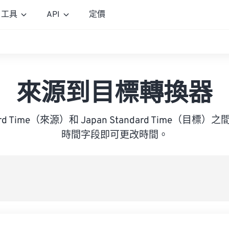
工具
API
定價
來源到目標轉換器
ndard Time（來源）和 Japan Standard Time（目
時間字段即可更改時間。