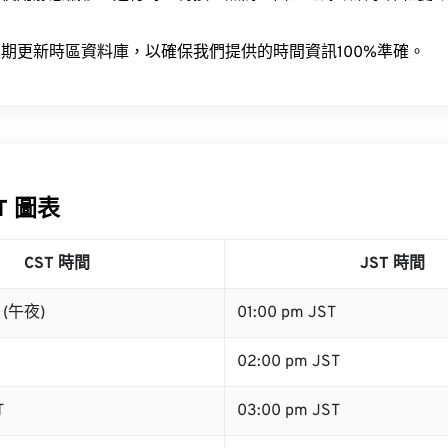
。
期更新時區資料庫，以確保我們提供的時間資訊100%準確。
ST 圖表
CST 時間
JST 時間
T (午夜)
01:00 pm JST
02:00 pm JST
T
03:00 pm JST