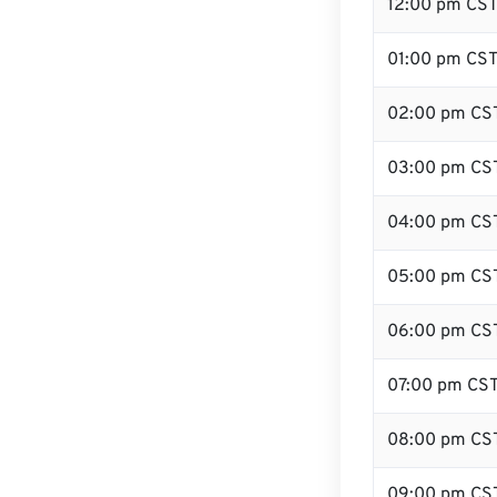
12:00 pm CS
01:00 pm CS
02:00 pm CS
03:00 pm CS
04:00 pm CS
05:00 pm CS
06:00 pm CS
07:00 pm CS
08:00 pm CS
09:00 pm CS