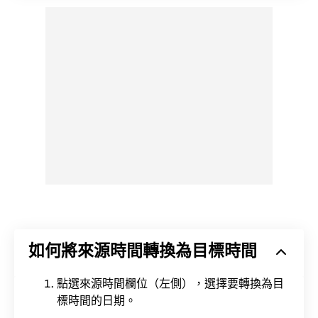
如何將來源時間轉換為目標時間
點選來源時間欄位（左側），選擇要轉換為目
標時間的日期。