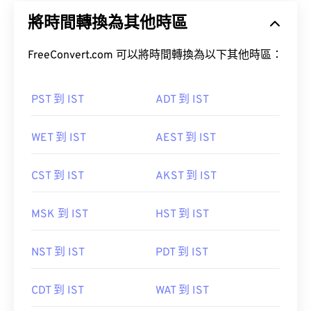
將時間轉換為其他時區
FreeConvert.com 可以將時間轉換為以下其他時區：
PST 到 IST
ADT 到 IST
WET 到 IST
AEST 到 IST
CST 到 IST
AKST 到 IST
MSK 到 IST
HST 到 IST
NST 到 IST
PDT 到 IST
CDT 到 IST
WAT 到 IST