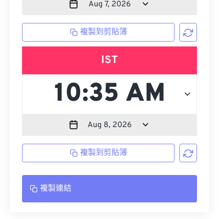
複製到剪貼簿
IST
複製到剪貼簿
複製連結