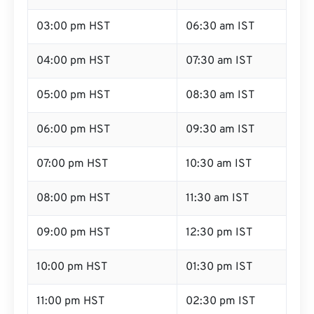
03:00 pm HST
06:30 am IST
04:00 pm HST
07:30 am IST
05:00 pm HST
08:30 am IST
06:00 pm HST
09:30 am IST
07:00 pm HST
10:30 am IST
08:00 pm HST
11:30 am IST
09:00 pm HST
12:30 pm IST
10:00 pm HST
01:30 pm IST
11:00 pm HST
02:30 pm IST