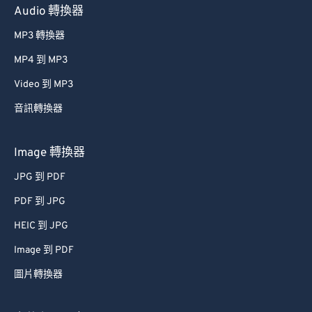
Audio 轉換器
MP3 轉換器
MP4 到 MP3
Video 到 MP3
音訊轉換器
Image 轉換器
JPG 到 PDF
PDF 到 JPG
HEIC 到 JPG
Image 到 PDF
圖片轉換器