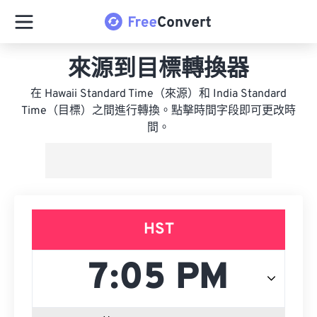
來源到目標轉換器
在 Hawaii Standard Time（來源）和 India Standard
Time（目標）之間進行轉換。點擊時間字段即可更改時
間。
HST