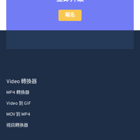
報名
Video 轉換器
MP4 轉換器
Video 到 GIF
MOV 到 MP4
視訊轉換器