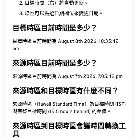
目標時間（右）將自動更新。
您也可以點選日期欄位來變更日期。
目標時區目前時間是多少？
目標時區目前時間為 August 8th 2026, 10:35:42
am
來源時區目前時間是多少？
來源時區目前時間為 August 7th 2026, 7:05:42 pm
來源時區和目標時區有什麼不同？
來源時區（Hawaii Standard Time）為目標時間 (IST)
與完整目標時間 (15.5 hours behind) 的差值。
來源時區到目標時區會議時間轉換工
具