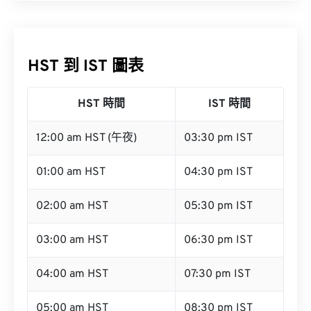
HST 到 IST 圖表
HST 時間
IST 時間
12:00 am HST (午夜)
03:30 pm IST
01:00 am HST
04:30 pm IST
02:00 am HST
05:30 pm IST
03:00 am HST
06:30 pm IST
04:00 am HST
07:30 pm IST
05:00 am HST
08:30 pm IST