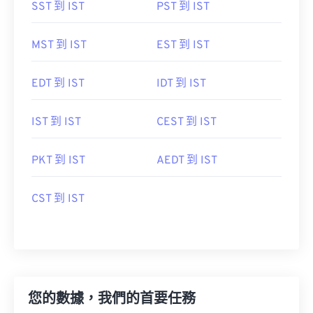
SST 到 IST
PST 到 IST
MST 到 IST
EST 到 IST
EDT 到 IST
IDT 到 IST
IST 到 IST
CEST 到 IST
PKT 到 IST
AEDT 到 IST
CST 到 IST
您的數據，我們的首要任務