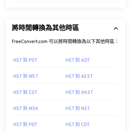
將時間轉換為其他時區
FreeConvert.com 可以將時間轉換為以下其他時區：
HST 到 PST
HST 到 ADT
HST 到 WET
HST 到 AEST
HST 到 CST
HST 到 AKST
HST 到 MSK
HST 到 NST
HST 到 PDT
HST 到 CDT