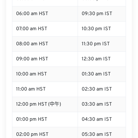
06:00 am HST
09:30 pm IST
07:00 am HST
10:30 pm IST
08:00 am HST
11:30 pm IST
09:00 am HST
12:30 am IST
10:00 am HST
01:30 am IST
11:00 am HST
02:30 am IST
12:00 pm HST (中午)
03:30 am IST
01:00 pm HST
04:30 am IST
02:00 pm HST
05:30 am IST