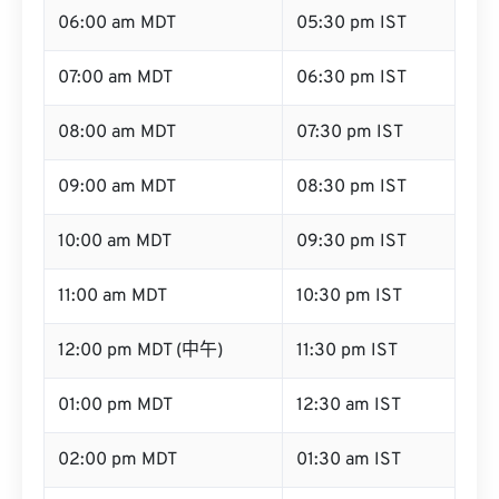
06:00 am MDT
05:30 pm IST
07:00 am MDT
06:30 pm IST
08:00 am MDT
07:30 pm IST
09:00 am MDT
08:30 pm IST
10:00 am MDT
09:30 pm IST
11:00 am MDT
10:30 pm IST
12:00 pm MDT (中午)
11:30 pm IST
01:00 pm MDT
12:30 am IST
02:00 pm MDT
01:30 am IST