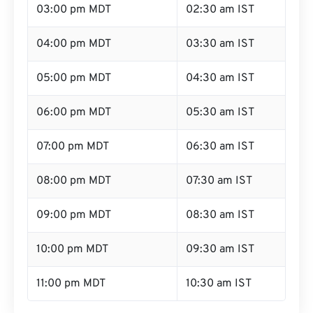
03:00 pm MDT
02:30 am IST
04:00 pm MDT
03:30 am IST
05:00 pm MDT
04:30 am IST
06:00 pm MDT
05:30 am IST
07:00 pm MDT
06:30 am IST
08:00 pm MDT
07:30 am IST
09:00 pm MDT
08:30 am IST
10:00 pm MDT
09:30 am IST
11:00 pm MDT
10:30 am IST