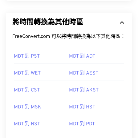
將時間轉換為其他時區
FreeConvert.com 可以將時間轉換為以下其他時區：
MDT 到 PST
MDT 到 ADT
MDT 到 WET
MDT 到 AEST
MDT 到 CST
MDT 到 AKST
MDT 到 MSK
MDT 到 HST
MDT 到 NST
MDT 到 PDT