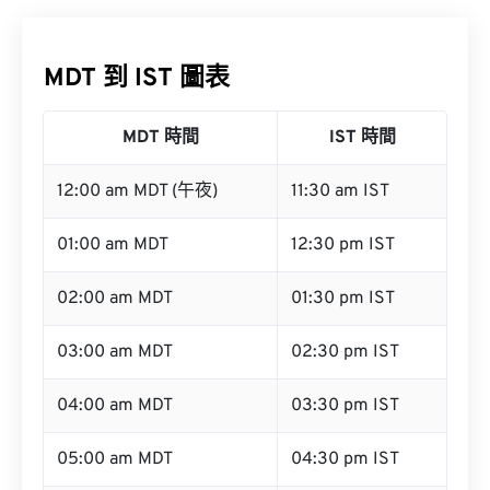
MDT 到 IST 圖表
MDT 時間
IST 時間
12:00 am MDT (午夜)
11:30 am IST
01:00 am MDT
12:30 pm IST
02:00 am MDT
01:30 pm IST
03:00 am MDT
02:30 pm IST
04:00 am MDT
03:30 pm IST
05:00 am MDT
04:30 pm IST