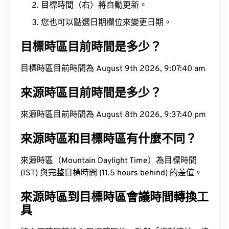
目標時間（右）將自動更新。
您也可以點選日期欄位來變更日期。
目標時區目前時間是多少？
目標時區目前時間為 August 9th 2026, 9:07:41 am
來源時區目前時間是多少？
來源時區目前時間為 August 8th 2026, 9:37:41 pm
來源時區和目標時區有什麼不同？
來源時區（Mountain Daylight Time）為目標時間
(IST) 與完整目標時間 (11.5 hours behind) 的差值。
來源時區到目標時區會議時間轉換工
具