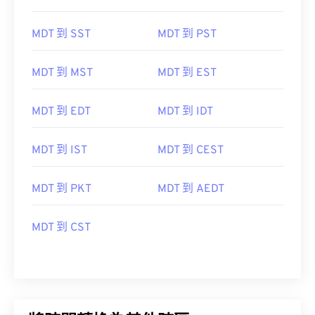
MDT 到 SST
MDT 到 PST
MDT 到 MST
MDT 到 EST
MDT 到 EDT
MDT 到 IDT
MDT 到 IST
MDT 到 CEST
MDT 到 PKT
MDT 到 AEDT
MDT 到 CST