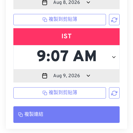
複製到剪貼簿
IST
複製到剪貼簿
複製連結