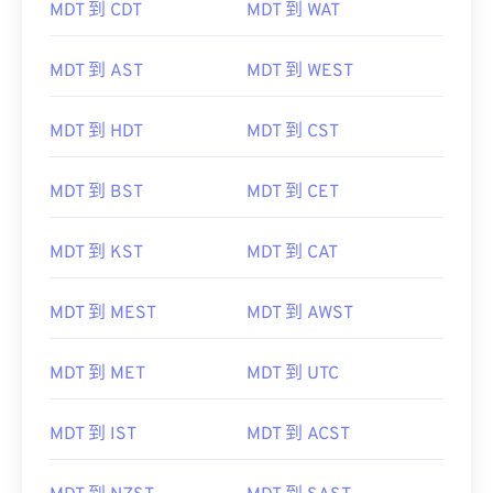
MDT 到 CDT
MDT 到 WAT
MDT 到 AST
MDT 到 WEST
MDT 到 HDT
MDT 到 CST
MDT 到 BST
MDT 到 CET
MDT 到 KST
MDT 到 CAT
MDT 到 MEST
MDT 到 AWST
MDT 到 MET
MDT 到 UTC
MDT 到 IST
MDT 到 ACST