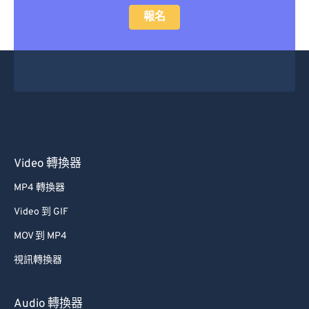
報名
Video 轉換器
MP4 轉換器
Video 到 GIF
MOV 到 MP4
視訊轉換器
Audio 轉換器