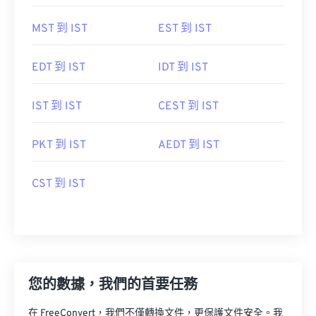
MST 到 IST
EST 到 IST
EDT 到 IST
IDT 到 IST
IST 到 IST
CEST 到 IST
PKT 到 IST
AEDT 到 IST
CST 到 IST
您的數據，我們的首要任務
在 FreeConvert，我們不僅轉換文件，更保護文件安全。我