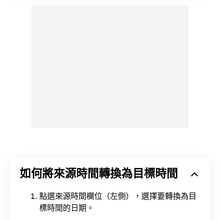
如何將來源時間轉換為目標時間
點選來源時間欄位（左側），選擇要轉換為目
標時間的日期。