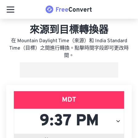
來源到目標轉換器
在 Mountain Daylight Time（來源）和 India Standard
Time（目標）之間進行轉換。點擊時間字段即可更改時
間。
MDT