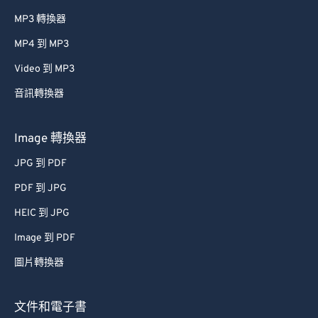
MP3 轉換器
MP4 到 MP3
Video 到 MP3
音訊轉換器
Image 轉換器
JPG 到 PDF
PDF 到 JPG
HEIC 到 JPG
Image 到 PDF
圖片轉換器
文件和電子書