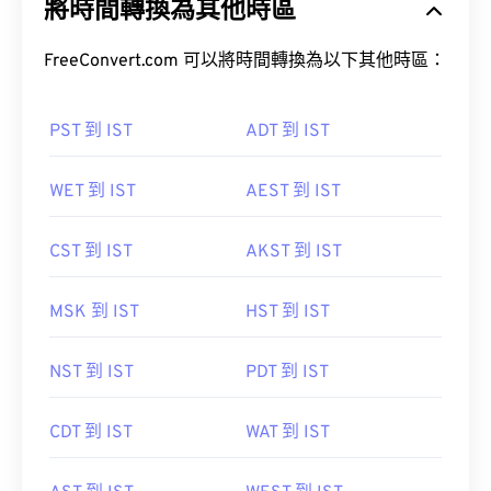
將時間轉換為其他時區
FreeConvert.com 可以將時間轉換為以下其他時區：
PST 到 IST
ADT 到 IST
WET 到 IST
AEST 到 IST
CST 到 IST
AKST 到 IST
MSK 到 IST
HST 到 IST
NST 到 IST
PDT 到 IST
CDT 到 IST
WAT 到 IST