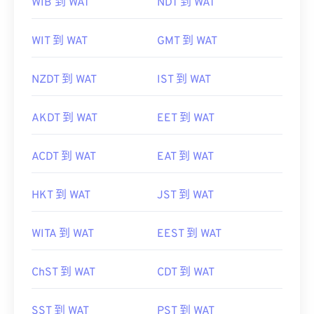
WIB 到 WAT
NDT 到 WAT
WIT 到 WAT
GMT 到 WAT
NZDT 到 WAT
IST 到 WAT
AKDT 到 WAT
EET 到 WAT
ACDT 到 WAT
EAT 到 WAT
HKT 到 WAT
JST 到 WAT
WITA 到 WAT
EEST 到 WAT
ChST 到 WAT
CDT 到 WAT
SST 到 WAT
PST 到 WAT