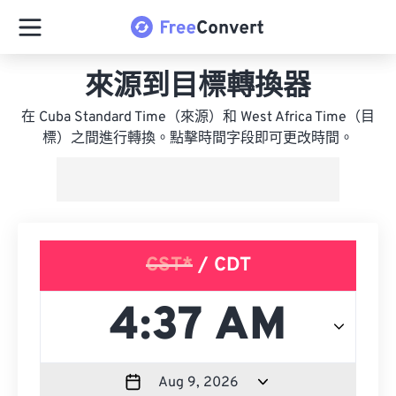
來源到目標轉換器
在 Cuba Standard Time（來源）和 West Africa Time（目
標）之間進行轉換。點擊時間字段即可更改時間。
CST*
/ CDT