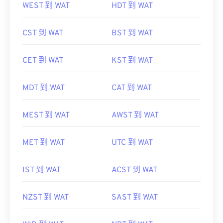
WEST 到 WAT
HDT 到 WAT
CST 到 WAT
BST 到 WAT
CET 到 WAT
KST 到 WAT
MDT 到 WAT
CAT 到 WAT
MEST 到 WAT
AWST 到 WAT
MET 到 WAT
UTC 到 WAT
IST 到 WAT
ACST 到 WAT
NZST 到 WAT
SAST 到 WAT