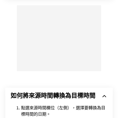
如何將來源時間轉換為目標時間
點選來源時間欄位（左側），選擇要轉換為目
標時間的日期。