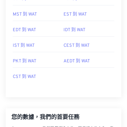
MST 到 WAT
EST 到 WAT
EDT 到 WAT
IDT 到 WAT
IST 到 WAT
CEST 到 WAT
PKT 到 WAT
AEDT 到 WAT
CST 到 WAT
您的數據，我們的首要任務