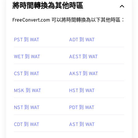
將時間轉換為其他時區
FreeConvert.com 可以將時間轉換為以下其他時區：
PST 到 WAT
ADT 到 WAT
WET 到 WAT
AEST 到 WAT
CST 到 WAT
AKST 到 WAT
MSK 到 WAT
HST 到 WAT
NST 到 WAT
PDT 到 WAT
CDT 到 WAT
AST 到 WAT