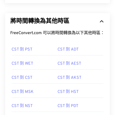
將時間轉換為其他時區
FreeConvert.com 可以將時間轉換為以下其他時區：
CST 到 PST
CST 到 ADT
CST 到 WET
CST 到 AEST
CST 到 CST
CST 到 AKST
CST 到 MSK
CST 到 HST
CST 到 NST
CST 到 PDT