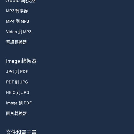
Audio 轉換器
MP3 轉換器
MP4 到 MP3
Video 到 MP3
音訊轉換器
Image 轉換器
JPG 到 PDF
PDF 到 JPG
HEIC 到 JPG
Image 到 PDF
圖片轉換器
文件和電子書