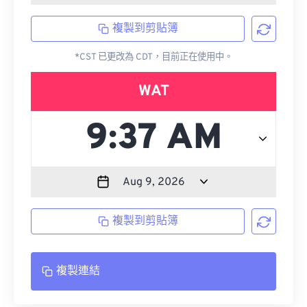
複製到剪貼簿
*CST 已更改為 CDT，目前正在使用中。
WAT
複製到剪貼簿
複製連結