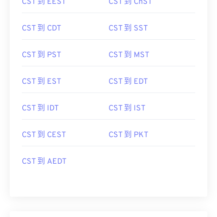
CST 到 EEST
CST 到 ChST
CST 到 CDT
CST 到 SST
CST 到 PST
CST 到 MST
CST 到 EST
CST 到 EDT
CST 到 IDT
CST 到 IST
CST 到 CEST
CST 到 PKT
CST 到 AEDT