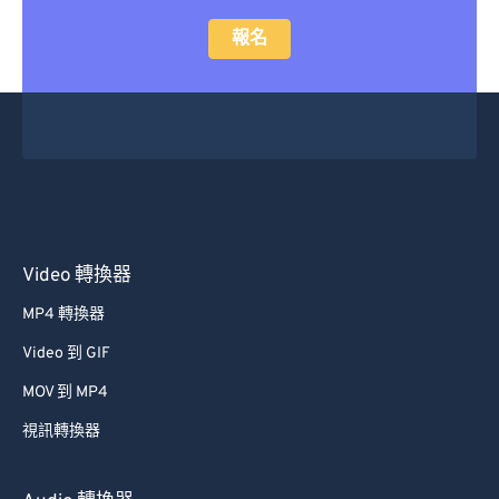
報名
Video 轉換器
MP4 轉換器
Video 到 GIF
MOV 到 MP4
視訊轉換器