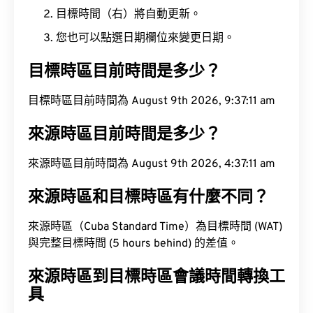
目標時間（右）將自動更新。
您也可以點選日期欄位來變更日期。
目標時區目前時間是多少？
目標時區目前時間為 August 9th 2026, 9:37:12 am
來源時區目前時間是多少？
來源時區目前時間為 August 9th 2026, 4:37:12 am
來源時區和目標時區有什麼不同？
來源時區（Cuba Standard Time）為目標時間 (WAT)
與完整目標時間 (5 hours behind) 的差值。
來源時區到目標時區會議時間轉換工
具