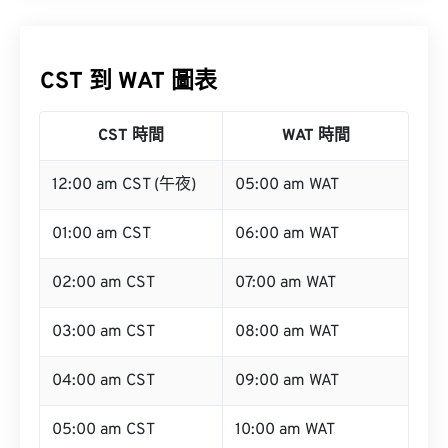
CST 到 WAT 圖表
CST 時間
WAT 時間
12:00 am CST (午夜)
05:00 am WAT
01:00 am CST
06:00 am WAT
02:00 am CST
07:00 am WAT
03:00 am CST
08:00 am WAT
04:00 am CST
09:00 am WAT
05:00 am CST
10:00 am WAT