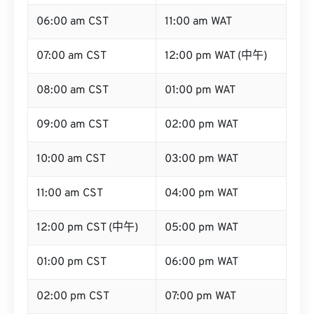
06:00 am CST
11:00 am WAT
07:00 am CST
12:00 pm WAT (中午)
08:00 am CST
01:00 pm WAT
09:00 am CST
02:00 pm WAT
10:00 am CST
03:00 pm WAT
11:00 am CST
04:00 pm WAT
12:00 pm CST (中午)
05:00 pm WAT
01:00 pm CST
06:00 pm WAT
02:00 pm CST
07:00 pm WAT