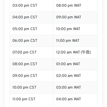
03:00 pm CST
08:00 pm WAT
04:00 pm CST
09:00 pm WAT
05:00 pm CST
10:00 pm WAT
06:00 pm CST
11:00 pm WAT
07:00 pm CST
12:00 am WAT (午夜)
08:00 pm CST
01:00 am WAT
09:00 pm CST
02:00 am WAT
10:00 pm CST
03:00 am WAT
11:00 pm CST
04:00 am WAT