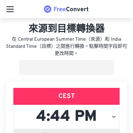
來源到目標轉換器
在 Central European Summer Time（來源）和 India
Standard Time（目標）之間進行轉換。點擊時間字段即可
更改時間。
CEST