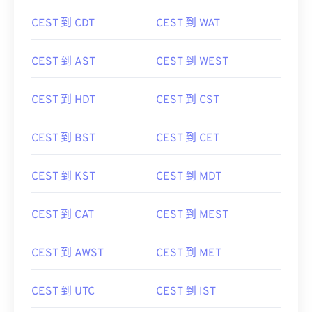
CEST 到 CDT
CEST 到 WAT
CEST 到 AST
CEST 到 WEST
CEST 到 HDT
CEST 到 CST
CEST 到 BST
CEST 到 CET
CEST 到 KST
CEST 到 MDT
CEST 到 CAT
CEST 到 MEST
CEST 到 AWST
CEST 到 MET
CEST 到 UTC
CEST 到 IST