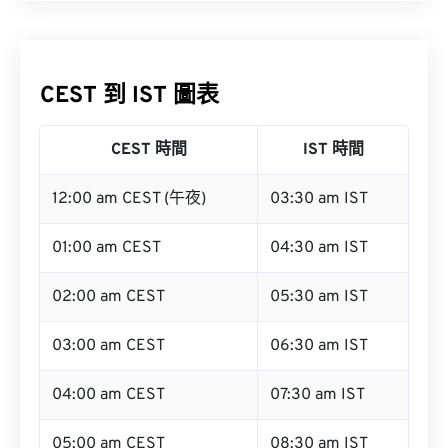
CEST 到 IST 圖表
CEST 時間
IST 時間
12:00 am CEST (午夜)
03:30 am IST
01:00 am CEST
04:30 am IST
02:00 am CEST
05:30 am IST
03:00 am CEST
06:30 am IST
04:00 am CEST
07:30 am IST
05:00 am CEST
08:30 am IST