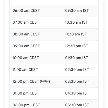
06:00 am CEST
09:30 am IST
07:00 am CEST
10:30 am IST
08:00 am CEST
11:30 am IST
09:00 am CEST
12:30 pm IST
10:00 am CEST
01:30 pm IST
11:00 am CEST
02:30 pm IST
12:00 pm CEST (中午)
03:30 pm IST
01:00 pm CEST
04:30 pm IST
02:00 pm CEST
05:30 pm IST