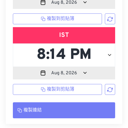
複製到剪貼簿
IST
複製到剪貼簿
複製連結