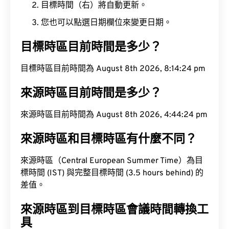
目標時間（右）將自動更新。
您也可以點選日期欄位來變更日期。
目標時區目前時間是多少？
目標時區目前時間為 August 8th 2026, 8:14:25 pm
來源時區目前時間是多少？
來源時區目前時間為 August 8th 2026, 4:44:25 pm
來源時區和目標時區有什麼不同？
來源時區（Central European Summer Time）為目
標時間 (IST) 與完整目標時間 (3.5 hours behind) 的
差值。
來源時區到目標時區會議時間轉換工
具