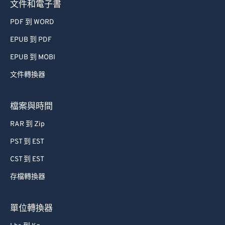
文件和電子書
PDF 到 WORD
EPUB 到 PDF
EPUB 到 MOBI
文件轉換器
檔案與時間
RAR 到 Zip
PST 到 EST
CST 到 EST
存檔轉換器
單位轉換器