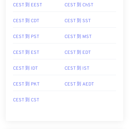
CEST 到 EEST
CEST 到 ChST
CEST 到 CDT
CEST 到 SST
CEST 到 PST
CEST 到 MST
CEST 到 EST
CEST 到 EDT
CEST 到 IDT
CEST 到 IST
CEST 到 PKT
CEST 到 AEDT
CEST 到 CST