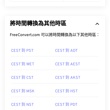
將時間轉換為其他時區
FreeConvert.com 可以將時間轉換為以下其他時區：
CEST 到 PST
CEST 到 ADT
CEST 到 WET
CEST 到 AEST
CEST 到 CST
CEST 到 AKST
CEST 到 MSK
CEST 到 HST
CEST 到 NST
CEST 到 PDT