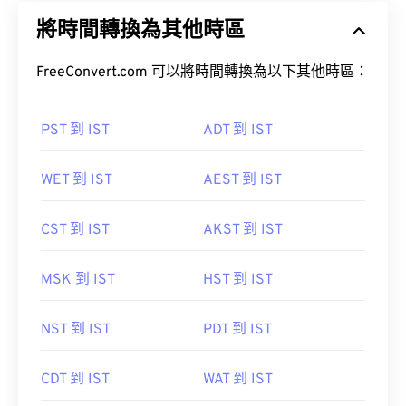
將時間轉換為其他時區
FreeConvert.com 可以將時間轉換為以下其他時區：
PST 到 IST
ADT 到 IST
WET 到 IST
AEST 到 IST
CST 到 IST
AKST 到 IST
MSK 到 IST
HST 到 IST
NST 到 IST
PDT 到 IST
CDT 到 IST
WAT 到 IST