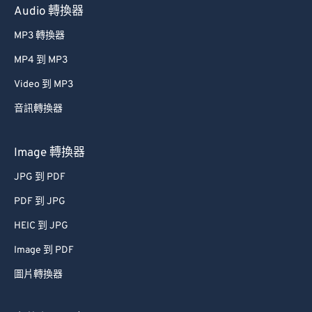
Audio 轉換器
MP3 轉換器
MP4 到 MP3
Video 到 MP3
音訊轉換器
Image 轉換器
JPG 到 PDF
PDF 到 JPG
HEIC 到 JPG
Image 到 PDF
圖片轉換器