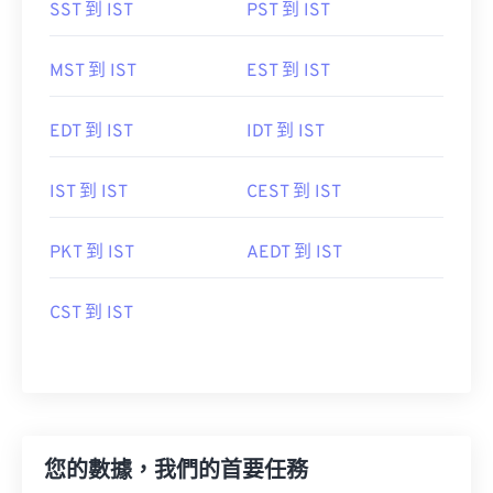
SST 到 IST
PST 到 IST
MST 到 IST
EST 到 IST
EDT 到 IST
IDT 到 IST
IST 到 IST
CEST 到 IST
PKT 到 IST
AEDT 到 IST
CST 到 IST
您的數據，我們的首要任務