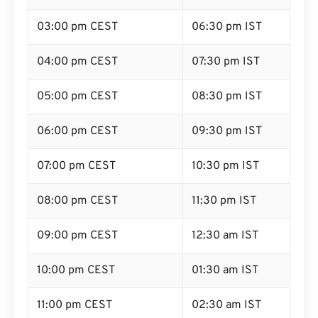
03:00 pm CEST
06:30 pm IST
04:00 pm CEST
07:30 pm IST
05:00 pm CEST
08:30 pm IST
06:00 pm CEST
09:30 pm IST
07:00 pm CEST
10:30 pm IST
08:00 pm CEST
11:30 pm IST
09:00 pm CEST
12:30 am IST
10:00 pm CEST
01:30 am IST
11:00 pm CEST
02:30 am IST