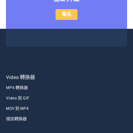
報名
Video 轉換器
MP4 轉換器
Video 到 GIF
MOV 到 MP4
視訊轉換器