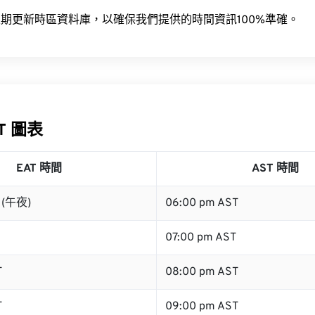
期更新時區資料庫，以確保我們提供的時間資訊100%準確。
ST 圖表
EAT 時間
AST 時間
T (午夜)
06:00 pm AST
07:00 pm AST
T
08:00 pm AST
T
09:00 pm AST