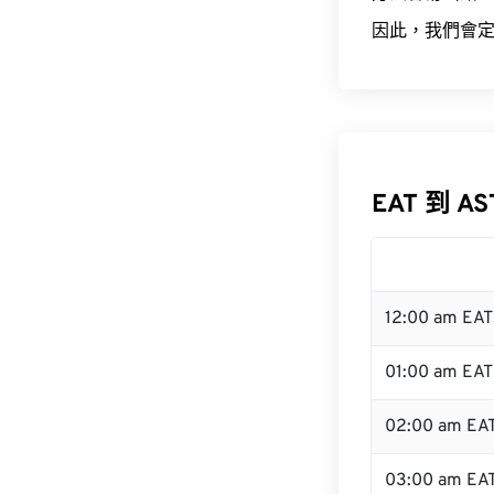
因此，我們會定
EAT 到 A
12:00 am EA
01:00 am EAT
02:00 am EA
03:00 am EA