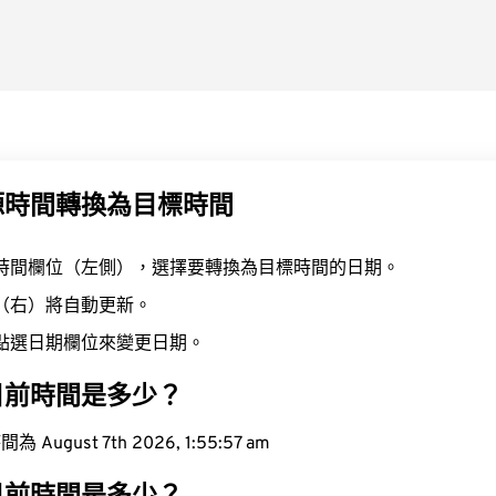
源時間轉換為目標時間
時間欄位（左側），選擇要轉換為目標時間的日期。
（右）將自動更新。
點選日期欄位來變更日期。
目前時間是多少？
ugust 7th 2026, 1:55:58 am