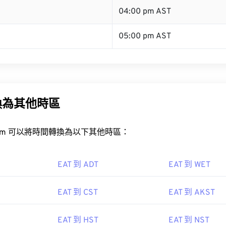
04:00 pm AST
05:00 pm AST
換為其他時區
rt.com 可以將時間轉換為以下其他時區：
EAT 到 ADT
EAT 到 WET
EAT 到 CST
EAT 到 AKST
EAT 到 HST
EAT 到 NST