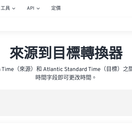
工具
API
定價
來源到目標轉換器
frica Time（來源）和 Atlantic Standard Time（
時間字段即可更改時間。