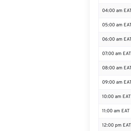
04:00 am EA
05:00 am EA
06:00 am EA
07:00 am EAT
08:00 am EA
09:00 am EA
10:00 am EAT
11:00 am EAT
12:00 pm EA