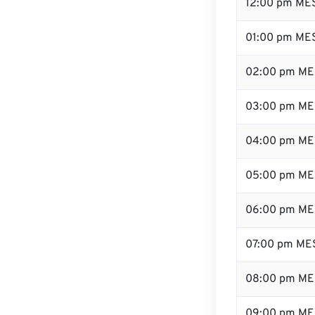
12:00 pm ME
01:00 pm ME
02:00 pm ME
03:00 pm ME
04:00 pm ME
05:00 pm ME
06:00 pm ME
07:00 pm ME
08:00 pm ME
09:00 pm ME