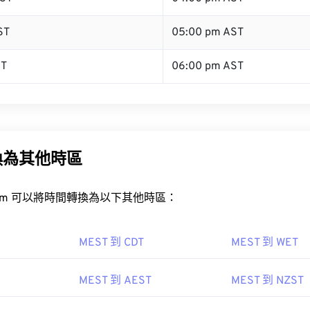
ST
05:00 pm AST
ST
06:00 pm AST
換為其他時區
rt.com 可以將時間轉換為以下其他時區：
MEST 到 CDT
MEST 到 WET
MEST 到 AEST
MEST 到 NZST