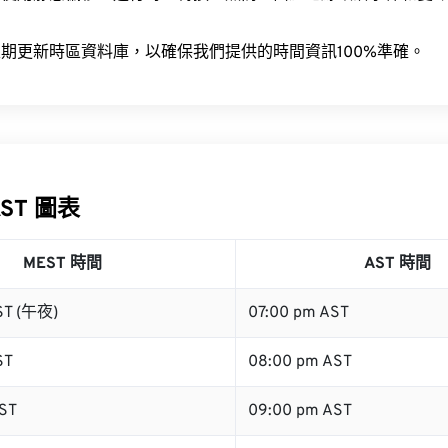
。
期更新時區資料庫，以確保我們提供的時間資訊100%準確。
AST 圖表
MEST 時間
AST 時間
ST (午夜)
07:00 pm AST
ST
08:00 pm AST
ST
09:00 pm AST