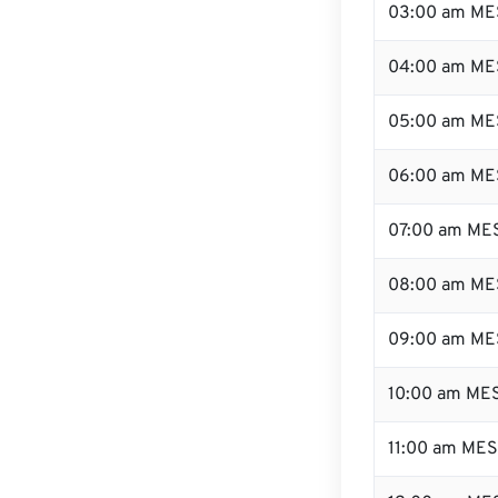
03:00 am ME
04:00 am ME
05:00 am ME
06:00 am ME
07:00 am ME
08:00 am ME
09:00 am ME
10:00 am ME
11:00 am ME