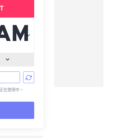
T
目前正在使用中。