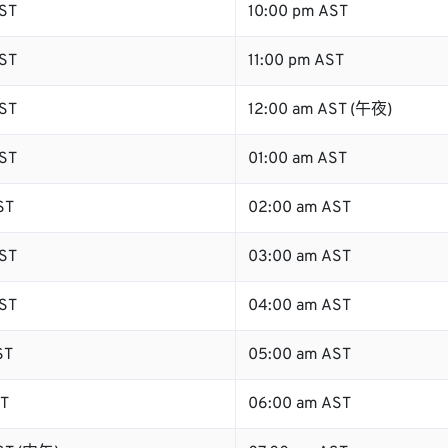
ST
10:00 pm AST
ST
11:00 pm AST
ST
12:00 am AST (午夜)
ST
01:00 am AST
ST
02:00 am AST
ST
03:00 am AST
ST
04:00 am AST
ST
05:00 am AST
ST
06:00 am AST