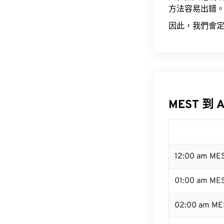
方法容易出錯
因此，我們會定
MEST 到 
12:00 am ME
01:00 am ME
02:00 am ME