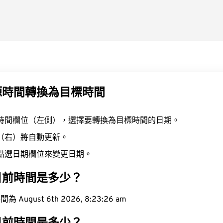
源時間轉換為目標時間
時間欄位（左側），選擇要轉換為目標時間的日期。
（右）將自動更新。
點選日期欄位來變更日期。
目前時間是多少？
ugust 6th 2026, 8:23:27 am