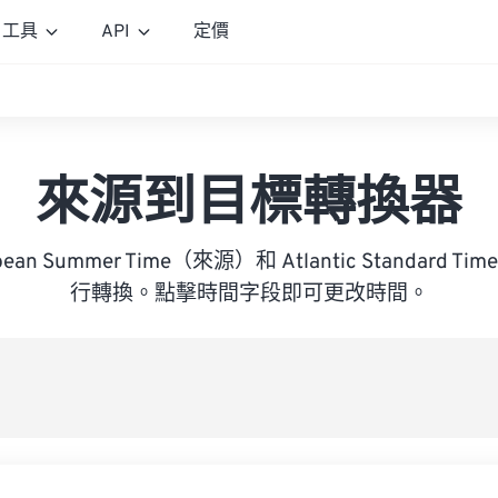
工具
API
定價
來源到目標轉換器
ropean Summer Time（來源）和 Atlantic Standard
行轉換。點擊時間字段即可更改時間。