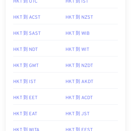
HKT 到 UTC
HKT 到 IST
HKT 到 ACST
HKT 到 NZST
HKT 到 SAST
HKT 到 WIB
HKT 到 NDT
HKT 到 WIT
HKT 到 GMT
HKT 到 NZDT
HKT 到 IST
HKT 到 AKDT
HKT 到 EET
HKT 到 ACDT
HKT 到 EAT
HKT 到 JST
HKT 到 WITA
HKT 到 EEST