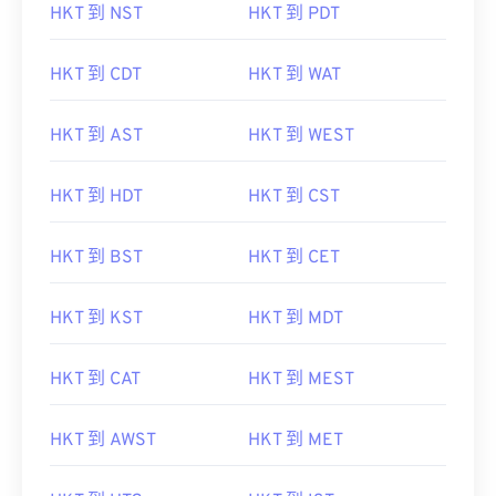
HKT 到 NST
HKT 到 PDT
HKT 到 CDT
HKT 到 WAT
HKT 到 AST
HKT 到 WEST
HKT 到 HDT
HKT 到 CST
HKT 到 BST
HKT 到 CET
HKT 到 KST
HKT 到 MDT
HKT 到 CAT
HKT 到 MEST
HKT 到 AWST
HKT 到 MET