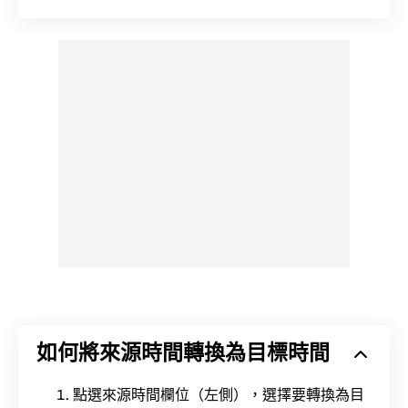
如何將來源時間轉換為目標時間
點選來源時間欄位（左側），選擇要轉換為目