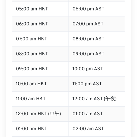
05:00 am HKT
06:00 pm AST
06:00 am HKT
07:00 pm AST
07:00 am HKT
08:00 pm AST
08:00 am HKT
09:00 pm AST
09:00 am HKT
10:00 pm AST
10:00 am HKT
11:00 pm AST
11:00 am HKT
12:00 am AST (午夜)
12:00 pm HKT (中午)
01:00 am AST
01:00 pm HKT
02:00 am AST