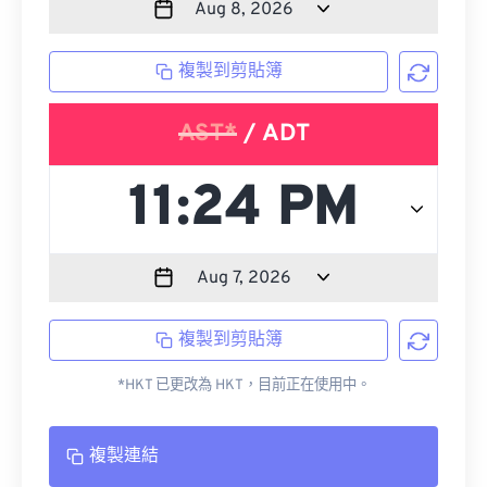
複製到剪貼簿
AST*
/ ADT
複製到剪貼簿
*HKT 已更改為 HKT，目前正在使用中。
複製連結