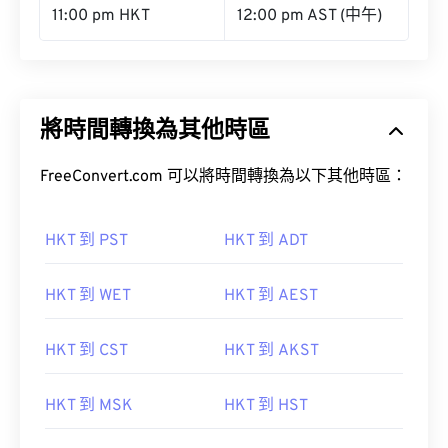
11:00 pm HKT
12:00 pm AST (中午)
將時間轉換為其他時區
FreeConvert.com 可以將時間轉換為以下其他時區：
HKT 到 PST
HKT 到 ADT
HKT 到 WET
HKT 到 AEST
HKT 到 CST
HKT 到 AKST
HKT 到 MSK
HKT 到 HST