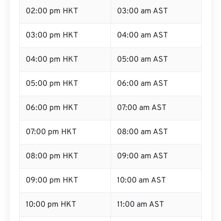
02:00 pm HKT
03:00 am AST
03:00 pm HKT
04:00 am AST
04:00 pm HKT
05:00 am AST
05:00 pm HKT
06:00 am AST
06:00 pm HKT
07:00 am AST
07:00 pm HKT
08:00 am AST
08:00 pm HKT
09:00 am AST
09:00 pm HKT
10:00 am AST
10:00 pm HKT
11:00 am AST