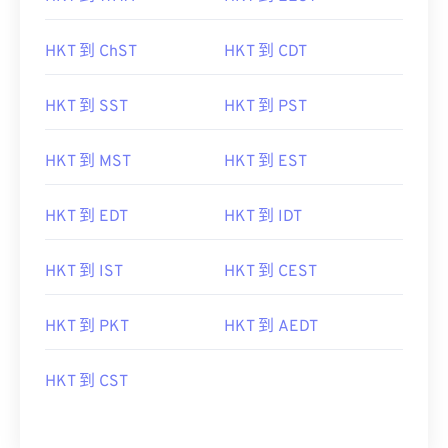
HKT 到 ChST
HKT 到 CDT
HKT 到 SST
HKT 到 PST
HKT 到 MST
HKT 到 EST
HKT 到 EDT
HKT 到 IDT
HKT 到 IST
HKT 到 CEST
HKT 到 PKT
HKT 到 AEDT
HKT 到 CST