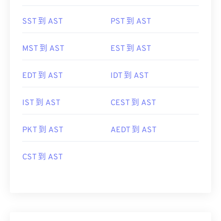
SST 到 AST
PST 到 AST
MST 到 AST
EST 到 AST
EDT 到 AST
IDT 到 AST
IST 到 AST
CEST 到 AST
PKT 到 AST
AEDT 到 AST
CST 到 AST