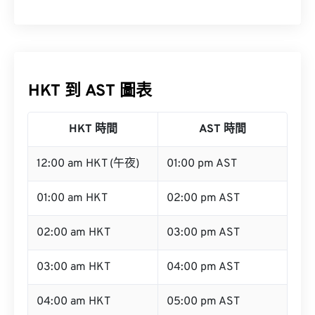
HKT 到 AST 圖表
HKT 時間
AST 時間
12:00 am HKT (午夜)
01:00 pm AST
01:00 am HKT
02:00 pm AST
02:00 am HKT
03:00 pm AST
03:00 am HKT
04:00 pm AST
04:00 am HKT
05:00 pm AST