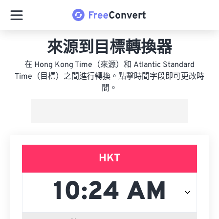
來源到目標轉換器
在 Hong Kong Time（來源）和 Atlantic Standard
Time（目標）之間進行轉換。點擊時間字段即可更改時
間。
HKT