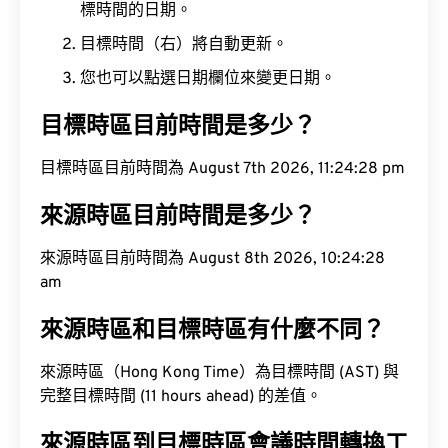
標時間的日期。
目標時間（右）將自動更新。
您也可以點選日期欄位來變更日期。
目標時區目前時間是多少？
目標時區目前時間為 August 7th 2026, 11:24:29 pm
來源時區目前時間是多少？
來源時區目前時間為 August 8th 2026, 10:24:29
am
來源時區和目標時區有什麼不同？
來源時區（Hong Kong Time）為目標時間 (AST) 與
完整目標時間 (11 hours ahead) 的差值。
來源時區到目標時區會議時間轉換工