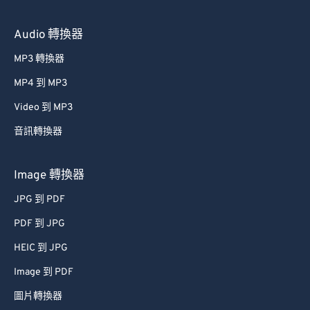
Audio 轉換器
MP3 轉換器
MP4 到 MP3
Video 到 MP3
音訊轉換器
Image 轉換器
JPG 到 PDF
PDF 到 JPG
HEIC 到 JPG
Image 到 PDF
圖片轉換器