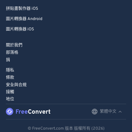
拼貼畫製作器 iOS
圖片轉換器 Android
圖片轉換器 iOS
關於我們
部落格
捐
隱私
條款
安全與合規
接觸
地位
繁體中文
English
Deutsch
© FreeConvert.com 版本 版權所有 (2026)