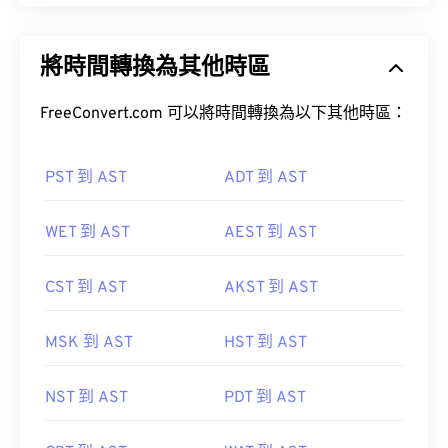
將時間轉換為其他時區
FreeConvert.com 可以將時間轉換為以下其他時區：
PST 到 AST
ADT 到 AST
WET 到 AST
AEST 到 AST
CST 到 AST
AKST 到 AST
MSK 到 AST
HST 到 AST
NST 到 AST
PDT 到 AST