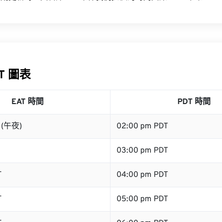
DT 圖表
EAT 時間
PDT 時間
T (午夜)
02:00 pm PDT
03:00 pm PDT
T
04:00 pm PDT
T
05:00 pm PDT