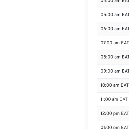
04:00 am EA
05:00 am EA
06:00 am EA
07:00 am EAT
08:00 am EA
09:00 am EA
10:00 am EAT
11:00 am EAT
12:00 pm EA
01:00 pm EAT