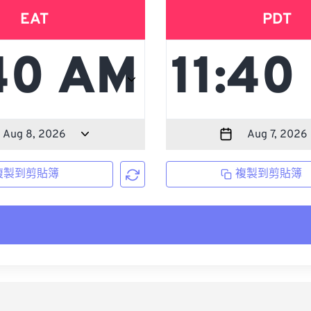
EAT
PDT
複製到剪貼簿
複製到剪貼簿