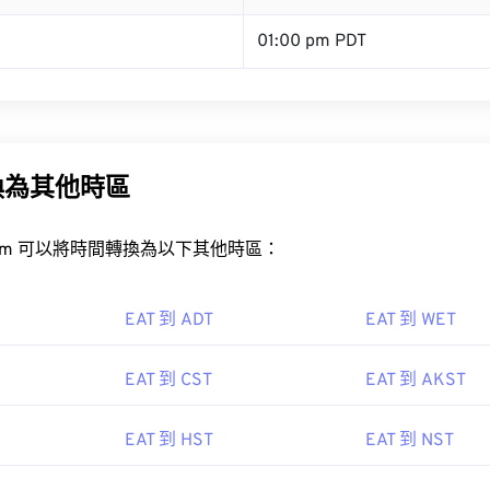
01:00 pm PDT
換為其他時區
rt.com 可以將時間轉換為以下其他時區：
EAT 到 ADT
EAT 到 WET
EAT 到 CST
EAT 到 AKST
EAT 到 HST
EAT 到 NST