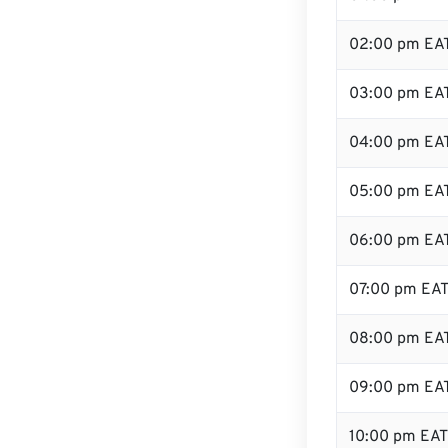
02:00 pm EA
03:00 pm EA
04:00 pm EA
05:00 pm EA
06:00 pm EA
07:00 pm EA
08:00 pm EA
09:00 pm EA
10:00 pm EAT