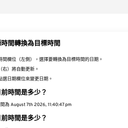
源時間轉換為目標時間
時間欄位（左側），選擇要轉換為目標時間的日期。
（右）將自動更新。
點選日期欄位來變更日期。
目前時間是多少？
ugust 7th 2026, 11:40:47 pm
目前時間是多少？