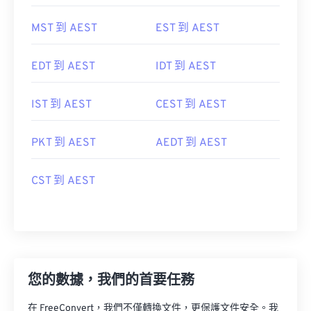
MST 到 AEST
EST 到 AEST
EDT 到 AEST
IDT 到 AEST
IST 到 AEST
CEST 到 AEST
PKT 到 AEST
AEDT 到 AEST
CST 到 AEST
您的數據，我們的首要任務
在 FreeConvert，我們不僅轉換文件，更保護文件安全。我