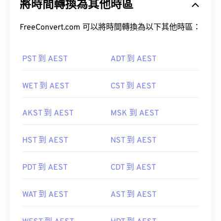
將時間轉換為其他時區
FreeConvert.com 可以將時間轉換為以下其他時區：
PST 到 AEST
ADT 到 AEST
WET 到 AEST
CST 到 AEST
AKST 到 AEST
MSK 到 AEST
HST 到 AEST
NST 到 AEST
PDT 到 AEST
CDT 到 AEST
WAT 到 AEST
AST 到 AEST