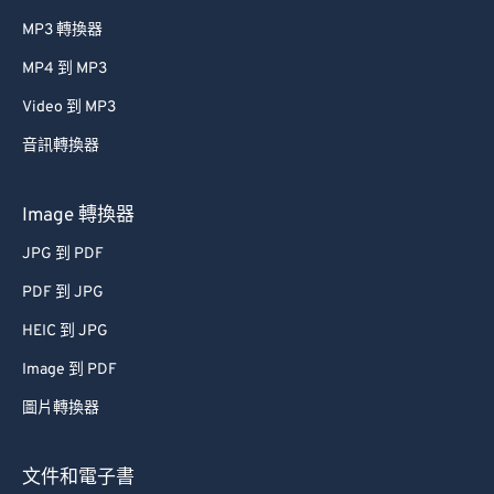
MP3 轉換器
MP4 到 MP3
Video 到 MP3
音訊轉換器
Image 轉換器
JPG 到 PDF
PDF 到 JPG
HEIC 到 JPG
Image 到 PDF
圖片轉換器
文件和電子書