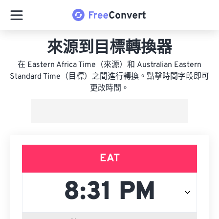
來源到目標轉換器
在 Eastern Africa Time（來源）和 Australian Eastern
Standard Time（目標）之間進行轉換。點擊時間字段即可
更改時間。
EAT