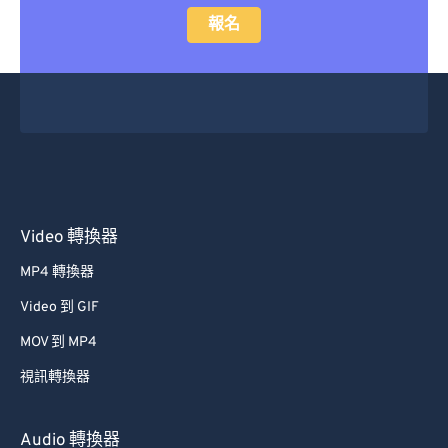
報名
Video 轉換器
MP4 轉換器
Video 到 GIF
MOV 到 MP4
視訊轉換器
Audio 轉換器