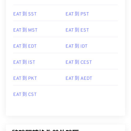
EAT 到 SST
EAT 到 PST
EAT 到 MST
EAT 到 EST
EAT 到 EDT
EAT 到 IDT
EAT 到 IST
EAT 到 CEST
EAT 到 PKT
EAT 到 AEDT
EAT 到 CST