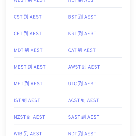
WEST 到 AEST
HDT 到 AEST
CST 到 AEST
BST 到 AEST
CET 到 AEST
KST 到 AEST
MDT 到 AEST
CAT 到 AEST
MEST 到 AEST
AWST 到 AEST
MET 到 AEST
UTC 到 AEST
IST 到 AEST
ACST 到 AEST
NZST 到 AEST
SAST 到 AEST
WIB 到 AEST
NDT 到 AEST