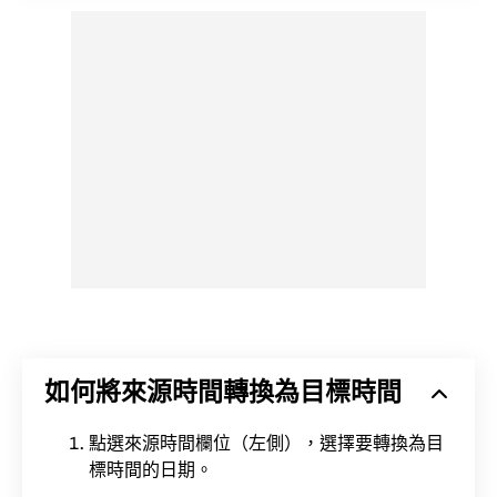
如何將來源時間轉換為目標時間
點選來源時間欄位（左側），選擇要轉換為目
標時間的日期。