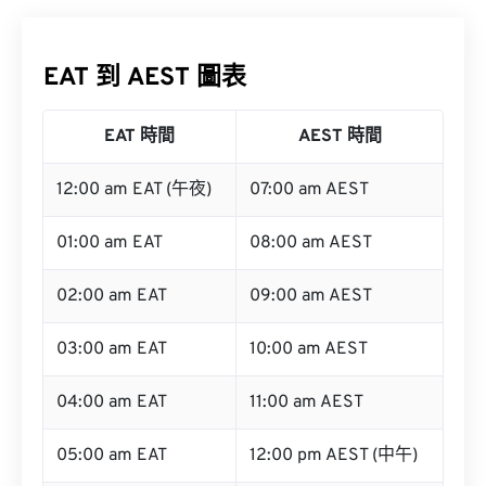
EAT 到 AEST 圖表
EAT 時間
AEST 時間
12:00 am EAT (午夜)
07:00 am AEST
01:00 am EAT
08:00 am AEST
02:00 am EAT
09:00 am AEST
03:00 am EAT
10:00 am AEST
04:00 am EAT
11:00 am AEST
05:00 am EAT
12:00 pm AEST (中午)