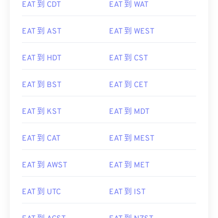
EAT 到 CDT
EAT 到 WAT
EAT 到 AST
EAT 到 WEST
EAT 到 HDT
EAT 到 CST
EAT 到 BST
EAT 到 CET
EAT 到 KST
EAT 到 MDT
EAT 到 CAT
EAT 到 MEST
EAT 到 AWST
EAT 到 MET
EAT 到 UTC
EAT 到 IST