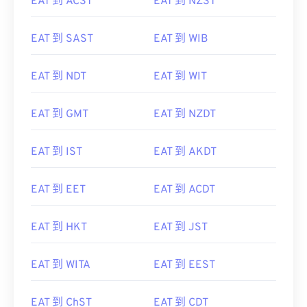
EAT 到 ACST
EAT 到 NZST
EAT 到 SAST
EAT 到 WIB
EAT 到 NDT
EAT 到 WIT
EAT 到 GMT
EAT 到 NZDT
EAT 到 IST
EAT 到 AKDT
EAT 到 EET
EAT 到 ACDT
EAT 到 HKT
EAT 到 JST
EAT 到 WITA
EAT 到 EEST
EAT 到 ChST
EAT 到 CDT