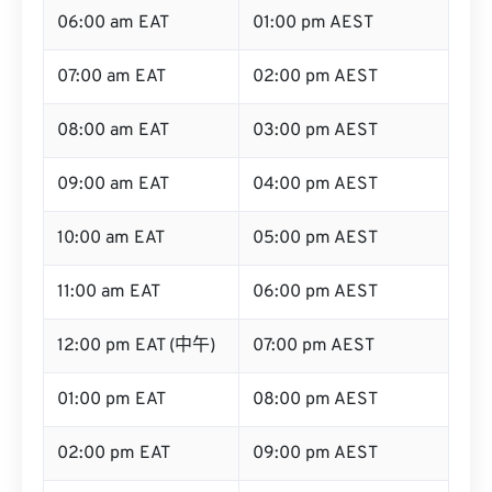
06:00 am EAT
01:00 pm AEST
07:00 am EAT
02:00 pm AEST
08:00 am EAT
03:00 pm AEST
09:00 am EAT
04:00 pm AEST
10:00 am EAT
05:00 pm AEST
11:00 am EAT
06:00 pm AEST
12:00 pm EAT (中午)
07:00 pm AEST
01:00 pm EAT
08:00 pm AEST
02:00 pm EAT
09:00 pm AEST