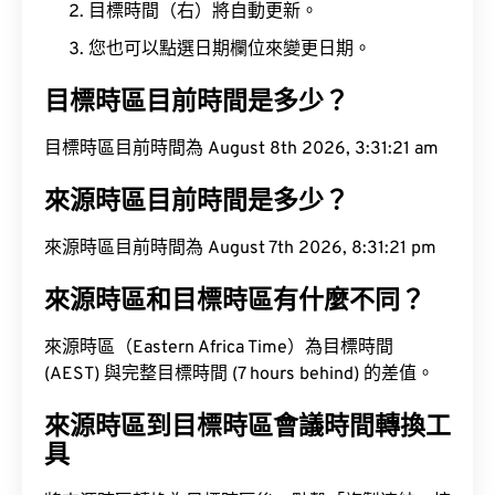
目標時間（右）將自動更新。
您也可以點選日期欄位來變更日期。
目標時區目前時間是多少？
目標時區目前時間為 August 8th 2026, 3:31:22 am
來源時區目前時間是多少？
來源時區目前時間為 August 7th 2026, 8:31:22 pm
來源時區和目標時區有什麼不同？
來源時區（Eastern Africa Time）為目標時間
(AEST) 與完整目標時間 (7 hours behind) 的差值。
來源時區到目標時區會議時間轉換工
具