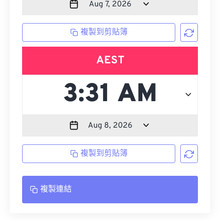
複製到剪貼簿
AEST
複製到剪貼簿
複製連結