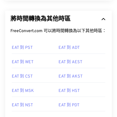
將時間轉換為其他時區
FreeConvert.com 可以將時間轉換為以下其他時區：
EAT 到 PST
EAT 到 ADT
EAT 到 WET
EAT 到 AEST
EAT 到 CST
EAT 到 AKST
EAT 到 MSK
EAT 到 HST
EAT 到 NST
EAT 到 PDT