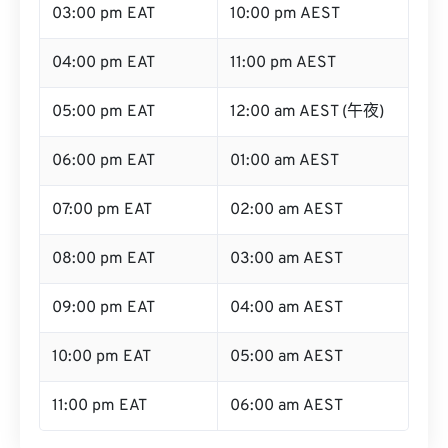
03:00 pm EAT
10:00 pm AEST
04:00 pm EAT
11:00 pm AEST
05:00 pm EAT
12:00 am AEST (午夜)
06:00 pm EAT
01:00 am AEST
07:00 pm EAT
02:00 am AEST
08:00 pm EAT
03:00 am AEST
09:00 pm EAT
04:00 am AEST
10:00 pm EAT
05:00 am AEST
11:00 pm EAT
06:00 am AEST