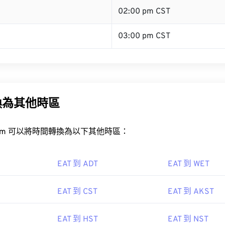
02:00 pm CST
03:00 pm CST
換為其他時區
rt.com 可以將時間轉換為以下其他時區：
EAT 到 ADT
EAT 到 WET
EAT 到 CST
EAT 到 AKST
EAT 到 HST
EAT 到 NST