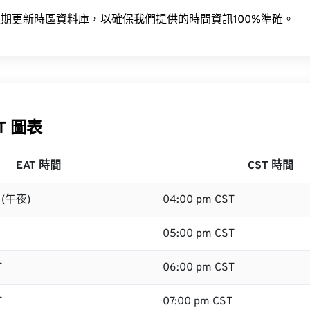
期更新時區資料庫，以確保我們提供的時間資訊100%準確。
ST 圖表
EAT 時間
CST 時間
T (午夜)
04:00 pm CST
05:00 pm CST
T
06:00 pm CST
T
07:00 pm CST