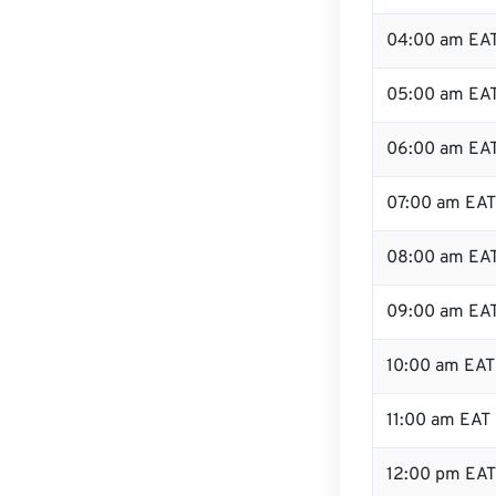
04:00 am EA
05:00 am EA
06:00 am EA
07:00 am EAT
08:00 am EA
09:00 am EA
10:00 am EAT
11:00 am EAT
12:00 pm EA