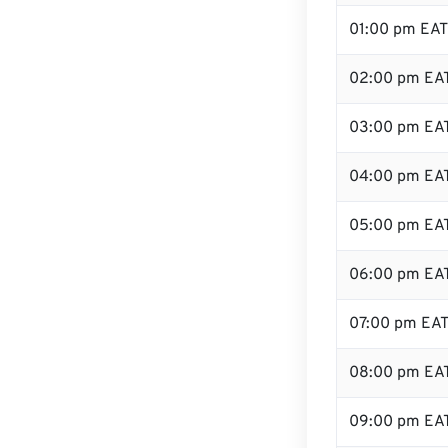
01:00 pm EAT
02:00 pm EA
03:00 pm EA
04:00 pm EA
05:00 pm EA
06:00 pm EA
07:00 pm EA
08:00 pm EA
09:00 pm EA