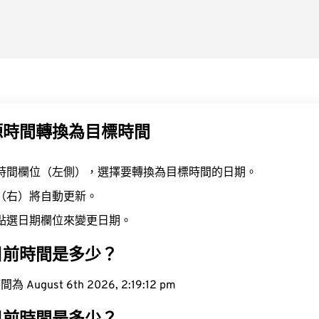
源時間轉換為目標時間
時間欄位（左側），選擇要轉換為目標時間的日期。
（右）將自動更新。
點選日期欄位來變更日期。
目前時間是多少？
ugust 6th 2026, 2:19:12 pm