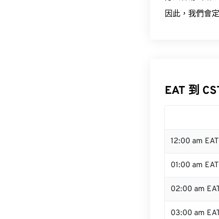
因此，我們會定
EAT 到 C
12:00 am EA
01:00 am EAT
02:00 am EA
03:00 am EA