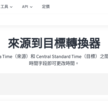
工具
API
定價
來源到目標轉換器
frica Time（來源）和 Central Standard Time（
時間字段即可更改時間。