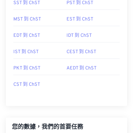
SST 到 ChST
PST 到 ChST
MST 到 ChST
EST 到 ChST
EDT 到 ChST
IDT 到 ChST
IST 到 ChST
CEST 到 ChST
PKT 到 ChST
AEDT 到 ChST
CST 到 ChST
您的數據，我們的首要任務