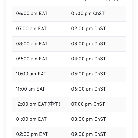
06:00 am EAT
01:00 pm ChST
07:00 am EAT
02:00 pm ChST
08:00 am EAT
03:00 pm ChST
09:00 am EAT
04:00 pm ChST
10:00 am EAT
05:00 pm ChST
11:00 am EAT
06:00 pm ChST
12:00 pm EAT (中午)
07:00 pm ChST
01:00 pm EAT
08:00 pm ChST
02:00 pm EAT
09:00 pm ChST