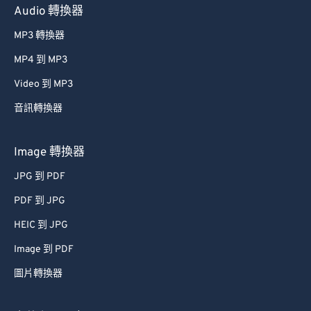
Audio 轉換器
MP3 轉換器
MP4 到 MP3
Video 到 MP3
音訊轉換器
Image 轉換器
JPG 到 PDF
PDF 到 JPG
HEIC 到 JPG
Image 到 PDF
圖片轉換器