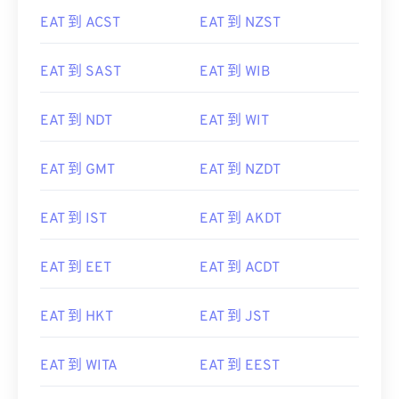
EAT 到 ACST
EAT 到 NZST
EAT 到 SAST
EAT 到 WIB
EAT 到 NDT
EAT 到 WIT
EAT 到 GMT
EAT 到 NZDT
EAT 到 IST
EAT 到 AKDT
EAT 到 EET
EAT 到 ACDT
EAT 到 HKT
EAT 到 JST
EAT 到 WITA
EAT 到 EEST