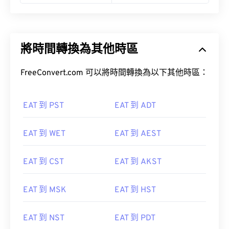
將時間轉換為其他時區
FreeConvert.com 可以將時間轉換為以下其他時區：
EAT 到 PST
EAT 到 ADT
EAT 到 WET
EAT 到 AEST
EAT 到 CST
EAT 到 AKST
EAT 到 MSK
EAT 到 HST
EAT 到 NST
EAT 到 PDT