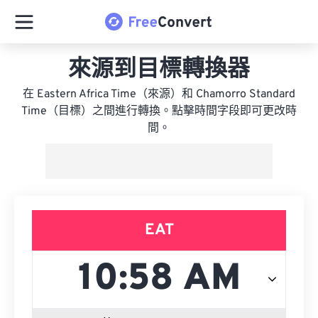
來源到目標轉換器
在 Eastern Africa Time（來源）和 Chamorro Standard
Time（目標）之間進行轉換。點擊時間字段即可更改時
間。
EAT