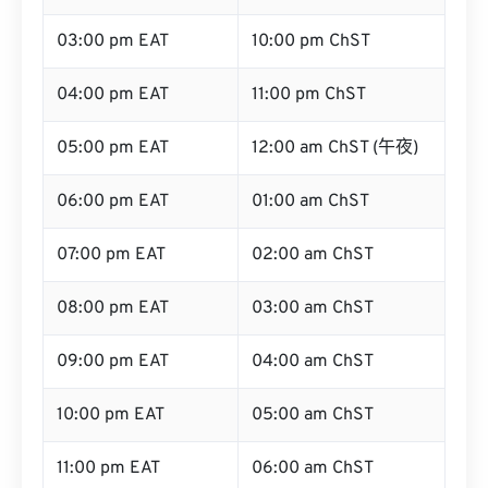
03:00 pm EAT
10:00 pm ChST
04:00 pm EAT
11:00 pm ChST
05:00 pm EAT
12:00 am ChST (午夜)
06:00 pm EAT
01:00 am ChST
07:00 pm EAT
02:00 am ChST
08:00 pm EAT
03:00 am ChST
09:00 pm EAT
04:00 am ChST
10:00 pm EAT
05:00 am ChST
11:00 pm EAT
06:00 am ChST