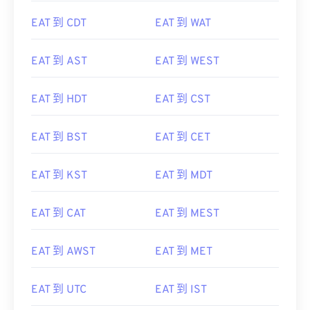
EAT 到 CDT
EAT 到 WAT
EAT 到 AST
EAT 到 WEST
EAT 到 HDT
EAT 到 CST
EAT 到 BST
EAT 到 CET
EAT 到 KST
EAT 到 MDT
EAT 到 CAT
EAT 到 MEST
EAT 到 AWST
EAT 到 MET
EAT 到 UTC
EAT 到 IST