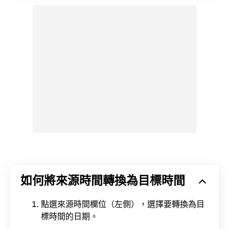
如何將來源時間轉換為目標時間
點選來源時間欄位（左側），選擇要轉換為目
標時間的日期。