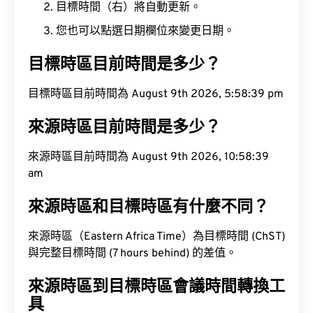
目標時間（右）將自動更新。
您也可以點選日期欄位來變更日期。
目標時區目前時間是多少？
目標時區目前時間為 August 9th 2026, 5:58:40 pm
來源時區目前時間是多少？
來源時區目前時間為 August 9th 2026, 10:58:40
am
來源時區和目標時區有什麼不同？
來源時區（Eastern Africa Time）為目標時間 (ChST)
與完整目標時間 (7 hours behind) 的差值。
來源時區到目標時區會議時間轉換工
具