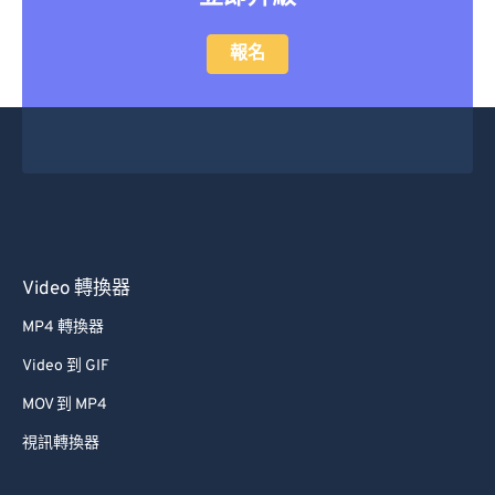
報名
Video 轉換器
MP4 轉換器
Video 到 GIF
MOV 到 MP4
視訊轉換器