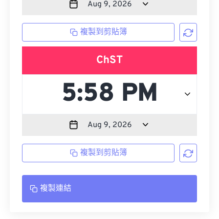
複製到剪貼簿
ChST
複製到剪貼簿
複製連結