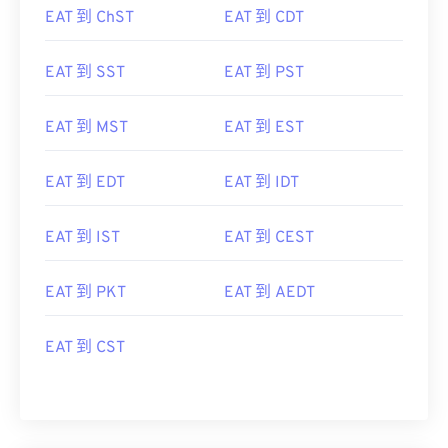
EAT 到 ChST
EAT 到 CDT
EAT 到 SST
EAT 到 PST
EAT 到 MST
EAT 到 EST
EAT 到 EDT
EAT 到 IDT
EAT 到 IST
EAT 到 CEST
EAT 到 PKT
EAT 到 AEDT
EAT 到 CST