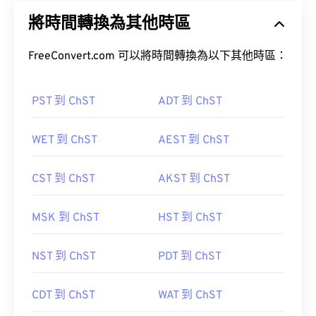
將時間轉換為其他時區
FreeConvert.com 可以將時間轉換為以下其他時區：
PST 到 ChST
ADT 到 ChST
WET 到 ChST
AEST 到 ChST
CST 到 ChST
AKST 到 ChST
MSK 到 ChST
HST 到 ChST
NST 到 ChST
PDT 到 ChST
CDT 到 ChST
WAT 到 ChST