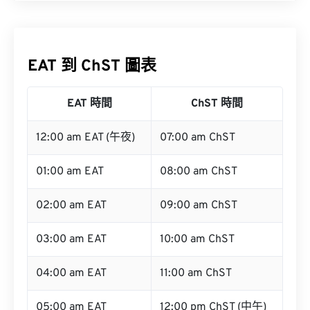
EAT 到 ChST 圖表
EAT 時間
ChST 時間
12:00 am EAT (午夜)
07:00 am ChST
01:00 am EAT
08:00 am ChST
02:00 am EAT
09:00 am ChST
03:00 am EAT
10:00 am ChST
04:00 am EAT
11:00 am ChST
05:00 am EAT
12:00 pm ChST (中午)