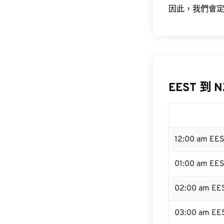
因此，我們會定
EEST 到 
12:00 am EE
01:00 am EE
02:00 am EE
03:00 am EE