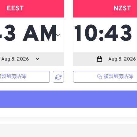
EEST
NZST
複製到剪貼簿
複製到剪貼簿