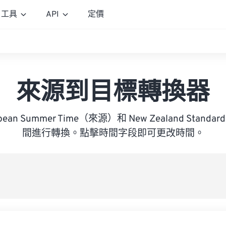
工具
API
定價
來源到目標轉換器
ropean Summer Time（來源）和 New Zealand Stand
間進行轉換。點擊時間字段即可更改時間。