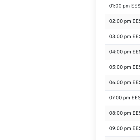
01:00 pm EE
02:00 pm EE
03:00 pm EE
04:00 pm EE
05:00 pm EE
06:00 pm EE
07:00 pm EE
08:00 pm EE
09:00 pm EE