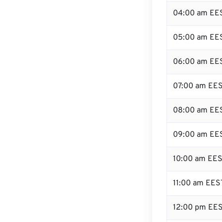
04:00 am EE
05:00 am EE
06:00 am EE
07:00 am EE
08:00 am EE
09:00 am EE
10:00 am EE
11:00 am EES
12:00 pm EE