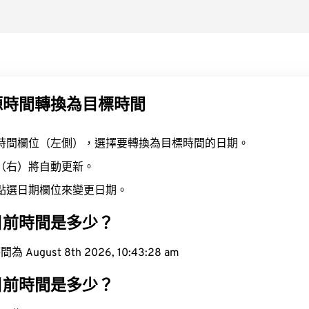
源時間轉換為目標時間
時間欄位（左側），選擇要轉換為目標時間的日期。
（右）將自動更新。
點選日期欄位來變更日期。
目前時間是多少？
ugust 8th 2026, 10:43:29 am
目前時間是多少？