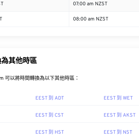
ST
07:00 am NZST
T
08:00 am NZST
換為其他時區
rt.com 可以將時間轉換為以下其他時區：
EEST 到 ADT
EEST 到 WET
EEST 到 CST
EEST 到 AKST
EEST 到 HST
EEST 到 NST