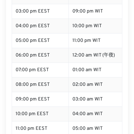
03:00 pm EEST
09:00 pm WIT
04:00 pm EEST
10:00 pm WIT
05:00 pm EEST
11:00 pm WIT
06:00 pm EEST
12:00 am WIT (午夜)
07:00 pm EEST
01:00 am WIT
08:00 pm EEST
02:00 am WIT
09:00 pm EEST
03:00 am WIT
10:00 pm EEST
04:00 am WIT
11:00 pm EEST
05:00 am WIT