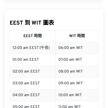
EEST 到 WIT 圖表
EEST 時間
WIT 時間
12:00 am EEST (午夜)
06:00 am WIT
01:00 am EEST
07:00 am WIT
02:00 am EEST
08:00 am WIT
03:00 am EEST
09:00 am WIT
04:00 am EEST
10:00 am WIT
05:00 am EEST
11:00 am WIT