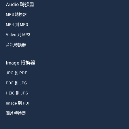
Audio 轉換器
MP3 轉換器
MP4 到 MP3
Video 到 MP3
音訊轉換器
Image 轉換器
JPG 到 PDF
PDF 到 JPG
HEIC 到 JPG
Image 到 PDF
圖片轉換器