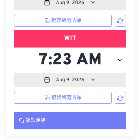
複製到剪貼簿
WIT
複製到剪貼簿
複製連結