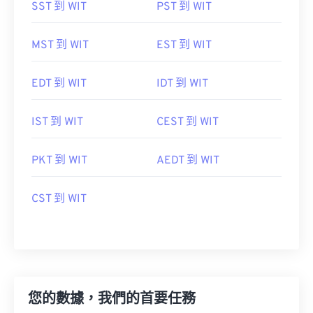
SST 到 WIT
PST 到 WIT
MST 到 WIT
EST 到 WIT
EDT 到 WIT
IDT 到 WIT
IST 到 WIT
CEST 到 WIT
PKT 到 WIT
AEDT 到 WIT
CST 到 WIT
您的數據，我們的首要任務