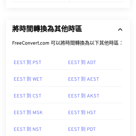
將時間轉換為其他時區
FreeConvert.com 可以將時間轉換為以下其他時區：
EEST 到 PST
EEST 到 ADT
EEST 到 WET
EEST 到 AEST
EEST 到 CST
EEST 到 AKST
EEST 到 MSK
EEST 到 HST
EEST 到 NST
EEST 到 PDT