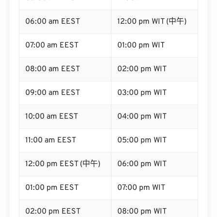
06:00 am EEST
12:00 pm WIT (中午)
07:00 am EEST
01:00 pm WIT
08:00 am EEST
02:00 pm WIT
09:00 am EEST
03:00 pm WIT
10:00 am EEST
04:00 pm WIT
11:00 am EEST
05:00 pm WIT
12:00 pm EEST (中午)
06:00 pm WIT
01:00 pm EEST
07:00 pm WIT
02:00 pm EEST
08:00 pm WIT