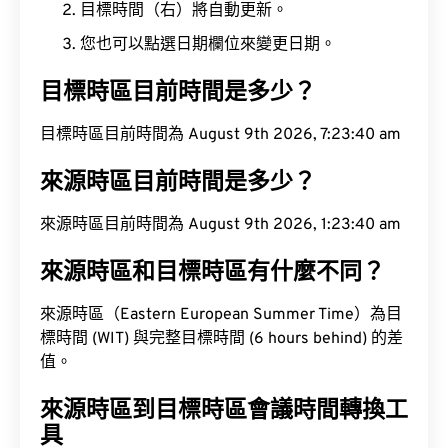
目標時間（右）將自動更新。
您也可以點選日期欄位來變更日期。
目標時區目前時間是多少？
目標時區目前時間為 August 9th 2026, 7:23:41 am
來源時區目前時間是多少？
來源時區目前時間為 August 9th 2026, 1:23:41 am
來源時區和目標時區有什麼不同？
來源時區（Eastern European Summer Time）為目
標時間 (WIT) 與完整目標時間 (6 hours behind) 的差
值。
來源時區到目標時區會議時間轉換工
具