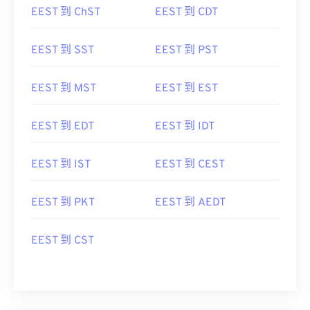
EEST 到 ChST
EEST 到 CDT
EEST 到 SST
EEST 到 PST
EEST 到 MST
EEST 到 EST
EEST 到 EDT
EEST 到 IDT
EEST 到 IST
EEST 到 CEST
EEST 到 PKT
EEST 到 AEDT
EEST 到 CST