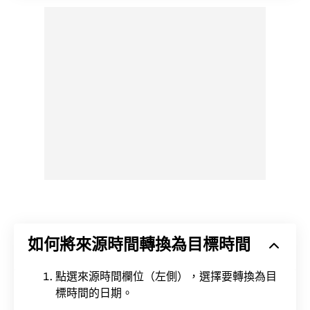
如何將來源時間轉換為目標時間
點選來源時間欄位（左側），選擇要轉換為目
標時間的日期。