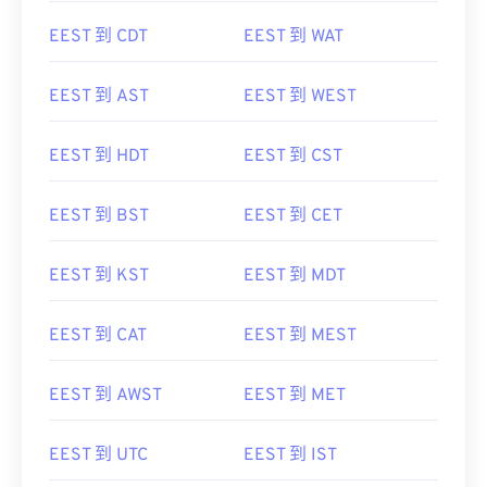
EEST 到 CDT
EEST 到 WAT
EEST 到 AST
EEST 到 WEST
EEST 到 HDT
EEST 到 CST
EEST 到 BST
EEST 到 CET
EEST 到 KST
EEST 到 MDT
EEST 到 CAT
EEST 到 MEST
EEST 到 AWST
EEST 到 MET
EEST 到 UTC
EEST 到 IST