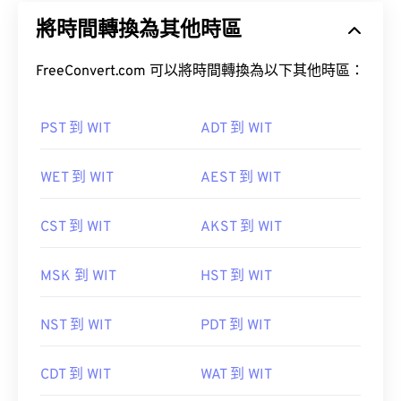
將時間轉換為其他時區
FreeConvert.com 可以將時間轉換為以下其他時區：
PST 到 WIT
ADT 到 WIT
WET 到 WIT
AEST 到 WIT
CST 到 WIT
AKST 到 WIT
MSK 到 WIT
HST 到 WIT
NST 到 WIT
PDT 到 WIT
CDT 到 WIT
WAT 到 WIT