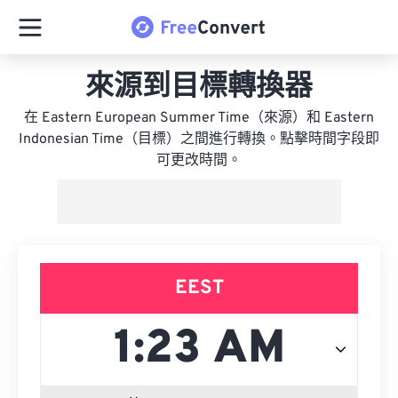
來源到目標轉換器
在 Eastern European Summer Time（來源）和 Eastern
Indonesian Time（目標）之間進行轉換。點擊時間字段即
可更改時間。
EEST