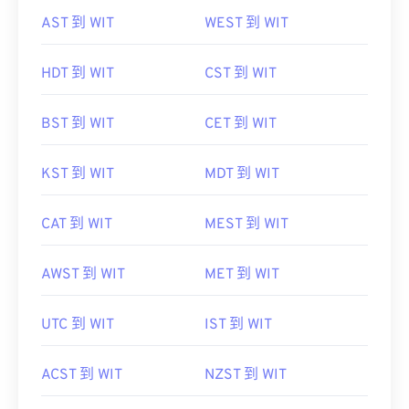
AST 到 WIT
WEST 到 WIT
HDT 到 WIT
CST 到 WIT
BST 到 WIT
CET 到 WIT
KST 到 WIT
MDT 到 WIT
CAT 到 WIT
MEST 到 WIT
AWST 到 WIT
MET 到 WIT
UTC 到 WIT
IST 到 WIT
ACST 到 WIT
NZST 到 WIT