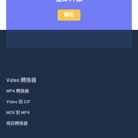
報名
Video 轉換器
MP4 轉換器
Video 到 GIF
MOV 到 MP4
視訊轉換器