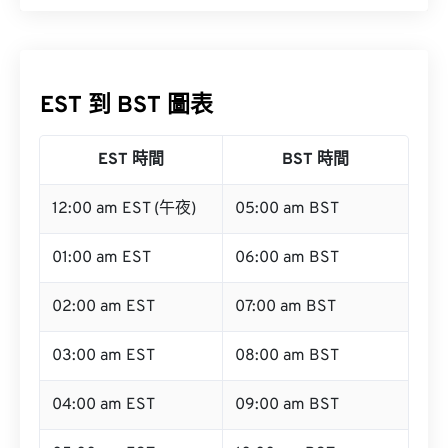
EST 到 BST 圖表
EST 時間
BST 時間
12:00 am EST (午夜)
05:00 am BST
01:00 am EST
06:00 am BST
02:00 am EST
07:00 am BST
03:00 am EST
08:00 am BST
04:00 am EST
09:00 am BST