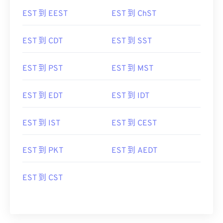
EST 到 EEST
EST 到 ChST
EST 到 CDT
EST 到 SST
EST 到 PST
EST 到 MST
EST 到 EDT
EST 到 IDT
EST 到 IST
EST 到 CEST
EST 到 PKT
EST 到 AEDT
EST 到 CST