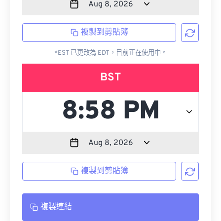
複製到剪貼簿
*EST 已更改為 EDT，目前正在使用中。
BST
複製到剪貼簿
複製連結