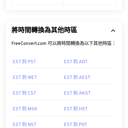
將時間轉換為其他時區
FreeConvert.com 可以將時間轉換為以下其他時區：
EST 到 PST
EST 到 ADT
EST 到 WET
EST 到 AEST
EST 到 CST
EST 到 AKST
EST 到 MSK
EST 到 HST
EST 到 NST
EST 到 PDT