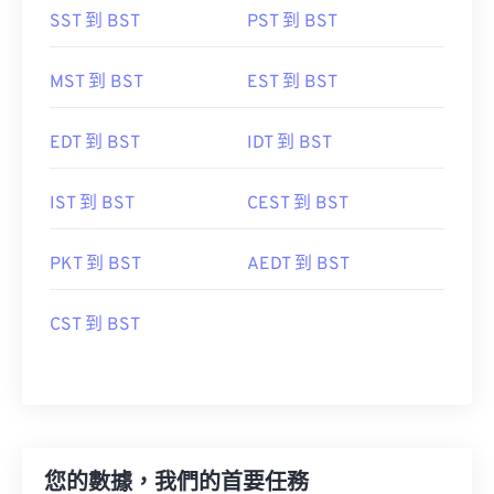
SST 到 BST
PST 到 BST
MST 到 BST
EST 到 BST
EDT 到 BST
IDT 到 BST
IST 到 BST
CEST 到 BST
PKT 到 BST
AEDT 到 BST
CST 到 BST
您的數據，我們的首要任務