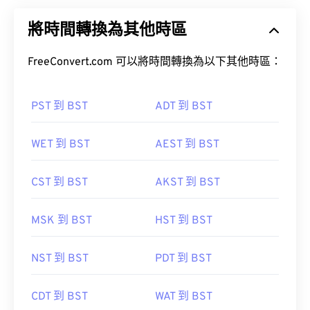
將時間轉換為其他時區
FreeConvert.com 可以將時間轉換為以下其他時區：
PST 到 BST
ADT 到 BST
WET 到 BST
AEST 到 BST
CST 到 BST
AKST 到 BST
MSK 到 BST
HST 到 BST
NST 到 BST
PDT 到 BST
CDT 到 BST
WAT 到 BST