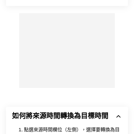
如何將來源時間轉換為目標時間
點選來源時間欄位（左側），選擇要轉換為目