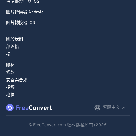
拼貼畫製作器 iOS
圖片轉換器 Android
圖片轉換器 iOS
關於我們
部落格
捐
隱私
條款
安全與合規
接觸
地位
繁體中文
English
Deutsch
© FreeConvert.com 版本 版權所有 (2026)
Español