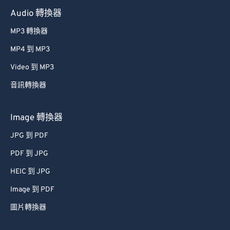
Audio 轉換器
MP3 轉換器
MP4 到 MP3
Video 到 MP3
音訊轉換器
Image 轉換器
JPG 到 PDF
PDF 到 JPG
HEIC 到 JPG
Image 到 PDF
圖片轉換器