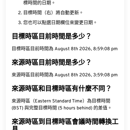
標時間的日期。
目標時間（右）將自動更新。
您也可以點選日期欄位來變更日期。
目標時區目前時間是多少？
目標時區目前時間為 August 8th 2026, 8:59:09 pm
來源時區目前時間是多少？
來源時區目前時間為 August 8th 2026, 3:59:09 pm
來源時區和目標時區有什麼不同？
來源時區（Eastern Standard Time）為目標時間
(BST) 與完整目標時間 (5 hours behind) 的差值。
來源時區到目標時區會議時間轉換工
具