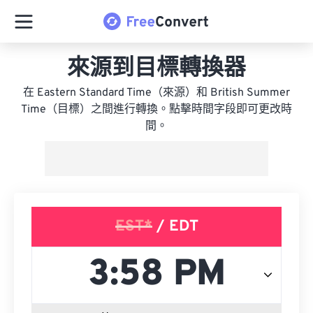
來源到目標轉換器
在 Eastern Standard Time（來源）和 British Summer
Time（目標）之間進行轉換。點擊時間字段即可更改時
間。
EST*
/ EDT