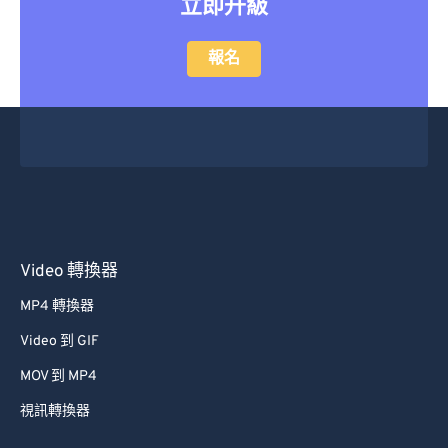
立即升級
報名
Video 轉換器
MP4 轉換器
Video 到 GIF
MOV 到 MP4
視訊轉換器