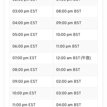
03:00 pm EST
08:00 pm BST
04:00 pm EST
09:00 pm BST
05:00 pm EST
10:00 pm BST
06:00 pm EST
11:00 pm BST
07:00 pm EST
12:00 am BST (午夜)
08:00 pm EST
01:00 am BST
09:00 pm EST
02:00 am BST
10:00 pm EST
03:00 am BST
11:00 pm EST
04:00 am BST