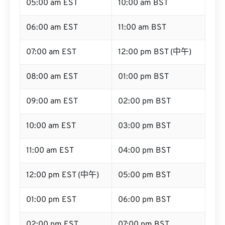
05:00 am EST
10:00 am BST
06:00 am EST
11:00 am BST
07:00 am EST
12:00 pm BST (中午)
08:00 am EST
01:00 pm BST
09:00 am EST
02:00 pm BST
10:00 am EST
03:00 pm BST
11:00 am EST
04:00 pm BST
12:00 pm EST (中午)
05:00 pm BST
01:00 pm EST
06:00 pm BST
02:00 pm EST
07:00 pm BST