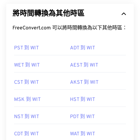
將時間轉換為其他時區
FreeConvert.com 可以將時間轉換為以下其他時區：
PST 到 WIT
ADT 到 WIT
WET 到 WIT
AEST 到 WIT
CST 到 WIT
AKST 到 WIT
MSK 到 WIT
HST 到 WIT
NST 到 WIT
PDT 到 WIT