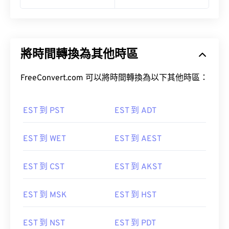
11:00 pm EST
12:00 pm WIT (中午)
將時間轉換為其他時區
FreeConvert.com 可以將時間轉換為以下其他時區：
EST 到 PST
EST 到 ADT
EST 到 WET
EST 到 AEST
EST 到 CST
EST 到 AKST
EST 到 MSK
EST 到 HST