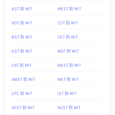
CDT 到 WIT
WAT 到 WIT
AST 到 WIT
WEST 到 WIT
HDT 到 WIT
CST 到 WIT
BST 到 WIT
CET 到 WIT
KST 到 WIT
MDT 到 WIT
CAT 到 WIT
MEST 到 WIT
AWST 到 WIT
MET 到 WIT
UTC 到 WIT
IST 到 WIT
ACST 到 WIT
NZST 到 WIT