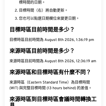
標時間的日期。
目標時間（右）將自動更新。
您也可以點選日期欄位來變更日期。
目標時區目前時間是多少？
目標時區目前時間為 August 8th 2026, 1:36:20 pm
來源時區目前時間是多少？
來源時區目前時間為 August 8th 2026, 12:36:20
am
來源時區和目標時區有什麼不同？
來源時區（Eastern Standard Time）為目標時間
(WIT) 與完整目標時間 (13 hours behind) 的差值。
來源時區到目標時區會議時間轉換工