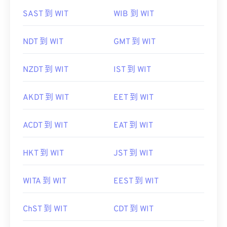
SAST 到 WIT
WIB 到 WIT
NDT 到 WIT
GMT 到 WIT
NZDT 到 WIT
IST 到 WIT
AKDT 到 WIT
EET 到 WIT
ACDT 到 WIT
EAT 到 WIT
HKT 到 WIT
JST 到 WIT
WITA 到 WIT
EEST 到 WIT
ChST 到 WIT
CDT 到 WIT