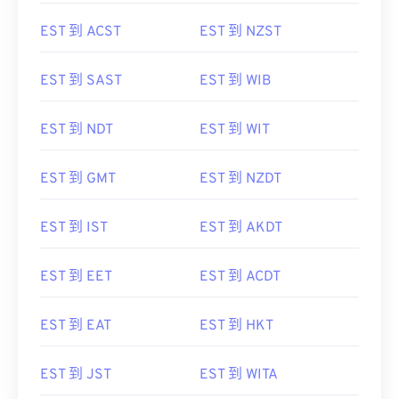
EST 到 UTC
EST 到 IST
EST 到 ACST
EST 到 NZST
EST 到 SAST
EST 到 WIB
EST 到 NDT
EST 到 WIT
EST 到 GMT
EST 到 NZDT
EST 到 IST
EST 到 AKDT
EST 到 EET
EST 到 ACDT
EST 到 EAT
EST 到 HKT
EST 到 JST
EST 到 WITA