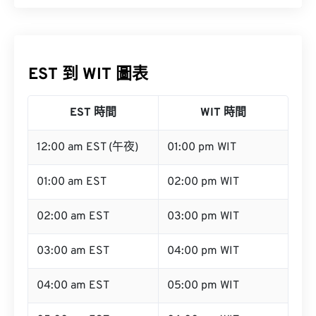
EST 到 WIT 圖表
EST 時間
WIT 時間
12:00 am EST (午夜)
01:00 pm WIT
01:00 am EST
02:00 pm WIT
02:00 am EST
03:00 pm WIT
03:00 am EST
04:00 pm WIT
04:00 am EST
05:00 pm WIT