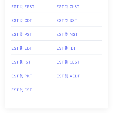
EST 到 EEST
EST 到 ChST
EST 到 CDT
EST 到 SST
EST 到 PST
EST 到 MST
EST 到 EDT
EST 到 IDT
EST 到 IST
EST 到 CEST
EST 到 PKT
EST 到 AEDT
EST 到 CST