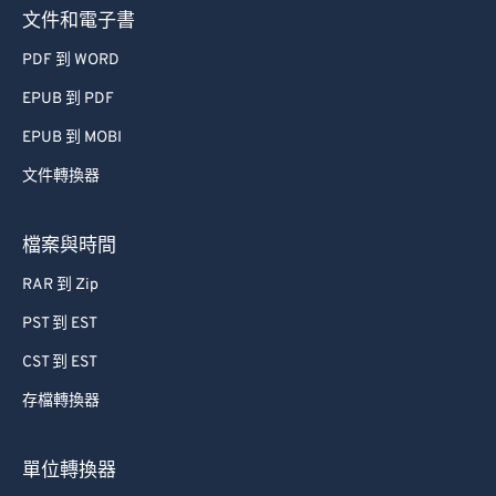
文件和電子書
PDF 到 WORD
EPUB 到 PDF
EPUB 到 MOBI
文件轉換器
檔案與時間
RAR 到 Zip
PST 到 EST
CST 到 EST
存檔轉換器