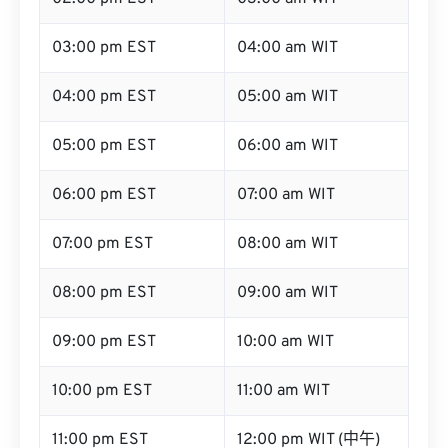
02:00 pm EST
03:00 am WIT
03:00 pm EST
04:00 am WIT
04:00 pm EST
05:00 am WIT
05:00 pm EST
06:00 am WIT
06:00 pm EST
07:00 am WIT
07:00 pm EST
08:00 am WIT
08:00 pm EST
09:00 am WIT
09:00 pm EST
10:00 am WIT
10:00 pm EST
11:00 am WIT