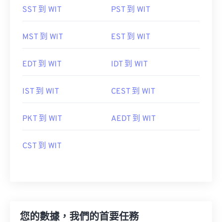
SST 到 WIT
PST 到 WIT
MST 到 WIT
EST 到 WIT
EDT 到 WIT
IDT 到 WIT
IST 到 WIT
CEST 到 WIT
PKT 到 WIT
AEDT 到 WIT
CST 到 WIT