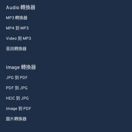
Audio 轉換器
MP3 轉換器
MP4 到 MP3
Video 到 MP3
音訊轉換器
Image 轉換器
JPG 到 PDF
PDF 到 JPG
HEIC 到 JPG
Image 到 PDF
圖片轉換器