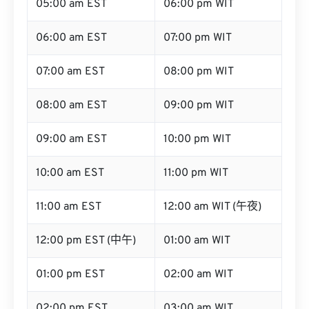
05:00 am EST
06:00 pm WIT
06:00 am EST
07:00 pm WIT
07:00 am EST
08:00 pm WIT
08:00 am EST
09:00 pm WIT
09:00 am EST
10:00 pm WIT
10:00 am EST
11:00 pm WIT
11:00 am EST
12:00 am WIT (午夜)
12:00 pm EST (中午)
01:00 am WIT
01:00 pm EST
02:00 am WIT