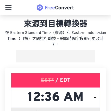
來源到目標轉換器
在 Eastern Standard Time（來源）和 Eastern Indonesian
Time（目標）之間進行轉換。點擊時間字段即可更改時
間。
EST*
/ EDT