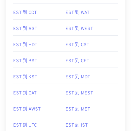
EST 到 NST
EST 到 PDT
EST 到 CDT
EST 到 WAT
EST 到 AST
EST 到 WEST
EST 到 HDT
EST 到 CST
EST 到 BST
EST 到 CET
EST 到 KST
EST 到 MDT
EST 到 CAT
EST 到 MEST
EST 到 AWST
EST 到 MET