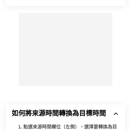
如何將來源時間轉換為目標時間
點選來源時間欄位（左側），選擇要轉換為目