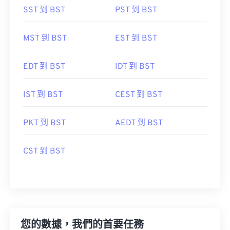
SST 到 BST
PST 到 BST
MST 到 BST
EST 到 BST
EDT 到 BST
IDT 到 BST
IST 到 BST
CEST 到 BST
PKT 到 BST
AEDT 到 BST
CST 到 BST
您的數據，我們的首要任務