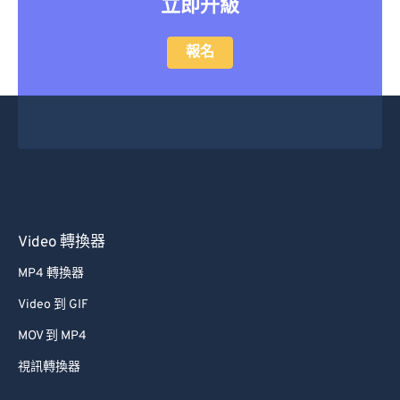
立即升級
報名
Video 轉換器
MP4 轉換器
Video 到 GIF
MOV 到 MP4
視訊轉換器