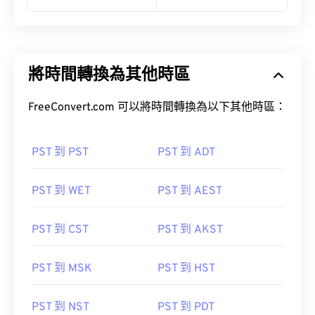
將時間轉換為其他時區
FreeConvert.com 可以將時間轉換為以下其他時區：
PST 到 PST
PST 到 ADT
PST 到 WET
PST 到 AEST
PST 到 CST
PST 到 AKST
PST 到 MSK
PST 到 HST
PST 到 NST
PST 到 PDT