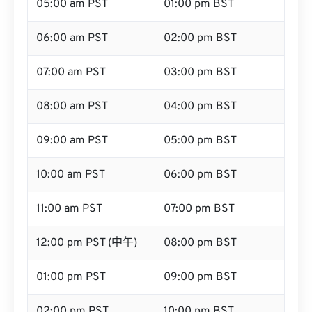
05:00 am PST
01:00 pm BST
06:00 am PST
02:00 pm BST
07:00 am PST
03:00 pm BST
08:00 am PST
04:00 pm BST
09:00 am PST
05:00 pm BST
10:00 am PST
06:00 pm BST
11:00 am PST
07:00 pm BST
12:00 pm PST (中午)
08:00 pm BST
01:00 pm PST
09:00 pm BST
02:00 pm PST
10:00 pm BST