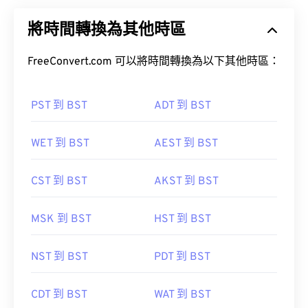
將時間轉換為其他時區
FreeConvert.com 可以將時間轉換為以下其他時區：
PST 到 BST
ADT 到 BST
WET 到 BST
AEST 到 BST
CST 到 BST
AKST 到 BST
MSK 到 BST
HST 到 BST
NST 到 BST
PDT 到 BST
CDT 到 BST
WAT 到 BST