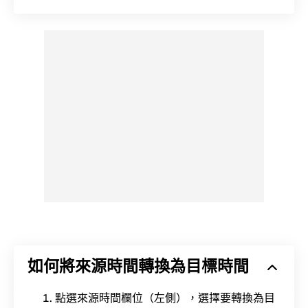
如何將來源時間轉換為目標時間
點選來源時間欄位（左側），選擇要轉換為目