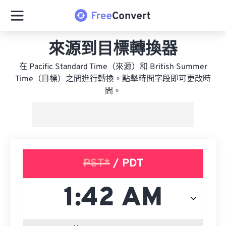
來源到目標轉換器
在 Pacific Standard Time（來源）和 British Summer
Time（目標）之間進行轉換。點擊時間字段即可更改時
間。
PST*
/ PDT