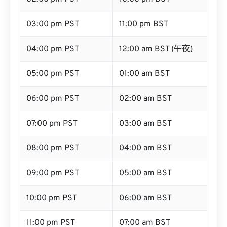
03:00 pm PST
11:00 pm BST
04:00 pm PST
12:00 am BST (午夜)
05:00 pm PST
01:00 am BST
06:00 pm PST
02:00 am BST
07:00 pm PST
03:00 am BST
08:00 pm PST
04:00 am BST
09:00 pm PST
05:00 am BST
10:00 pm PST
06:00 am BST
11:00 pm PST
07:00 am BST