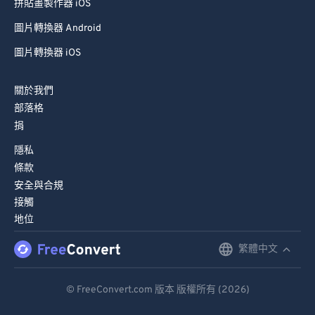
拼貼畫製作器 iOS
圖片轉換器 Android
圖片轉換器 iOS
關於我們
部落格
捐
隱私
條款
安全與合規
接觸
地位
繁體中文
English
Deutsch
© FreeConvert.com 版本 版權所有 (2026)
Español