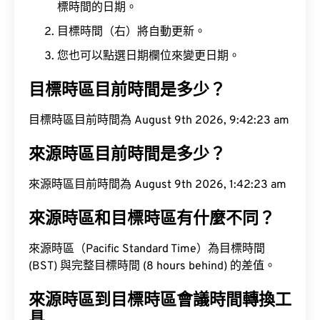
標時間的日期。
目標時間（右）將自動更新。
您也可以點選日期欄位來變更日期。
目標時區目前時間是多少？
目標時區目前時間為 August 9th 2026, 9:42:24 am
來源時區目前時間是多少？
來源時區目前時間為 August 9th 2026, 1:42:24 am
來源時區和目標時區有什麼不同？
來源時區（Pacific Standard Time）為目標時間
(BST) 與完整目標時間 (8 hours behind) 的差值。
來源時區到目標時區會議時間轉換工
具