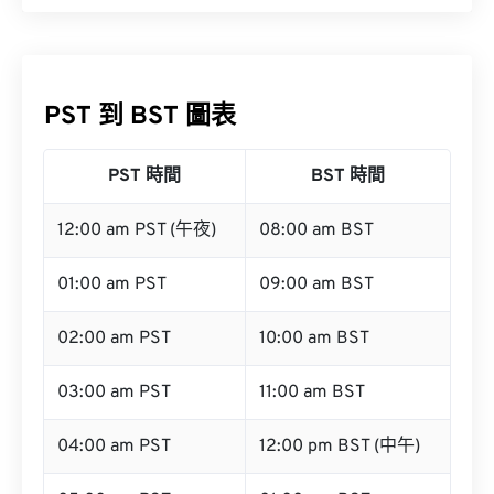
PST 到 BST 圖表
PST 時間
BST 時間
12:00 am PST (午夜)
08:00 am BST
01:00 am PST
09:00 am BST
02:00 am PST
10:00 am BST
03:00 am PST
11:00 am BST
04:00 am PST
12:00 pm BST (中午)