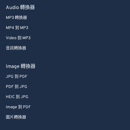
Audio 轉換器
MP3 轉換器
MP4 到 MP3
Video 到 MP3
音訊轉換器
Image 轉換器
JPG 到 PDF
PDF 到 JPG
HEIC 到 JPG
Image 到 PDF
圖片轉換器