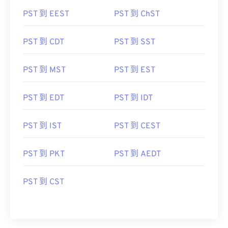
PST 到 EEST
PST 到 ChST
PST 到 CDT
PST 到 SST
PST 到 MST
PST 到 EST
PST 到 EDT
PST 到 IDT
PST 到 IST
PST 到 CEST
PST 到 PKT
PST 到 AEDT
PST 到 CST