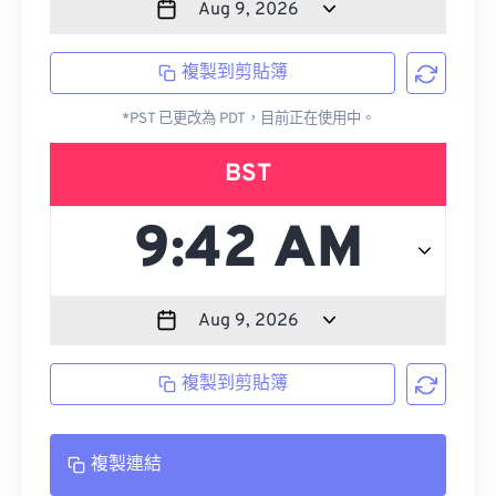
複製到剪貼簿
*PST 已更改為 PDT，目前正在使用中。
BST
複製到剪貼簿
複製連結