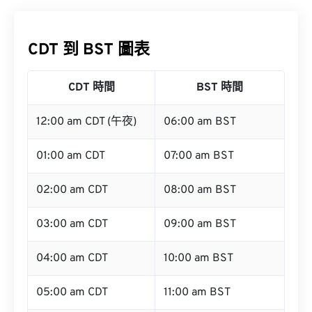
CDT 到 BST 圖表
CDT 時間
BST 時間
12:00 am CDT (午夜)
06:00 am BST
01:00 am CDT
07:00 am BST
02:00 am CDT
08:00 am BST
03:00 am CDT
09:00 am BST
04:00 am CDT
10:00 am BST
05:00 am CDT
11:00 am BST