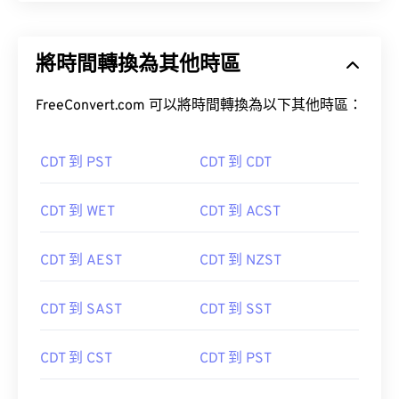
將時間轉換為其他時區
FreeConvert.com 可以將時間轉換為以下其他時區：
CDT 到 PST
CDT 到 CDT
CDT 到 WET
CDT 到 ACST
CDT 到 AEST
CDT 到 NZST
CDT 到 SAST
CDT 到 SST
CDT 到 CST
CDT 到 PST