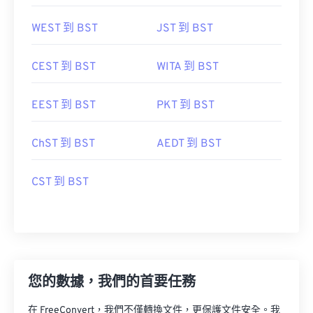
WEST 到 BST
JST 到 BST
CEST 到 BST
WITA 到 BST
EEST 到 BST
PKT 到 BST
ChST 到 BST
AEDT 到 BST
CST 到 BST
您的數據，我們的首要任務
在 FreeConvert，我們不僅轉換文件，更保護文件安全。我