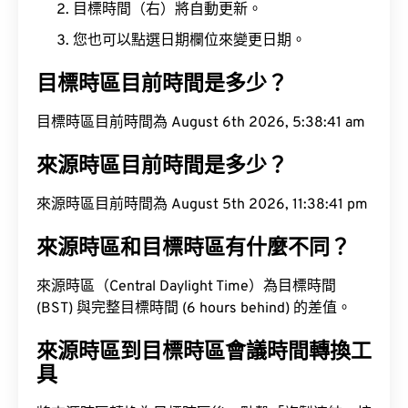
目標時間（右）將自動更新。
您也可以點選日期欄位來變更日期。
目標時區目前時間是多少？
目標時區目前時間為 August 6th 2026, 5:38:42 am
來源時區目前時間是多少？
來源時區目前時間為 August 5th 2026, 11:38:42 pm
來源時區和目標時區有什麼不同？
來源時區（Central Daylight Time）為目標時間
(BST) 與完整目標時間 (6 hours behind) 的差值。
來源時區到目標時區會議時間轉換工
具