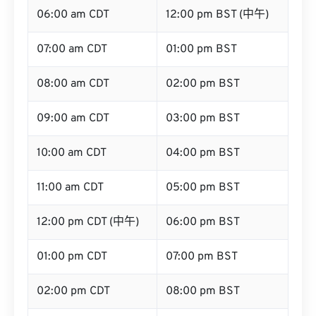
06:00 am CDT
12:00 pm BST (中午)
07:00 am CDT
01:00 pm BST
08:00 am CDT
02:00 pm BST
09:00 am CDT
03:00 pm BST
10:00 am CDT
04:00 pm BST
11:00 am CDT
05:00 pm BST
12:00 pm CDT (中午)
06:00 pm BST
01:00 pm CDT
07:00 pm BST
02:00 pm CDT
08:00 pm BST