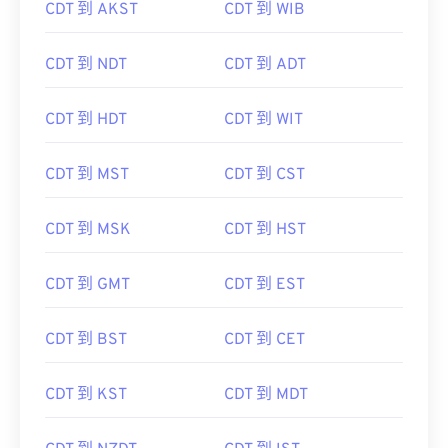
CDT 到 AKST
CDT 到 WIB
CDT 到 NDT
CDT 到 ADT
CDT 到 HDT
CDT 到 WIT
CDT 到 MST
CDT 到 CST
CDT 到 MSK
CDT 到 HST
CDT 到 GMT
CDT 到 EST
CDT 到 BST
CDT 到 CET
CDT 到 KST
CDT 到 MDT