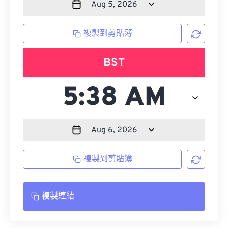
複製到剪貼簿
BST
複製到剪貼簿
複製連結