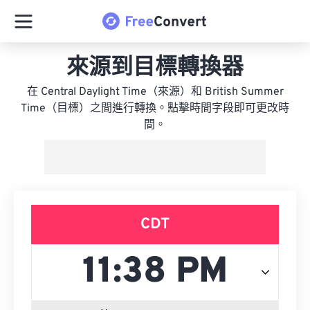
來源到目標轉換器
在 Central Daylight Time（來源）和 British Summer
Time（目標）之間進行轉換。點擊時間字段即可更改時
間。
CDT