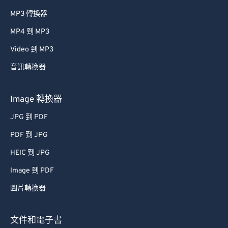
MP3 轉換器
MP4 到 MP3
Video 到 MP3
音訊轉換器
Image 轉換器
JPG 到 PDF
PDF 到 JPG
HEIC 到 JPG
Image 到 PDF
圖片轉換器
文件和電子書