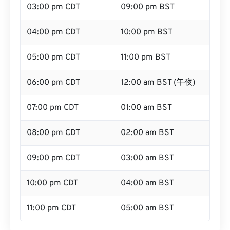
03:00 pm CDT
09:00 pm BST
04:00 pm CDT
10:00 pm BST
05:00 pm CDT
11:00 pm BST
06:00 pm CDT
12:00 am BST (午夜)
07:00 pm CDT
01:00 am BST
08:00 pm CDT
02:00 am BST
09:00 pm CDT
03:00 am BST
10:00 pm CDT
04:00 am BST
11:00 pm CDT
05:00 am BST