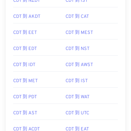
CDT 到 NZDT
CDT 到 IST
CDT 到 AKDT
CDT 到 CAT
CDT 到 EET
CDT 到 MEST
CDT 到 EDT
CDT 到 NST
CDT 到 IDT
CDT 到 AWST
CDT 到 MET
CDT 到 IST
CDT 到 PDT
CDT 到 WAT
CDT 到 AST
CDT 到 UTC
CDT 到 ACDT
CDT 到 EAT