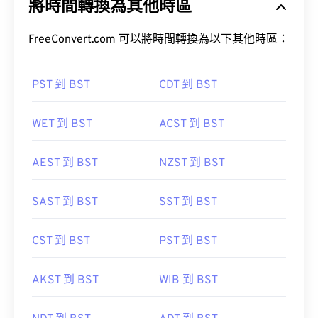
將時間轉換為其他時區
FreeConvert.com 可以將時間轉換為以下其他時區：
PST 到 BST
CDT 到 BST
WET 到 BST
ACST 到 BST
AEST 到 BST
NZST 到 BST
SAST 到 BST
SST 到 BST
CST 到 BST
PST 到 BST
AKST 到 BST
WIB 到 BST