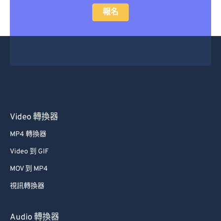
報名
Video 轉換器
MP4 轉換器
Video 到 GIF
MOV 到 MP4
視訊轉換器
Audio 轉換器