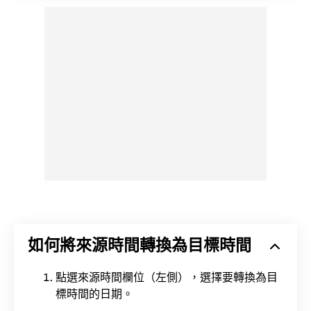
如何將來源時間轉換為目標時間
點選來源時間欄位（左側），選擇要轉換為目
標時間的日期。