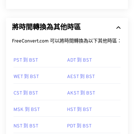
將時間轉換為其他時區
FreeConvert.com 可以將時間轉換為以下其他時區：
PST 到 BST
ADT 到 BST
WET 到 BST
AEST 到 BST
CST 到 BST
AKST 到 BST
MSK 到 BST
HST 到 BST
NST 到 BST
PDT 到 BST