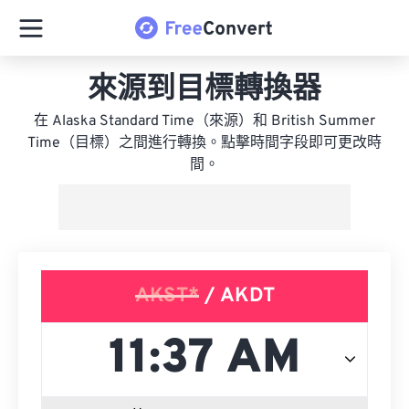
來源到目標轉換器
在 Alaska Standard Time（來源）和 British Summer
Time（目標）之間進行轉換。點擊時間字段即可更改時
間。
AKST*
/ AKDT