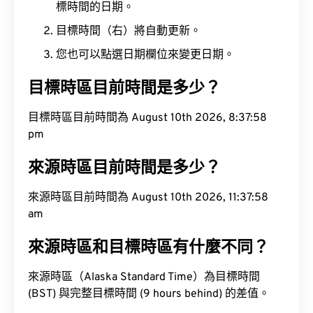
標時間的日期。
目標時間（右）將自動更新。
您也可以點選日期欄位來變更日期。
目標時區目前時間是多少？
目標時區目前時間為 August 10th 2026, 8:37:59
pm
來源時區目前時間是多少？
來源時區目前時間為 August 10th 2026, 11:37:59
am
來源時區和目標時區有什麼不同？
來源時區（Alaska Standard Time）為目標時間
(BST) 與完整目標時間 (9 hours behind) 的差值。