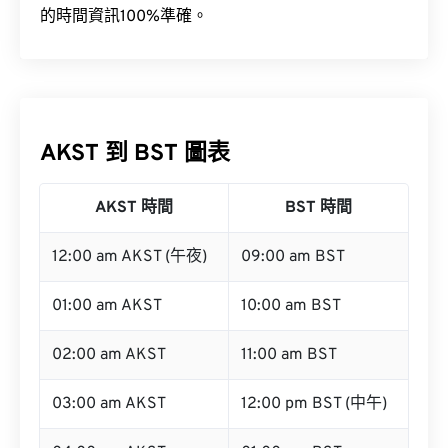
的時間資訊100%準確。
AKST 到 BST 圖表
AKST 時間
BST 時間
12:00 am AKST (午夜)
09:00 am BST
01:00 am AKST
10:00 am BST
02:00 am AKST
11:00 am BST
03:00 am AKST
12:00 pm BST (中午)