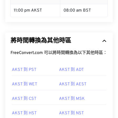
11:00 pm AKST
08:00 am BST
將時間轉換為其他時區
FreeConvert.com 可以將時間轉換為以下其他時區：
AKST 到 PST
AKST 到 ADT
AKST 到 WET
AKST 到 AEST
AKST 到 CST
AKST 到 MSK
AKST 到 HST
AKST 到 NST