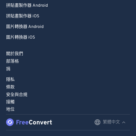
拼貼畫製作器 Android
拼貼畫製作器 iOS
圖片轉換器 Android
圖片轉換器 iOS
關於我們
部落格
捐
隱私
條款
安全與合規
接觸
地位
繁體中文
English
Deutsch