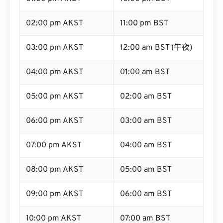
02:00 pm AKST
11:00 pm BST
03:00 pm AKST
12:00 am BST (午夜)
04:00 pm AKST
01:00 am BST
05:00 pm AKST
02:00 am BST
06:00 pm AKST
03:00 am BST
07:00 pm AKST
04:00 am BST
08:00 pm AKST
05:00 am BST
09:00 pm AKST
06:00 am BST
10:00 pm AKST
07:00 am BST