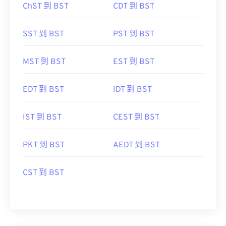
ChST 到 BST
CDT 到 BST
SST 到 BST
PST 到 BST
MST 到 BST
EST 到 BST
EDT 到 BST
IDT 到 BST
IST 到 BST
CEST 到 BST
PKT 到 BST
AEDT 到 BST
CST 到 BST