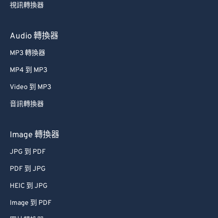
視訊轉換器
Audio 轉換器
MP3 轉換器
MP4 到 MP3
Video 到 MP3
音訊轉換器
Image 轉換器
JPG 到 PDF
PDF 到 JPG
HEIC 到 JPG
Image 到 PDF