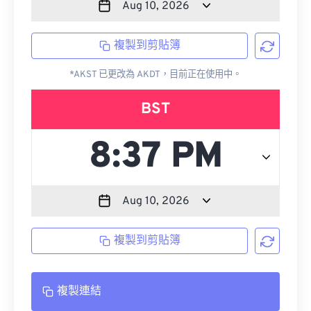
複製到剪貼簿
*AKST 已更改為 AKDT，目前正在使用中。
BST
複製到剪貼簿
複製連結