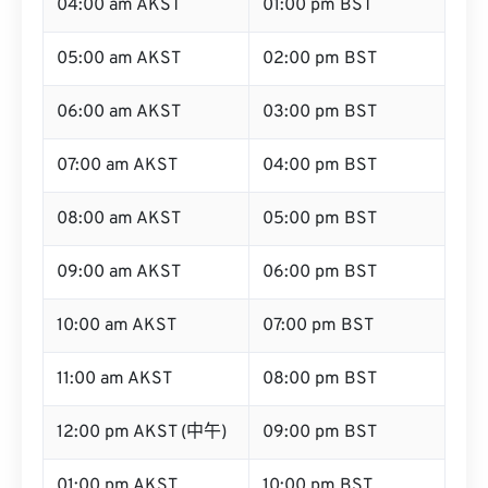
04:00 am AKST
01:00 pm BST
05:00 am AKST
02:00 pm BST
06:00 am AKST
03:00 pm BST
07:00 am AKST
04:00 pm BST
08:00 am AKST
05:00 pm BST
09:00 am AKST
06:00 pm BST
10:00 am AKST
07:00 pm BST
11:00 am AKST
08:00 pm BST
12:00 pm AKST (中午)
09:00 pm BST
01:00 pm AKST
10:00 pm BST