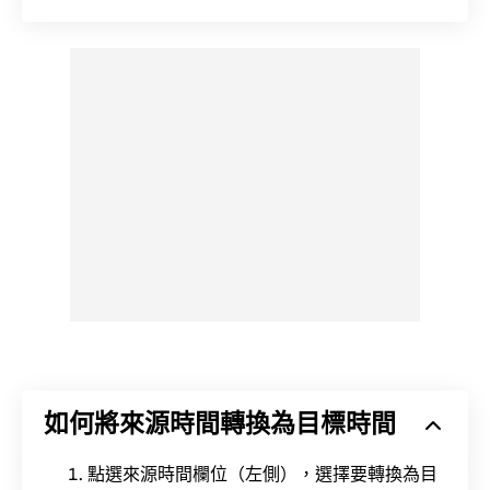
如何將來源時間轉換為目標時間
點選來源時間欄位（左側），選擇要轉換為目