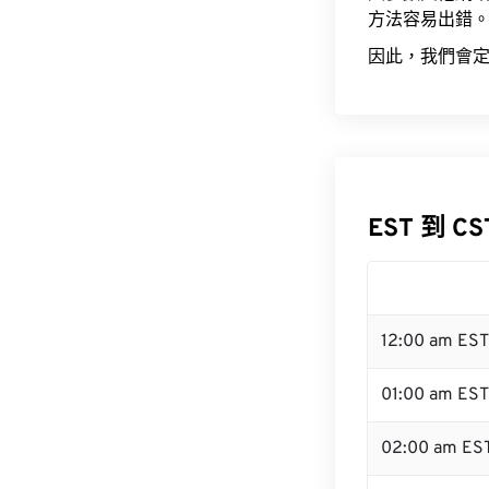
方法容易出錯
因此，我們會定
EST 到 C
12:00 am ES
01:00 am EST
02:00 am ES