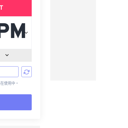
T
前正在使用中。