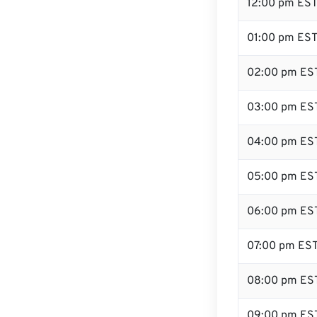
12:00 pm ES
01:00 pm ES
02:00 pm ES
03:00 pm ES
04:00 pm ES
05:00 pm ES
06:00 pm ES
07:00 pm ES
08:00 pm ES
09:00 pm ES