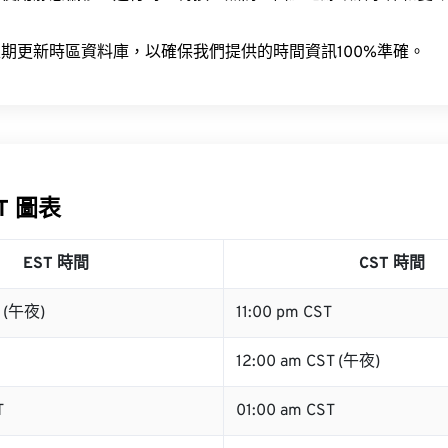
。
期更新時區資料庫，以確保我們提供的時間資訊100%準確。
ST 圖表
EST 時間
CST 時間
T (午夜)
11:00 pm CST
12:00 am CST (午夜)
T
01:00 am CST