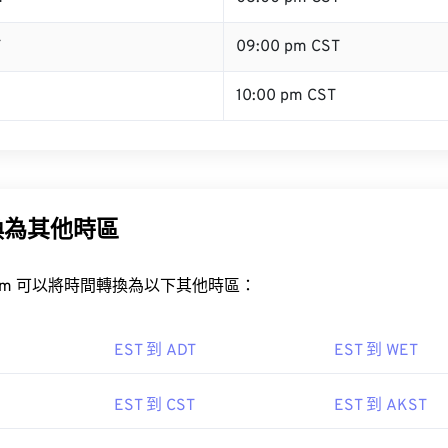
T
09:00 pm CST
10:00 pm CST
換為其他時區
rt.com 可以將時間轉換為以下其他時區：
EST 到 ADT
EST 到 WET
EST 到 CST
EST 到 AKST