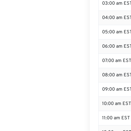
03:00 am ES
04:00 am ES
05:00 am ES
06:00 am ES
07:00 am ES
08:00 am ES
09:00 am ES
10:00 am EST
11:00 am EST