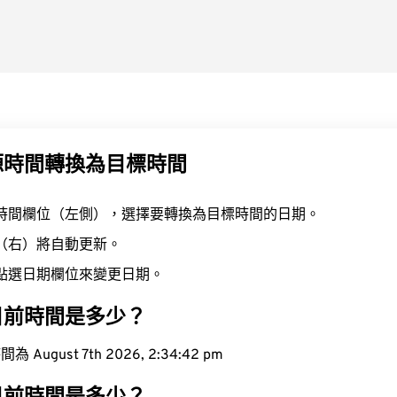
源時間轉換為目標時間
時間欄位（左側），選擇要轉換為目標時間的日期。
（右）將自動更新。
點選日期欄位來變更日期。
目前時間是多少？
ugust 7th 2026, 2:34:42 pm