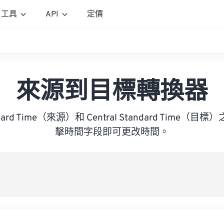
工具
API
定價
來源到目標轉換器
tandard Time（來源）和 Central Standard Time
擊時間字段即可更改時間。