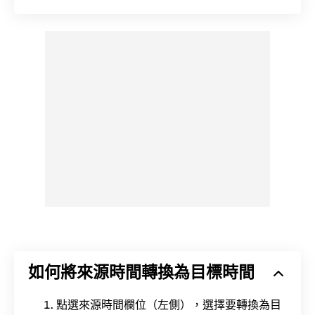
如何將來源時間轉換為目標時間
點選來源時間欄位（左側），選擇要轉換為目