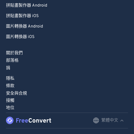
拼貼畫製作器 Android
拼貼畫製作器 iOS
圖片轉換器 Android
圖片轉換器 iOS
關於我們
部落格
捐
隱私
條款
安全與合規
接觸
地位
繁體中文
English
Deutsch