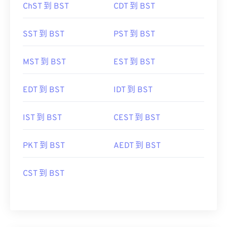
ChST 到 BST
CDT 到 BST
SST 到 BST
PST 到 BST
MST 到 BST
EST 到 BST
EDT 到 BST
IDT 到 BST
IST 到 BST
CEST 到 BST
PKT 到 BST
AEDT 到 BST
CST 到 BST