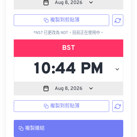
複製到剪貼簿
*NST 已更改為 NDT，目前正在使用中。
BST
複製到剪貼簿
複製連結