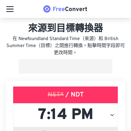
來源到目標轉換器
在 Newfoundland Standard Time（來源）和 British
Summer Time（目標）之間進行轉換。點擊時間字段即可
更改時間。
NST*
/ NDT