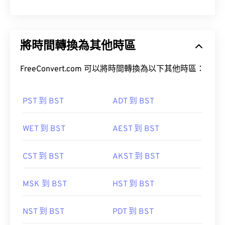
將時間轉換為其他時區
FreeConvert.com 可以將時間轉換為以下其他時區：
PST 到 BST
ADT 到 BST
WET 到 BST
AEST 到 BST
CST 到 BST
AKST 到 BST
MSK 到 BST
HST 到 BST
NST 到 BST
PDT 到 BST