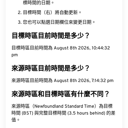
標時間的日期。
目標時間（右）將自動更新。
您也可以點選日期欄位來變更日期。
目標時區目前時間是多少？
目標時區目前時間為 August 8th 2026, 10:44:33
pm
來源時區目前時間是多少？
來源時區目前時間為 August 8th 2026, 7:14:33 pm
來源時區和目標時區有什麼不同？
來源時區（Newfoundland Standard Time）為目標
時間 (BST) 與完整目標時間 (3.5 hours behind) 的差
值。