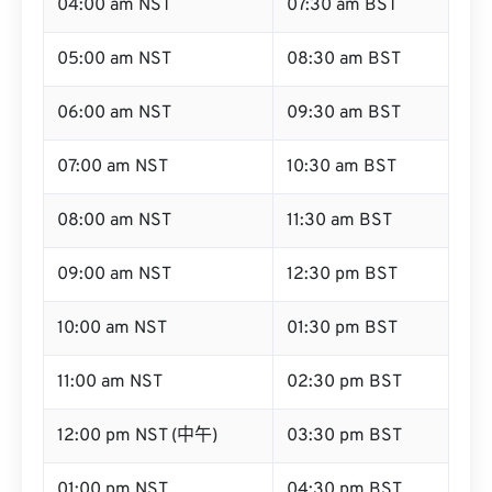
04:00 am NST
07:30 am BST
05:00 am NST
08:30 am BST
06:00 am NST
09:30 am BST
07:00 am NST
10:30 am BST
08:00 am NST
11:30 am BST
09:00 am NST
12:30 pm BST
10:00 am NST
01:30 pm BST
11:00 am NST
02:30 pm BST
12:00 pm NST (中午)
03:30 pm BST
01:00 pm NST
04:30 pm BST