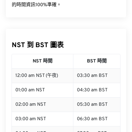
的時間資訊100%準確。
NST 到 BST 圖表
NST 時間
BST 時間
12:00 am NST (午夜)
03:30 am BST
01:00 am NST
04:30 am BST
02:00 am NST
05:30 am BST
03:00 am NST
06:30 am BST