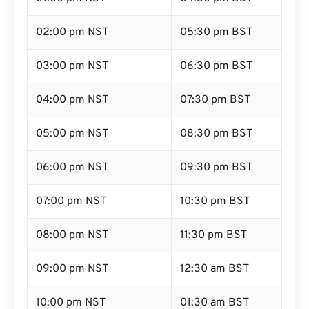
02:00 pm NST
05:30 pm BST
03:00 pm NST
06:30 pm BST
04:00 pm NST
07:30 pm BST
05:00 pm NST
08:30 pm BST
06:00 pm NST
09:30 pm BST
07:00 pm NST
10:30 pm BST
08:00 pm NST
11:30 pm BST
09:00 pm NST
12:30 am BST
10:00 pm NST
01:30 am BST