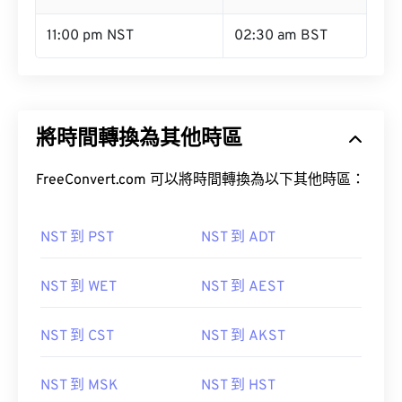
11:00 pm NST
02:30 am BST
將時間轉換為其他時區
FreeConvert.com 可以將時間轉換為以下其他時區：
NST 到 PST
NST 到 ADT
NST 到 WET
NST 到 AEST
NST 到 CST
NST 到 AKST
NST 到 MSK
NST 到 HST