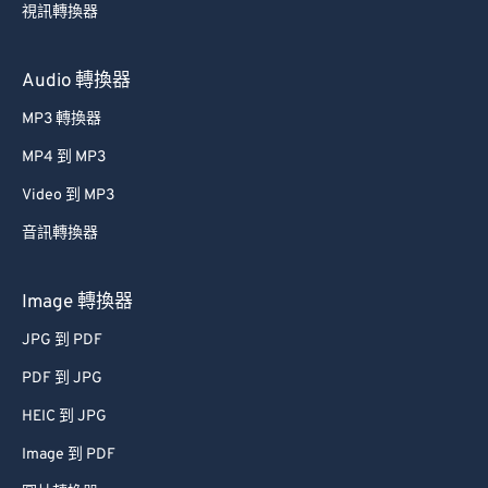
視訊轉換器
Audio 轉換器
MP3 轉換器
MP4 到 MP3
Video 到 MP3
音訊轉換器
Image 轉換器
JPG 到 PDF
PDF 到 JPG
HEIC 到 JPG
Image 到 PDF