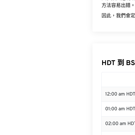
方法容易出錯
因此，我們會定
HDT 到 B
12:00 am HD
01:00 am HD
02:00 am HD