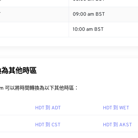
T
09:00 am BST
10:00 am BST
換為其他時區
rt.com 可以將時間轉換為以下其他時區：
HDT 到 ADT
HDT 到 WET
HDT 到 CST
HDT 到 AKST