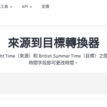
工具
API
定價
來源到目標轉換器
ylight Time（來源）和 British Summer Time（
時間字段即可更改時間。