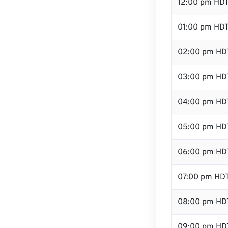
12:00 pm HD
01:00 pm HD
02:00 pm HD
03:00 pm HD
04:00 pm HD
05:00 pm HD
06:00 pm HD
07:00 pm HD
08:00 pm HD
09:00 pm HD