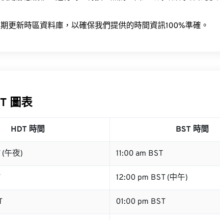
。
期更新時區資料庫，以確保我們提供的時間資訊100%準確。
ST 圖表
HDT 時間
BST 時間
T (午夜)
11:00 am BST
T
12:00 pm BST (中午)
T
01:00 pm BST