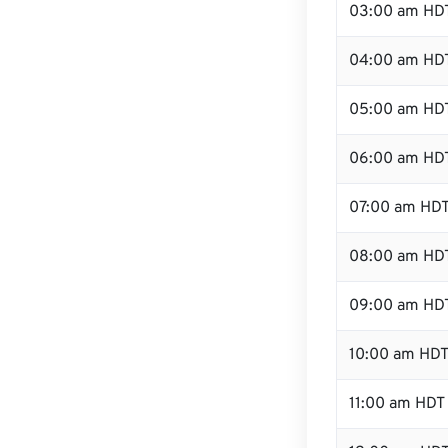
03:00 am HD
04:00 am HD
05:00 am HD
06:00 am HD
07:00 am HD
08:00 am HD
09:00 am HD
10:00 am HD
11:00 am HDT