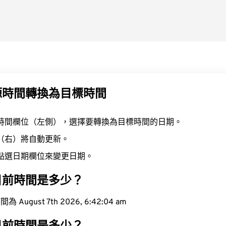
源時間轉換為目標時間
時間欄位（左側），選擇要轉換為目標時間的日期。
（右）將自動更新。
點選日期欄位來變更日期。
目前時間是多少？
ugust 7th 2026, 6:42:05 am