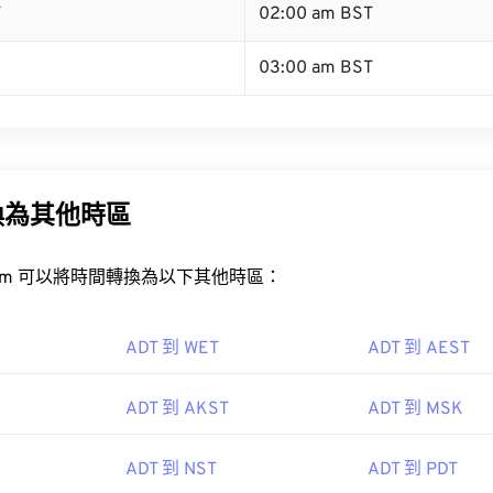
T
02:00 am BST
03:00 am BST
換為其他時區
rt.com 可以將時間轉換為以下其他時區：
ADT 到 WET
ADT 到 AEST
ADT 到 AKST
ADT 到 MSK
ADT 到 NST
ADT 到 PDT