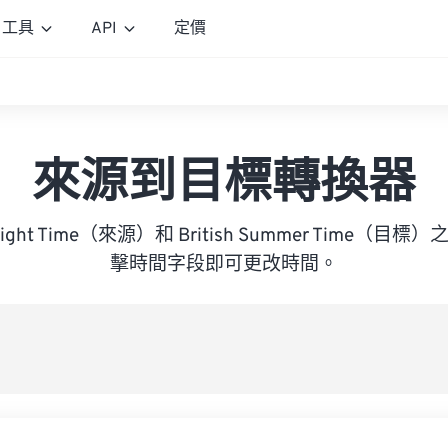
工具
API
定價
來源到目標轉換器
Daylight Time（來源）和 British Summer Time
擊時間字段即可更改時間。