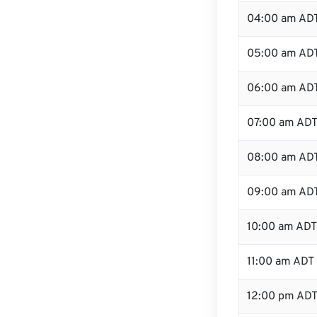
04:00 am AD
05:00 am AD
06:00 am AD
07:00 am AD
08:00 am AD
09:00 am AD
10:00 am ADT
11:00 am ADT
12:00 pm AD