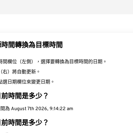
源時間轉換為目標時間
時間欄位（左側），選擇要轉換為目標時間的日期。
（右）將自動更新。
點選日期欄位來變更日期。
目前時間是多少？
ugust 7th 2026, 9:14:23 am
目前時間是多少？