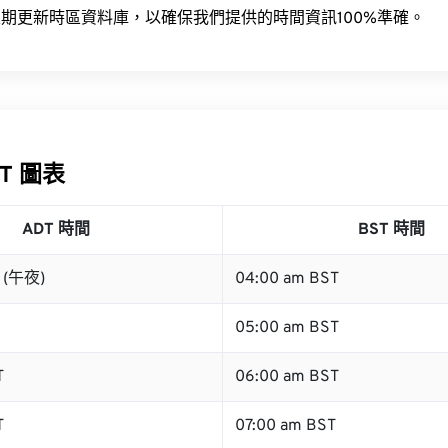
期更新時區資料庫，以確保我們提供的時間資訊100%準確。
ST 圖表
ADT 時間
BST 時間
T (午夜)
04:00 am BST
05:00 am BST
T
06:00 am BST
T
07:00 am BST