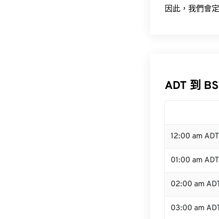
因此，我們會定
ADT 到 B
12:00 am AD
01:00 am ADT
02:00 am AD
03:00 am AD