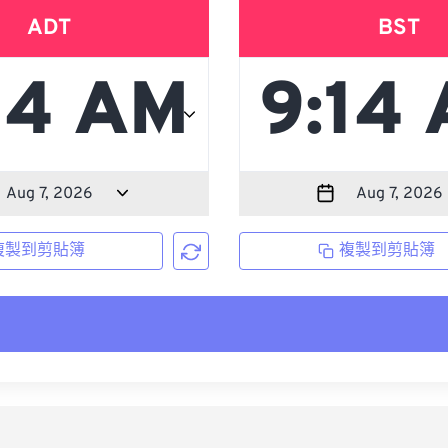
ADT
BST
複製到剪貼簿
複製到剪貼簿