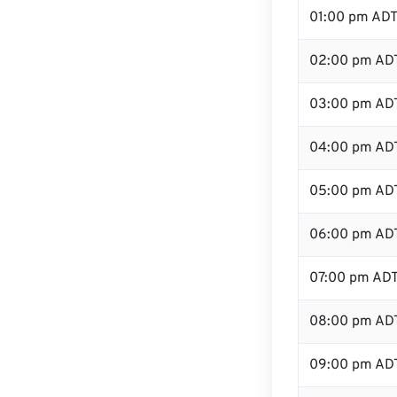
01:00 pm AD
02:00 pm AD
03:00 pm AD
04:00 pm AD
05:00 pm AD
06:00 pm AD
07:00 pm AD
08:00 pm AD
09:00 pm AD