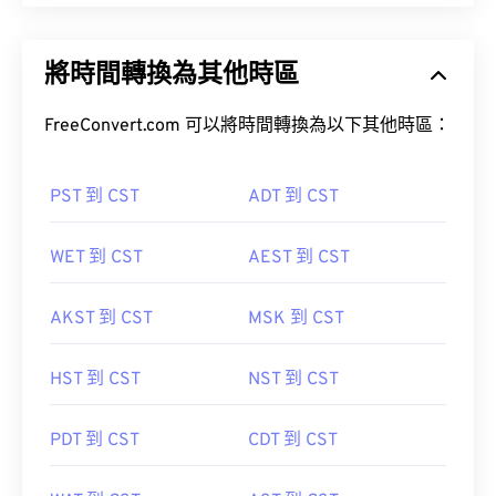
將時間轉換為其他時區
FreeConvert.com 可以將時間轉換為以下其他時區：
PST 到 CST
ADT 到 CST
WET 到 CST
AEST 到 CST
AKST 到 CST
MSK 到 CST
HST 到 CST
NST 到 CST
PDT 到 CST
CDT 到 CST