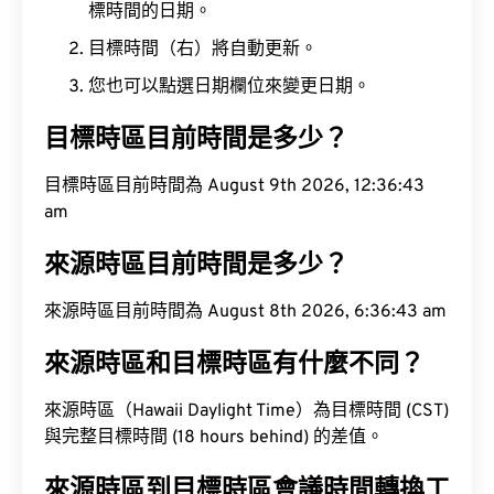
標時間的日期。
目標時間（右）將自動更新。
您也可以點選日期欄位來變更日期。
目標時區目前時間是多少？
目標時區目前時間為 August 9th 2026, 12:36:44
am
來源時區目前時間是多少？
來源時區目前時間為 August 8th 2026, 6:36:44 am
來源時區和目標時區有什麼不同？
來源時區（Hawaii Daylight Time）為目標時間 (CST)
與完整目標時間 (18 hours behind) 的差值。
來源時區到目標時區會議時間轉換工