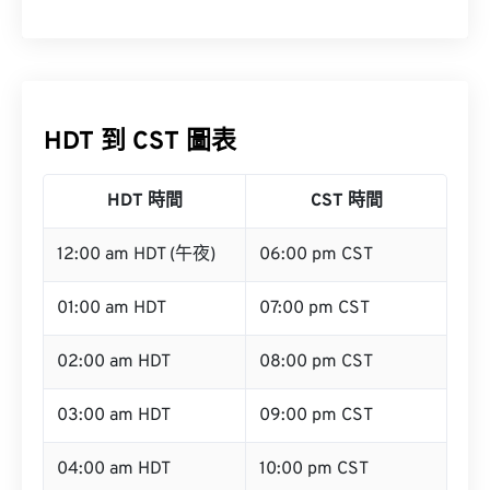
HDT 到 CST 圖表
HDT 時間
CST 時間
12:00 am HDT (午夜)
06:00 pm CST
01:00 am HDT
07:00 pm CST
02:00 am HDT
08:00 pm CST
03:00 am HDT
09:00 pm CST
04:00 am HDT
10:00 pm CST