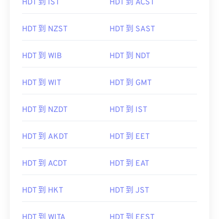
HDT 到 IST
HDT 到 ACST
HDT 到 NZST
HDT 到 SAST
HDT 到 WIB
HDT 到 NDT
HDT 到 WIT
HDT 到 GMT
HDT 到 NZDT
HDT 到 IST
HDT 到 AKDT
HDT 到 EET
HDT 到 ACDT
HDT 到 EAT
HDT 到 HKT
HDT 到 JST
HDT 到 WITA
HDT 到 EEST