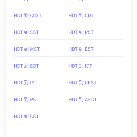
HDT 到 ChST
HDT 到 CDT
HDT 到 SST
HDT 到 PST
HDT 到 MST
HDT 到 EST
HDT 到 EDT
HDT 到 IDT
HDT 到 IST
HDT 到 CEST
HDT 到 PKT
HDT 到 AEDT
HDT 到 CST