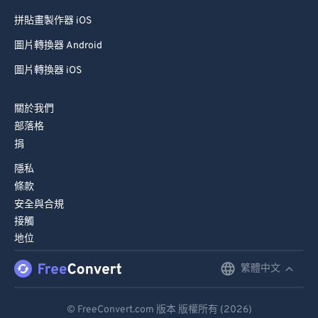
拼貼畫製作器 iOS
圖片轉換器 Android
圖片轉換器 iOS
關於我們
部落格
捐
隱私
條款
安全與合規
接觸
地位
繁體中文
English
Deutsch
© FreeConvert.com 版本 版權所有 (2026)