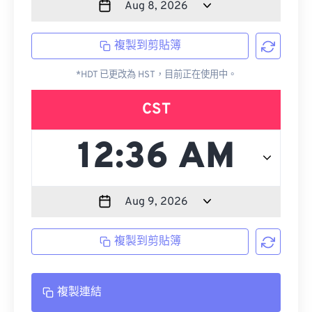
複製到剪貼簿
*HDT 已更改為 HST，目前正在使用中。
CST
複製到剪貼簿
複製連結