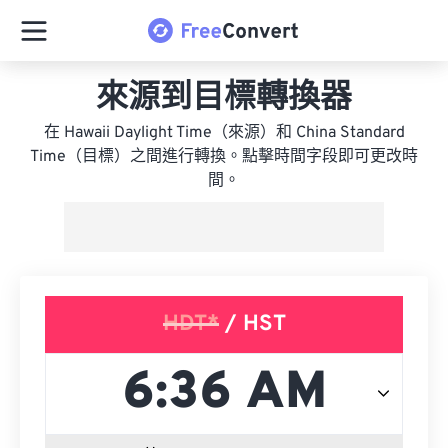
來源到目標轉換器
在 Hawaii Daylight Time（來源）和 China Standard
Time（目標）之間進行轉換。點擊時間字段即可更改時
間。
HDT*
/ HST