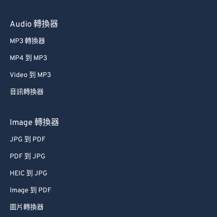
Audio 轉換器
MP3 轉換器
MP4 到 MP3
Video 到 MP3
音訊轉換器
Image 轉換器
JPG 到 PDF
PDF 到 JPG
HEIC 到 JPG
Image 到 PDF
圖片轉換器