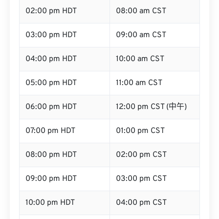
02:00 pm HDT
08:00 am CST
03:00 pm HDT
09:00 am CST
04:00 pm HDT
10:00 am CST
05:00 pm HDT
11:00 am CST
06:00 pm HDT
12:00 pm CST (中午)
07:00 pm HDT
01:00 pm CST
08:00 pm HDT
02:00 pm CST
09:00 pm HDT
03:00 pm CST
10:00 pm HDT
04:00 pm CST