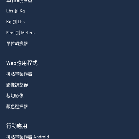
單位轉換器
Lbs 到 Kg
Kg 到 Lbs
Feet 到 Meters
單位轉換器
Web應用程式
拼貼畫製作器
影像調整器
裁切影像
顏色選擇器
行動應用
拼貼畫製作器 Android