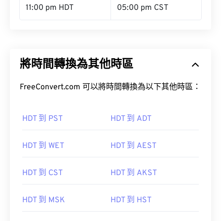
11:00 pm HDT
05:00 pm CST
將時間轉換為其他時區
FreeConvert.com 可以將時間轉換為以下其他時區：
HDT 到 PST
HDT 到 ADT
HDT 到 WET
HDT 到 AEST
HDT 到 CST
HDT 到 AKST
HDT 到 MSK
HDT 到 HST