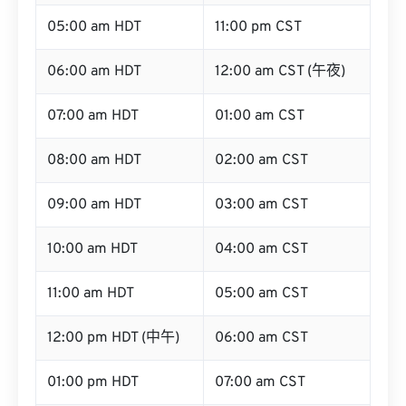
05:00 am HDT
11:00 pm CST
06:00 am HDT
12:00 am CST (午夜)
07:00 am HDT
01:00 am CST
08:00 am HDT
02:00 am CST
09:00 am HDT
03:00 am CST
10:00 am HDT
04:00 am CST
11:00 am HDT
05:00 am CST
12:00 pm HDT (中午)
06:00 am CST
01:00 pm HDT
07:00 am CST