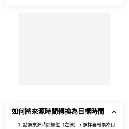
如何將來源時間轉換為目標時間
點選來源時間欄位（左側），選擇要轉換為目