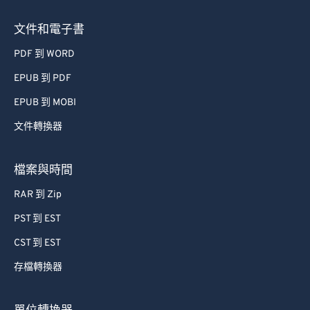
文件和電子書
PDF 到 WORD
EPUB 到 PDF
EPUB 到 MOBI
文件轉換器
檔案與時間
RAR 到 Zip
PST 到 EST
CST 到 EST
存檔轉換器