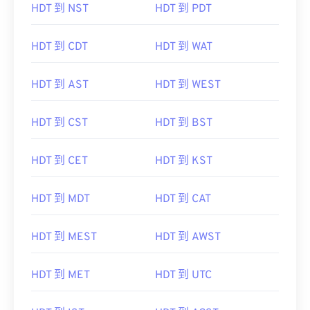
HDT 到 NST
HDT 到 PDT
HDT 到 CDT
HDT 到 WAT
HDT 到 AST
HDT 到 WEST
HDT 到 CST
HDT 到 BST
HDT 到 CET
HDT 到 KST
HDT 到 MDT
HDT 到 CAT
HDT 到 MEST
HDT 到 AWST
HDT 到 MET
HDT 到 UTC