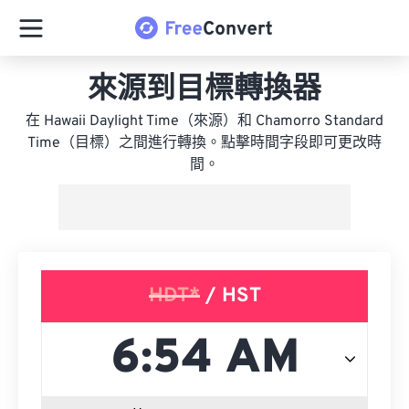
來源到目標轉換器
在 Hawaii Daylight Time（來源）和 Chamorro Standard
Time（目標）之間進行轉換。點擊時間字段即可更改時
間。
HDT*
/ HST