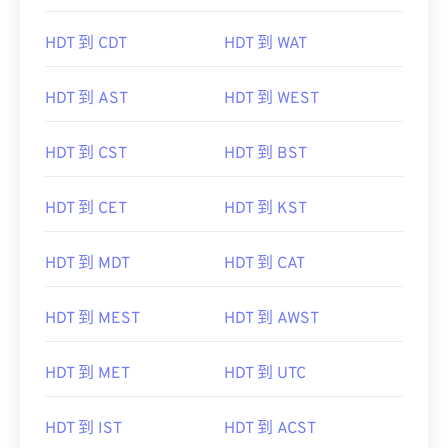
HDT 到 CDT
HDT 到 WAT
HDT 到 AST
HDT 到 WEST
HDT 到 CST
HDT 到 BST
HDT 到 CET
HDT 到 KST
HDT 到 MDT
HDT 到 CAT
HDT 到 MEST
HDT 到 AWST
HDT 到 MET
HDT 到 UTC
HDT 到 IST
HDT 到 ACST