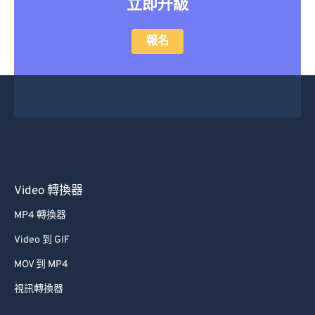
立即升級
報名
Video 轉換器
MP4 轉換器
Video 到 GIF
MOV 到 MP4
視訊轉換器