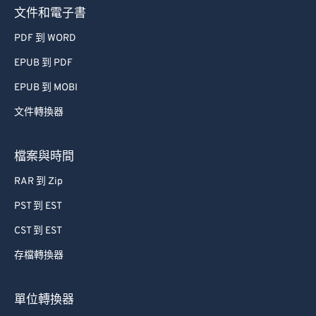
文件和電子書
PDF 到 WORD
EPUB 到 PDF
EPUB 到 MOBI
文件轉換器
檔案與時間
RAR 到 Zip
PST 到 EST
CST 到 EST
存檔轉換器
單位轉換器