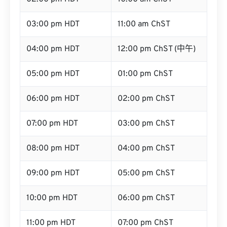
03:00 pm HDT
11:00 am ChST
04:00 pm HDT
12:00 pm ChST (中午)
05:00 pm HDT
01:00 pm ChST
06:00 pm HDT
02:00 pm ChST
07:00 pm HDT
03:00 pm ChST
08:00 pm HDT
04:00 pm ChST
09:00 pm HDT
05:00 pm ChST
10:00 pm HDT
06:00 pm ChST
11:00 pm HDT
07:00 pm ChST