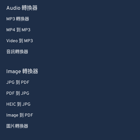
Audio 轉換器
MP3 轉換器
MP4 到 MP3
Video 到 MP3
音訊轉換器
Image 轉換器
JPG 到 PDF
PDF 到 JPG
HEIC 到 JPG
Image 到 PDF
圖片轉換器