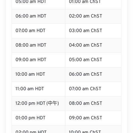
05:00 am HDT
01:00 am ChST
06:00 am HDT
02:00 am ChST
07:00 am HDT
03:00 am ChST
08:00 am HDT
04:00 am ChST
09:00 am HDT
05:00 am ChST
10:00 am HDT
06:00 am ChST
11:00 am HDT
07:00 am ChST
12:00 pm HDT (中午)
08:00 am ChST
01:00 pm HDT
09:00 am ChST
02:00 pm HDT
10:00 am ChST