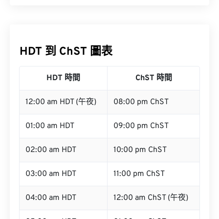
HDT 到 ChST 圖表
HDT 時間
ChST 時間
12:00 am HDT (午夜)
08:00 pm ChST
01:00 am HDT
09:00 pm ChST
02:00 am HDT
10:00 pm ChST
03:00 am HDT
11:00 pm ChST
04:00 am HDT
12:00 am ChST (午夜)