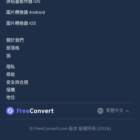
拼貼畫製作器 iOS
圖片轉換器 Android
圖片轉換器 iOS
關於我們
部落格
捐
隱私
條款
安全與合規
接觸
地位
繁體中文
English
Deutsch
© FreeConvert.com 版本 版權所有 (2026)
Español