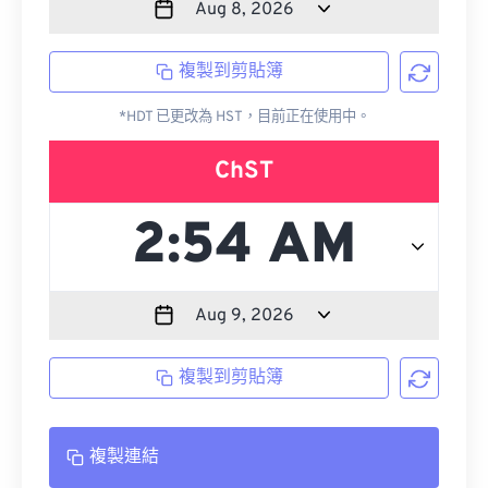
複製到剪貼簿
*HDT 已更改為 HST，目前正在使用中。
ChST
複製到剪貼簿
複製連結