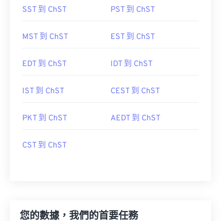
SST 到 ChST
PST 到 ChST
MST 到 ChST
EST 到 ChST
EDT 到 ChST
IDT 到 ChST
IST 到 ChST
CEST 到 ChST
PKT 到 ChST
AEDT 到 ChST
CST 到 ChST
您的數據，我們的首要任務