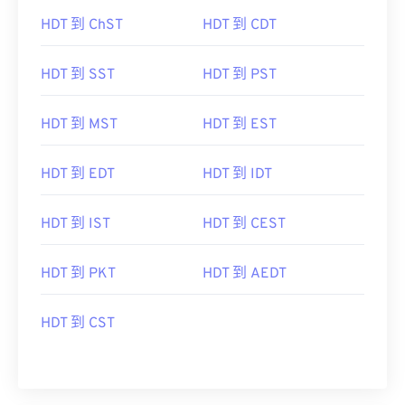
HDT 到 ChST
HDT 到 CDT
HDT 到 SST
HDT 到 PST
HDT 到 MST
HDT 到 EST
HDT 到 EDT
HDT 到 IDT
HDT 到 IST
HDT 到 CEST
HDT 到 PKT
HDT 到 AEDT
HDT 到 CST