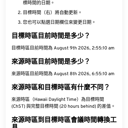
標時間的日期。
目標時間（右）將自動更新。
您也可以點選日期欄位來變更日期。
目標時區目前時間是多少？
目標時區目前時間為 August 9th 2026, 2:55:11 am
來源時區目前時間是多少？
來源時區目前時間為 August 8th 2026, 6:55:11 am
來源時區和目標時區有什麼不同？
來源時區（Hawaii Daylight Time）為目標時間
(ChST) 與完整目標時間 (20 hours behind) 的差值。
來源時區到目標時區會議時間轉換工
具