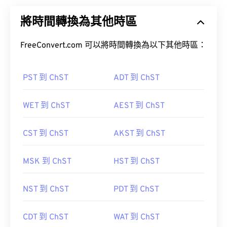
將時間轉換為其他時區
FreeConvert.com 可以將時間轉換為以下其他時區：
PST 到 ChST
ADT 到 ChST
WET 到 ChST
AEST 到 ChST
CST 到 ChST
AKST 到 ChST
MSK 到 ChST
HST 到 ChST
NST 到 ChST
PDT 到 ChST
CDT 到 ChST
WAT 到 ChST