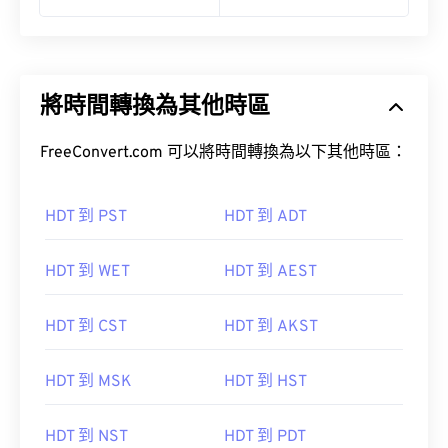
將時間轉換為其他時區
FreeConvert.com 可以將時間轉換為以下其他時區：
HDT 到 PST
HDT 到 ADT
HDT 到 WET
HDT 到 AEST
HDT 到 CST
HDT 到 AKST
HDT 到 MSK
HDT 到 HST
HDT 到 NST
HDT 到 PDT