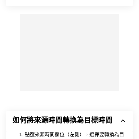
如何將來源時間轉換為目標時間
點選來源時間欄位（左側），選擇要轉換為目