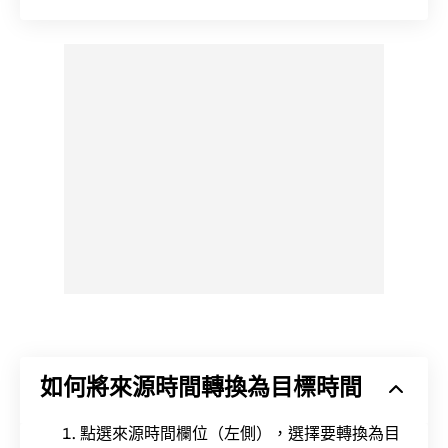
如何將來源時間轉換為目標時間
點選來源時間欄位（左側），選擇要轉換為目