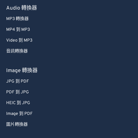
Audio 轉換器
MP3 轉換器
MP4 到 MP3
Video 到 MP3
音訊轉換器
Image 轉換器
JPG 到 PDF
PDF 到 JPG
HEIC 到 JPG
Image 到 PDF
圖片轉換器