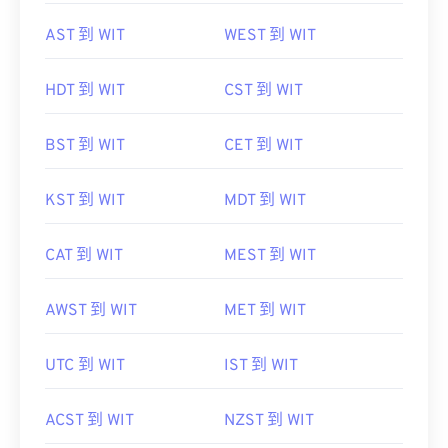
AST 到 WIT
WEST 到 WIT
HDT 到 WIT
CST 到 WIT
BST 到 WIT
CET 到 WIT
KST 到 WIT
MDT 到 WIT
CAT 到 WIT
MEST 到 WIT
AWST 到 WIT
MET 到 WIT
UTC 到 WIT
IST 到 WIT
ACST 到 WIT
NZST 到 WIT