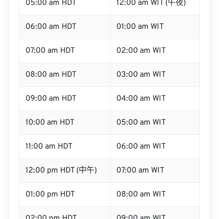
05:00 am HDT
12:00 am WIT (午夜)
06:00 am HDT
01:00 am WIT
07:00 am HDT
02:00 am WIT
08:00 am HDT
03:00 am WIT
09:00 am HDT
04:00 am WIT
10:00 am HDT
05:00 am WIT
11:00 am HDT
06:00 am WIT
12:00 pm HDT (中午)
07:00 am WIT
01:00 pm HDT
08:00 am WIT
02:00 pm HDT
09:00 am WIT