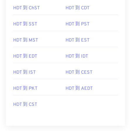
HDT 到 ChST
HDT 到 CDT
HDT 到 SST
HDT 到 PST
HDT 到 MST
HDT 到 EST
HDT 到 EDT
HDT 到 IDT
HDT 到 IST
HDT 到 CEST
HDT 到 PKT
HDT 到 AEDT
HDT 到 CST