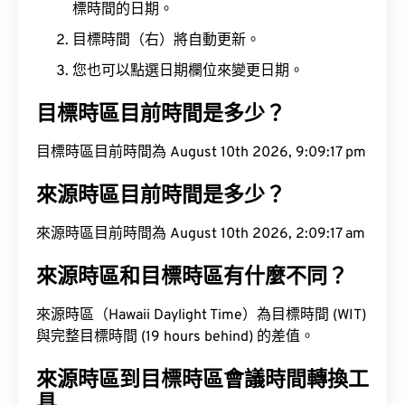
標時間的日期。
目標時間（右）將自動更新。
您也可以點選日期欄位來變更日期。
目標時區目前時間是多少？
目標時區目前時間為 August 10th 2026, 9:09:18 pm
來源時區目前時間是多少？
來源時區目前時間為 August 10th 2026, 2:09:18 am
來源時區和目標時區有什麼不同？
來源時區（Hawaii Daylight Time）為目標時間 (WIT)
與完整目標時間 (19 hours behind) 的差值。
來源時區到目標時區會議時間轉換工
具