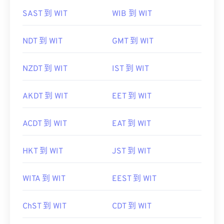
SAST 到 WIT
WIB 到 WIT
NDT 到 WIT
GMT 到 WIT
NZDT 到 WIT
IST 到 WIT
AKDT 到 WIT
EET 到 WIT
ACDT 到 WIT
EAT 到 WIT
HKT 到 WIT
JST 到 WIT
WITA 到 WIT
EEST 到 WIT
ChST 到 WIT
CDT 到 WIT