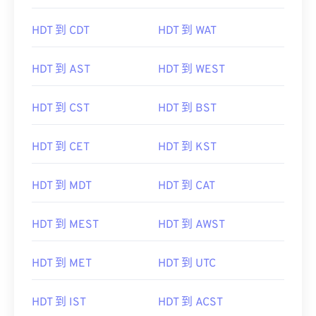
HDT 到 CDT
HDT 到 WAT
HDT 到 AST
HDT 到 WEST
HDT 到 CST
HDT 到 BST
HDT 到 CET
HDT 到 KST
HDT 到 MDT
HDT 到 CAT
HDT 到 MEST
HDT 到 AWST
HDT 到 MET
HDT 到 UTC
HDT 到 IST
HDT 到 ACST