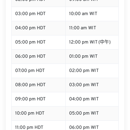
03:00 pm HDT
10:00 am WIT
04:00 pm HDT
11:00 am WIT
05:00 pm HDT
12:00 pm WIT (中午)
06:00 pm HDT
01:00 pm WIT
07:00 pm HDT
02:00 pm WIT
08:00 pm HDT
03:00 pm WIT
09:00 pm HDT
04:00 pm WIT
10:00 pm HDT
05:00 pm WIT
11:00 pm HDT
06:00 pm WIT