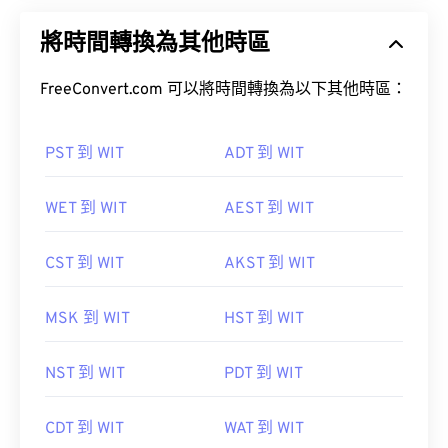
將時間轉換為其他時區
FreeConvert.com 可以將時間轉換為以下其他時區：
PST 到 WIT
ADT 到 WIT
WET 到 WIT
AEST 到 WIT
CST 到 WIT
AKST 到 WIT
MSK 到 WIT
HST 到 WIT
NST 到 WIT
PDT 到 WIT
CDT 到 WIT
WAT 到 WIT