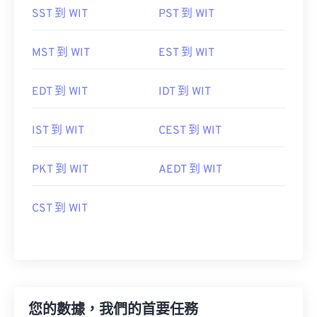
SST 到 WIT
PST 到 WIT
MST 到 WIT
EST 到 WIT
EDT 到 WIT
IDT 到 WIT
IST 到 WIT
CEST 到 WIT
PKT 到 WIT
AEDT 到 WIT
CST 到 WIT
您的數據，我們的首要任務