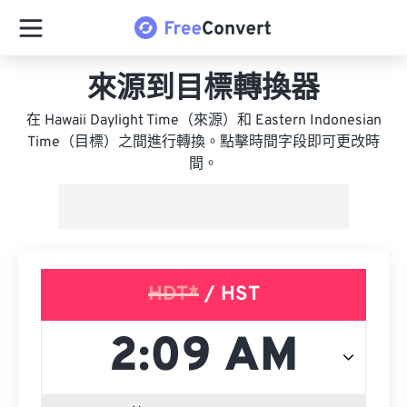
來源到目標轉換器
在 Hawaii Daylight Time（來源）和 Eastern Indonesian
Time（目標）之間進行轉換。點擊時間字段即可更改時
間。
HDT*
/ HST