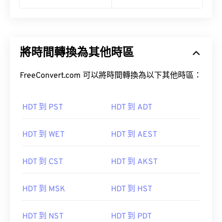
將時間轉換為其他時區
FreeConvert.com 可以將時間轉換為以下其他時區：
HDT 到 PST
HDT 到 ADT
HDT 到 WET
HDT 到 AEST
HDT 到 CST
HDT 到 AKST
HDT 到 MSK
HDT 到 HST
HDT 到 NST
HDT 到 PDT