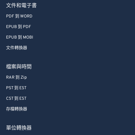
文件和電子書
PDF 到 WORD
EPUB 到 PDF
EPUB 到 MOBI
文件轉換器
檔案與時間
RAR 到 Zip
PST 到 EST
CST 到 EST
存檔轉換器
單位轉換器