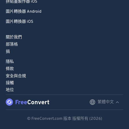
拼貼畫製作器 iOS
圖片轉換器 Android
圖片轉換器 iOS
關於我們
部落格
捐
隱私
條款
安全與合規
接觸
地位
繁體中文
English
Deutsch
© FreeConvert.com 版本 版權所有 (2026)
Español