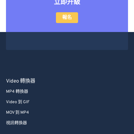
立即升級
報名
Video 轉換器
MP4 轉換器
Video 到 GIF
MOV 到 MP4
視訊轉換器