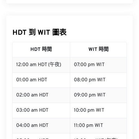
HDT 到 WIT 圖表
HDT 時間
WIT 時間
12:00 am HDT (午夜)
07:00 pm WIT
01:00 am HDT
08:00 pm WIT
02:00 am HDT
09:00 pm WIT
03:00 am HDT
10:00 pm WIT
04:00 am HDT
11:00 pm WIT