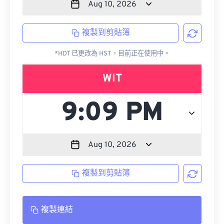
複製到剪貼簿
*HDT 已更改為 HST，目前正在使用中。
WIT
複製到剪貼簿
複製連結