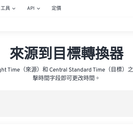
工具
API
定價
來源到目標轉換器
ylight Time（來源）和 Central Standard Time
擊時間字段即可更改時間。