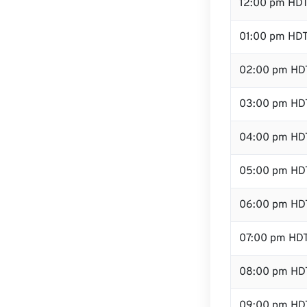
12:00 pm HD
01:00 pm HD
02:00 pm HD
03:00 pm HD
04:00 pm HD
05:00 pm HD
06:00 pm HD
07:00 pm HD
08:00 pm HD
09:00 pm HD