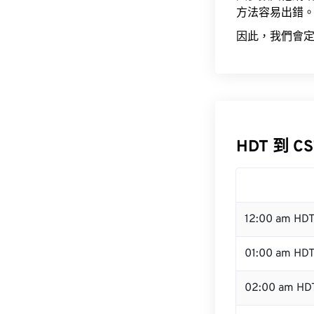
方法容易出錯
因此，我們會定
HDT 到 C
12:00 am HD
01:00 am HD
02:00 am HD