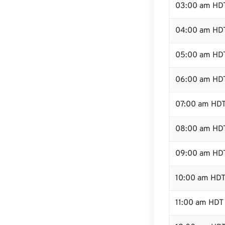
03:00 am HD
04:00 am HD
05:00 am HD
06:00 am HD
07:00 am HD
08:00 am HD
09:00 am HD
10:00 am HD
11:00 am HDT