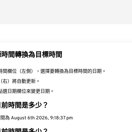
源時間轉換為目標時間
時間欄位（左側），選擇要轉換為目標時間的日期。
（右）將自動更新。
點選日期欄位來變更日期。
目前時間是多少？
ugust 6th 2026, 9:18:37 pm