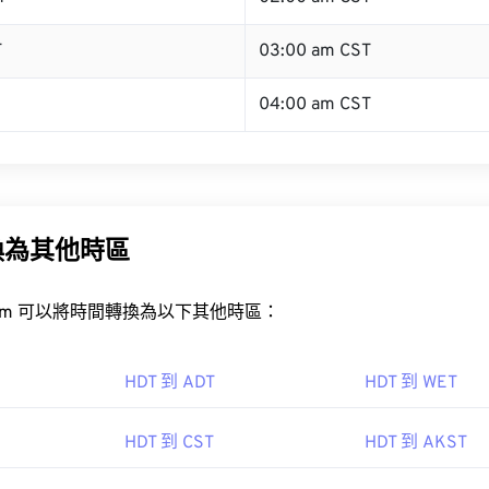
T
03:00 am CST
04:00 am CST
換為其他時區
rt.com 可以將時間轉換為以下其他時區：
HDT 到 ADT
HDT 到 WET
HDT 到 CST
HDT 到 AKST