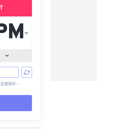
T
前正在使用中。