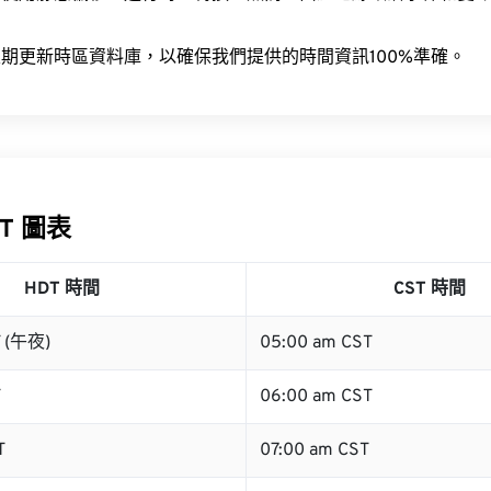
。
期更新時區資料庫，以確保我們提供的時間資訊100%準確。
ST 圖表
HDT 時間
CST 時間
T (午夜)
05:00 am CST
T
06:00 am CST
T
07:00 am CST