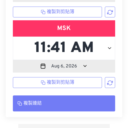
複製到剪貼簿
MSK
複製到剪貼簿
複製連結