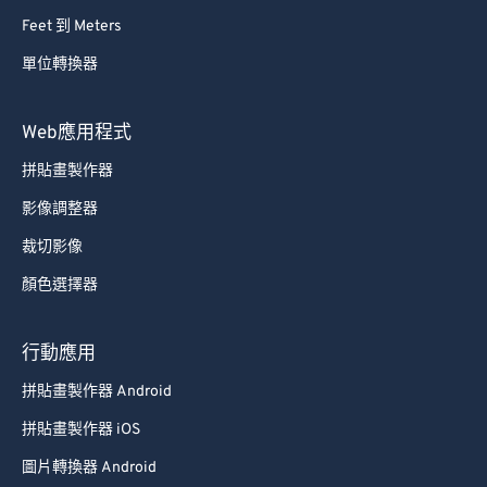
Feet 到 Meters
單位轉換器
Web應用程式
拼貼畫製作器
影像調整器
裁切影像
顏色選擇器
行動應用
拼貼畫製作器 Android
拼貼畫製作器 iOS
圖片轉換器 Android