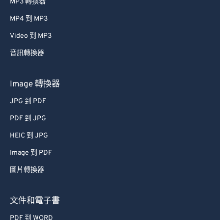
MP3 轉換器
MP4 到 MP3
Video 到 MP3
音訊轉換器
Image 轉換器
JPG 到 PDF
PDF 到 JPG
HEIC 到 JPG
Image 到 PDF
圖片轉換器
文件和電子書
PDF 到 WORD