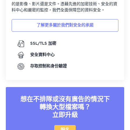
的是影像、影片還是文件。憑藉先進的加密技術、安全的資
料中心和嚴密的監控，我們全面保障您的資料安全。
了解更多關於我們對安全的承諾
SSL/TLS 加密
安全資料中心
存取控制和身份驗證
想在不排隊或沒有廣告的情況下
轉換大型檔案嗎？
立即升級