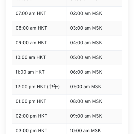
07:00 am HKT
02:00 am MSK
08:00 am HKT
03:00 am MSK
09:00 am HKT
04:00 am MSK
10:00 am HKT
05:00 am MSK
11:00 am HKT
06:00 am MSK
12:00 pm HKT (中午)
07:00 am MSK
01:00 pm HKT
08:00 am MSK
02:00 pm HKT
09:00 am MSK
03:00 pm HKT
10:00 am MSK