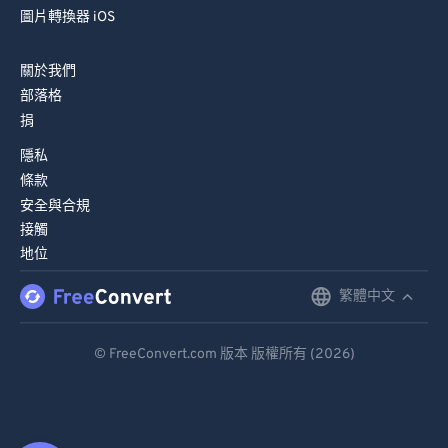
圖片轉換器 iOS
關於我們
部落格
捐
隱私
條款
安全與合規
接觸
地位
繁體中文
English
Deutsch
© FreeConvert.com 版本 版權所有 (2026)
Español
Français