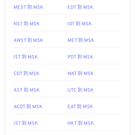
MEST 到 MSK
EDT 到 MSK
NST 到 MSK
IDT 到 MSK
AWST 到 MSK
MET 到 MSK
IST 到 MSK
PDT 到 MSK
CDT 到 MSK
WAT 到 MSK
AST 到 MSK
UTC 到 MSK
ACDT 到 MSK
EAT 到 MSK
IST 到 MSK
HKT 到 MSK