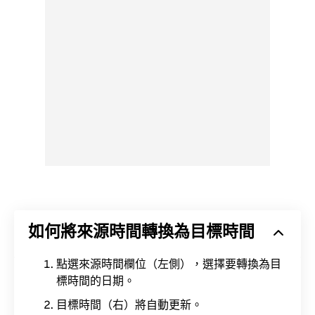
如何將來源時間轉換為目標時間
點選來源時間欄位（左側），選擇要轉換為目
標時間的日期。
目標時間（右）將自動更新。