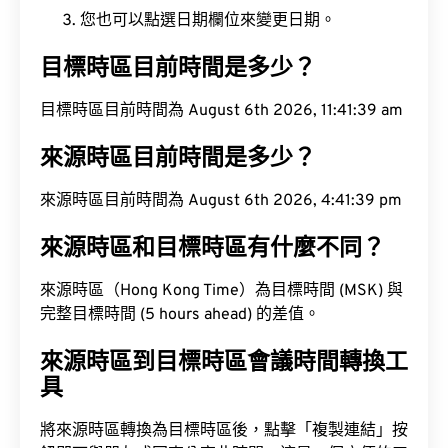
您也可以點選日期欄位來變更日期。
目標時區目前時間是多少？
目標時區目前時間為 August 6th 2026, 11:41:40 am
來源時區目前時間是多少？
來源時區目前時間為 August 6th 2026, 4:41:40 pm
來源時區和目標時區有什麼不同？
來源時區（Hong Kong Time）為目標時間 (MSK) 與
完整目標時間 (5 hours ahead) 的差值。
來源時區到目標時區會議時間轉換工
具
將來源時區轉換為目標時區後，點擊「複製連結」按