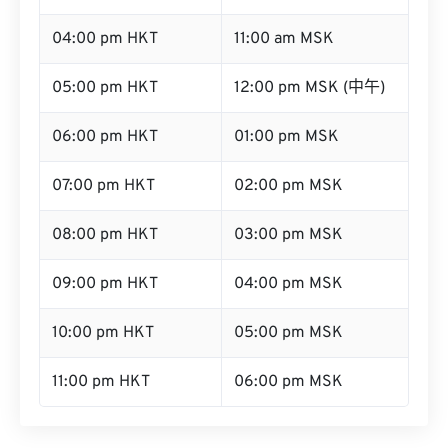
04:00 pm HKT
11:00 am MSK
05:00 pm HKT
12:00 pm MSK (中午)
06:00 pm HKT
01:00 pm MSK
07:00 pm HKT
02:00 pm MSK
08:00 pm HKT
03:00 pm MSK
09:00 pm HKT
04:00 pm MSK
10:00 pm HKT
05:00 pm MSK
11:00 pm HKT
06:00 pm MSK