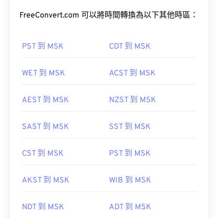
FreeConvert.com 可以將時間轉換為以下其他時區：
PST 到 MSK
CDT 到 MSK
WET 到 MSK
ACST 到 MSK
AEST 到 MSK
NZST 到 MSK
SAST 到 MSK
SST 到 MSK
CST 到 MSK
PST 到 MSK
AKST 到 MSK
WIB 到 MSK
NDT 到 MSK
ADT 到 MSK