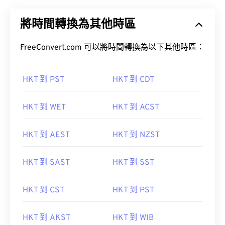
將時間轉換為其他時區
FreeConvert.com 可以將時間轉換為以下其他時區：
HKT 到 PST
HKT 到 CDT
HKT 到 WET
HKT 到 ACST
HKT 到 AEST
HKT 到 NZST
HKT 到 SAST
HKT 到 SST
HKT 到 CST
HKT 到 PST
HKT 到 AKST
HKT 到 WIB