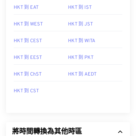
HKT 到 EAT
HKT 到 IST
HKT 到 WEST
HKT 到 JST
HKT 到 CEST
HKT 到 WITA
HKT 到 EEST
HKT 到 PKT
HKT 到 ChST
HKT 到 AEDT
HKT 到 CST
將時間轉換為其他時區