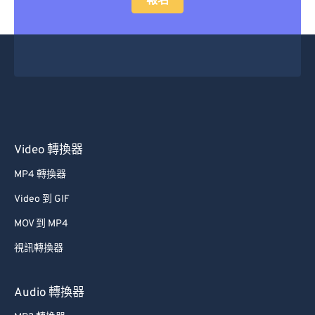
報名
Video 轉換器
MP4 轉換器
Video 到 GIF
MOV 到 MP4
視訊轉換器
Audio 轉換器