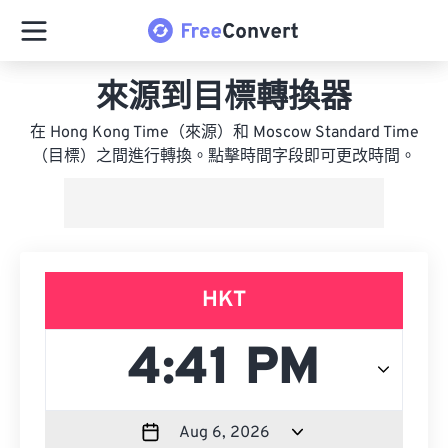
來源到目標轉換器
在 Hong Kong Time（來源）和 Moscow Standard Time
（目標）之間進行轉換。點擊時間字段即可更改時間。
HKT