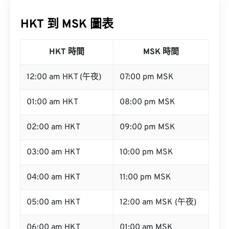
HKT 到 MSK 圖表
HKT 時間
MSK 時間
12:00 am HKT (午夜)
07:00 pm MSK
01:00 am HKT
08:00 pm MSK
02:00 am HKT
09:00 pm MSK
03:00 am HKT
10:00 pm MSK
04:00 am HKT
11:00 pm MSK
05:00 am HKT
12:00 am MSK (午夜)
06:00 am HKT
01:00 am MSK