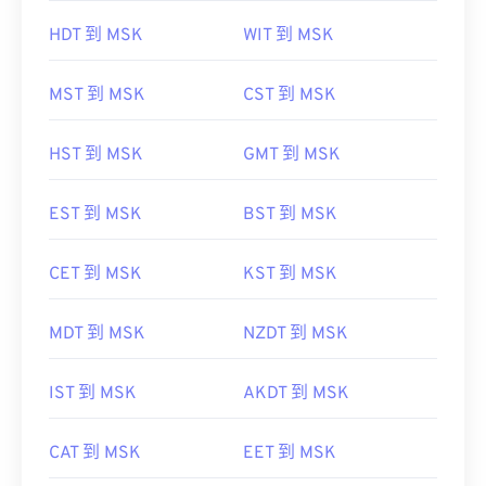
HDT 到 MSK
WIT 到 MSK
MST 到 MSK
CST 到 MSK
HST 到 MSK
GMT 到 MSK
EST 到 MSK
BST 到 MSK
CET 到 MSK
KST 到 MSK
MDT 到 MSK
NZDT 到 MSK
IST 到 MSK
AKDT 到 MSK
CAT 到 MSK
EET 到 MSK