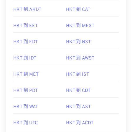
HKT 到 AKDT
HKT 到 CAT
HKT 到 EET
HKT 到 MEST
HKT 到 EDT
HKT 到 NST
HKT 到 IDT
HKT 到 AWST
HKT 到 MET
HKT 到 IST
HKT 到 PDT
HKT 到 CDT
HKT 到 WAT
HKT 到 AST
HKT 到 UTC
HKT 到 ACDT