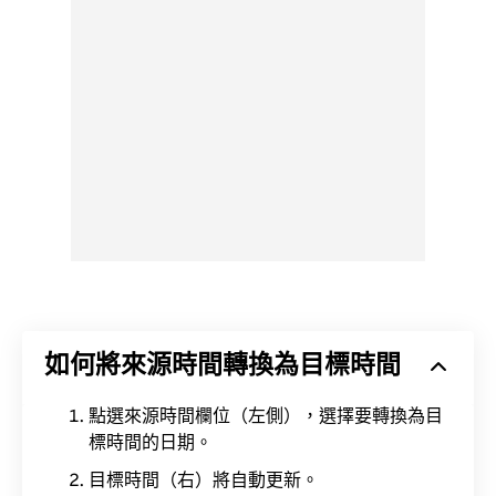
如何將來源時間轉換為目標時間
點選來源時間欄位（左側），選擇要轉換為目
標時間的日期。
目標時間（右）將自動更新。