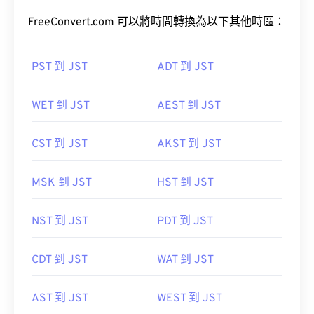
FreeConvert.com 可以將時間轉換為以下其他時區：
PST 到 JST
ADT 到 JST
WET 到 JST
AEST 到 JST
CST 到 JST
AKST 到 JST
MSK 到 JST
HST 到 JST
NST 到 JST
PDT 到 JST
CDT 到 JST
WAT 到 JST
AST 到 JST
WEST 到 JST