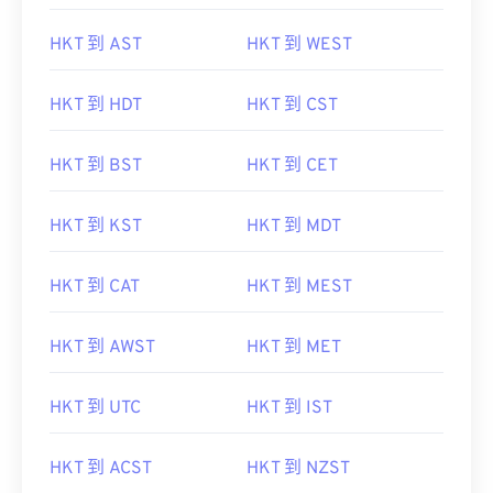
HKT 到 AST
HKT 到 WEST
HKT 到 HDT
HKT 到 CST
HKT 到 BST
HKT 到 CET
HKT 到 KST
HKT 到 MDT
HKT 到 CAT
HKT 到 MEST
HKT 到 AWST
HKT 到 MET
HKT 到 UTC
HKT 到 IST
HKT 到 ACST
HKT 到 NZST