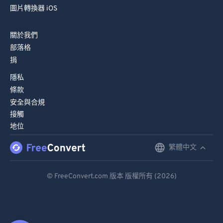
圖片轉換器 iOS
關於我們
部落格
捐
隱私
條款
安全與合規
接觸
地位
繁體中文
English
Deutsch
© FreeConvert.com 版本 版權所有 (2026)
Español
Français