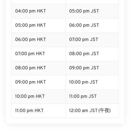
04:00 pm HKT
05:00 pm JST
05:00 pm HKT
06:00 pm JST
06:00 pm HKT
07:00 pm JST
07:00 pm HKT
08:00 pm JST
08:00 pm HKT
09:00 pm JST
09:00 pm HKT
10:00 pm JST
10:00 pm HKT
11:00 pm JST
11:00 pm HKT
12:00 am JST (午夜)