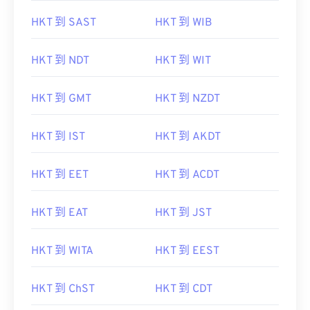
HKT 到 SAST
HKT 到 WIB
HKT 到 NDT
HKT 到 WIT
HKT 到 GMT
HKT 到 NZDT
HKT 到 IST
HKT 到 AKDT
HKT 到 EET
HKT 到 ACDT
HKT 到 EAT
HKT 到 JST
HKT 到 WITA
HKT 到 EEST
HKT 到 ChST
HKT 到 CDT