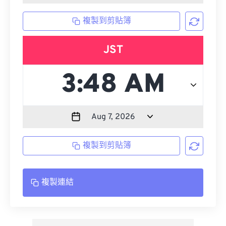
複製到剪貼簿
JST
複製到剪貼簿
複製連結