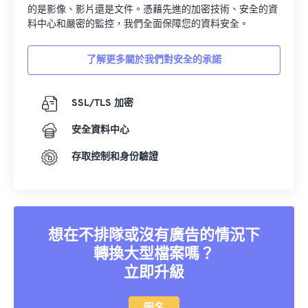
的是影像、影片還是文件。憑藉先進的加密技術、安全的資
料中心和嚴密的監控，我們全面保障您的資料安全。
了解更多關於我們對安全的承諾
SSL/TLS 加密
安全資料中心
存取控制和身份驗證
想在不排隊或沒有廣告的情況下
轉換大型檔案嗎？
立即升級