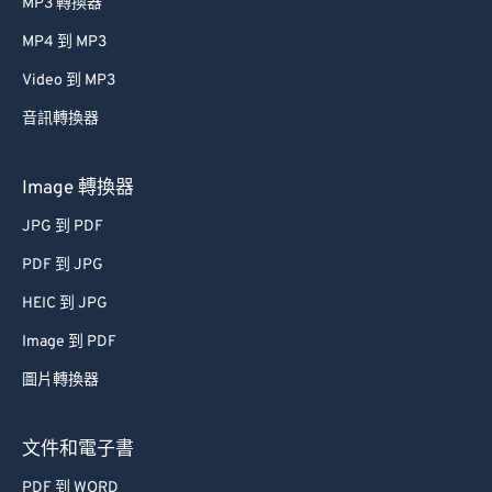
MP3 轉換器
MP4 到 MP3
Video 到 MP3
音訊轉換器
Image 轉換器
JPG 到 PDF
PDF 到 JPG
HEIC 到 JPG
Image 到 PDF
圖片轉換器
文件和電子書
PDF 到 WORD