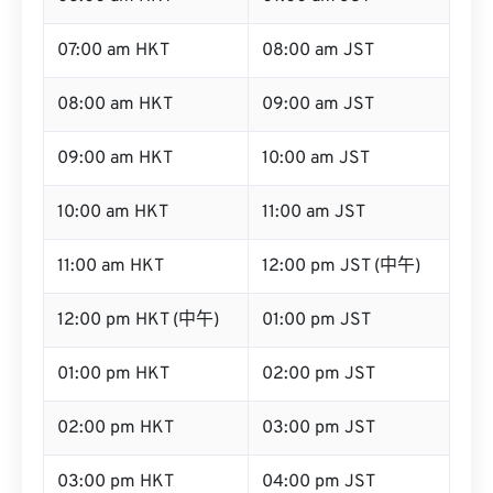
07:00 am HKT
08:00 am JST
08:00 am HKT
09:00 am JST
09:00 am HKT
10:00 am JST
10:00 am HKT
11:00 am JST
11:00 am HKT
12:00 pm JST (中午)
12:00 pm HKT (中午)
01:00 pm JST
01:00 pm HKT
02:00 pm JST
02:00 pm HKT
03:00 pm JST
03:00 pm HKT
04:00 pm JST