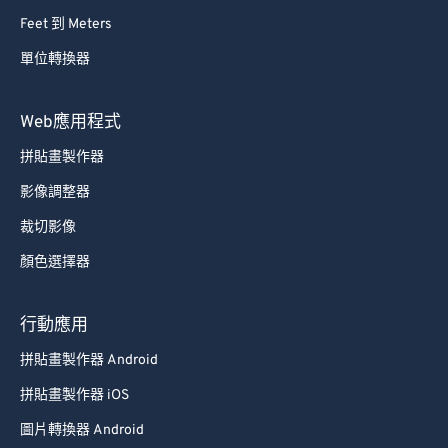
Feet 到 Meters
單位轉換器
Web應用程式
拼貼畫製作器
影像調整器
裁切影像
顏色選擇器
行動應用
拼貼畫製作器 Android
拼貼畫製作器 iOS
圖片轉換器 Android