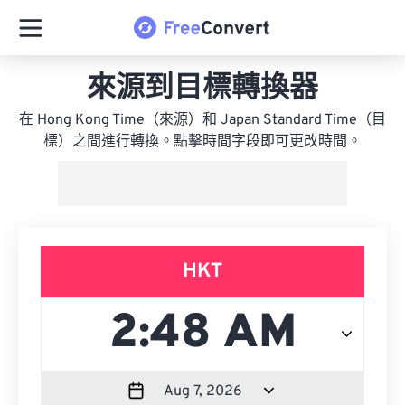
來源到目標轉換器
在 Hong Kong Time（來源）和 Japan Standard Time（目
標）之間進行轉換。點擊時間字段即可更改時間。
HKT