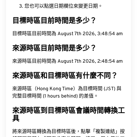
您也可以點選日期欄位來變更日期。
目標時區目前時間是多少？
目標時區目前時間為 August 7th 2026, 3:48:55 am
來源時區目前時間是多少？
來源時區目前時間為 August 7th 2026, 2:48:55 am
來源時區和目標時區有什麼不同？
來源時區（Hong Kong Time）為目標時間 (JST) 與
完整目標時間 (1 hours behind) 的差值。
來源時區到目標時區會議時間轉換工
具
將來源時區轉換為目標時區後，點擊「複製連結」按