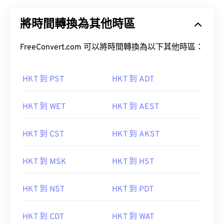
將時間轉換為其他時區
FreeConvert.com 可以將時間轉換為以下其他時區：
HKT 到 PST
HKT 到 ADT
HKT 到 WET
HKT 到 AEST
HKT 到 CST
HKT 到 AKST
HKT 到 MSK
HKT 到 HST
HKT 到 NST
HKT 到 PDT
HKT 到 CDT
HKT 到 WAT