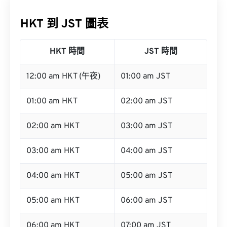
HKT 到 JST 圖表
HKT 時間
JST 時間
12:00 am HKT (午夜)
01:00 am JST
01:00 am HKT
02:00 am JST
02:00 am HKT
03:00 am JST
03:00 am HKT
04:00 am JST
04:00 am HKT
05:00 am JST
05:00 am HKT
06:00 am JST
06:00 am HKT
07:00 am JST