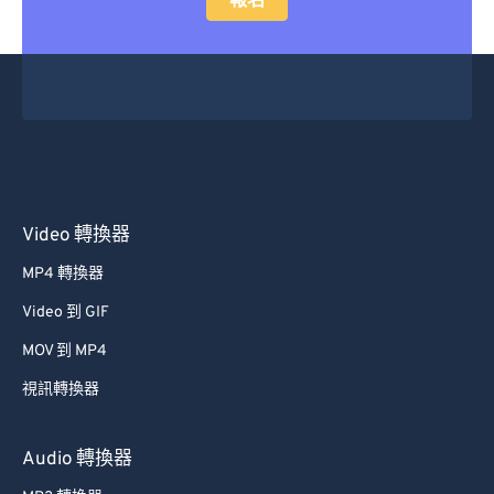
報名
Video 轉換器
MP4 轉換器
Video 到 GIF
MOV 到 MP4
視訊轉換器
Audio 轉換器