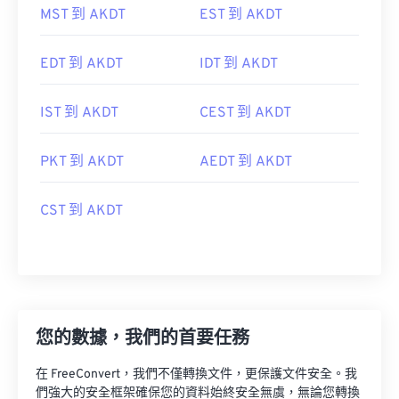
MST 到 AKDT
EST 到 AKDT
EDT 到 AKDT
IDT 到 AKDT
IST 到 AKDT
CEST 到 AKDT
PKT 到 AKDT
AEDT 到 AKDT
CST 到 AKDT
您的數據，我們的首要任務
在 FreeConvert，我們不僅轉換文件，更保護文件安全。我
們強大的安全框架確保您的資料始終安全無虞，無論您轉換