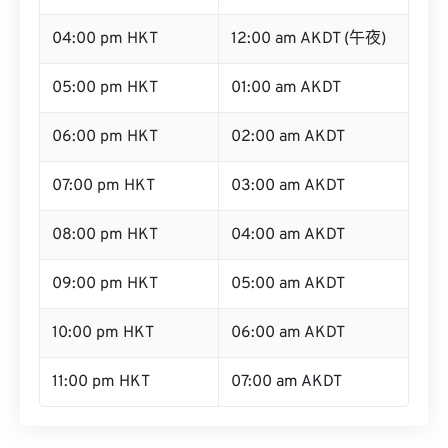
04:00 pm HKT
12:00 am AKDT (午夜)
05:00 pm HKT
01:00 am AKDT
06:00 pm HKT
02:00 am AKDT
07:00 pm HKT
03:00 am AKDT
08:00 pm HKT
04:00 am AKDT
09:00 pm HKT
05:00 am AKDT
10:00 pm HKT
06:00 am AKDT
11:00 pm HKT
07:00 am AKDT