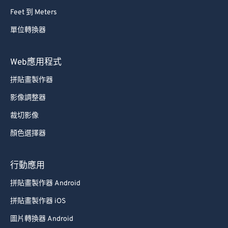
Feet 到 Meters
單位轉換器
Web應用程式
拼貼畫製作器
影像調整器
裁切影像
顏色選擇器
行動應用
拼貼畫製作器 Android
拼貼畫製作器 iOS
圖片轉換器 Android