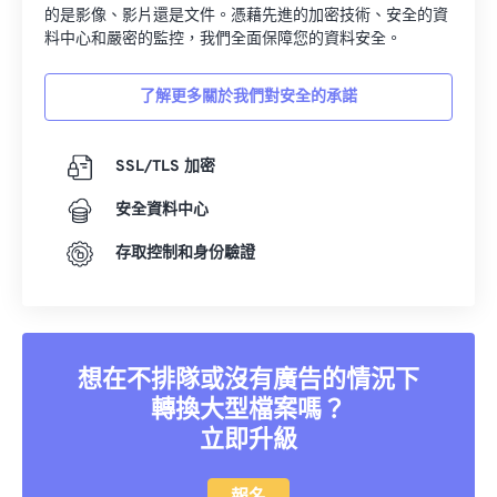
的是影像、影片還是文件。憑藉先進的加密技術、安全的資
料中心和嚴密的監控，我們全面保障您的資料安全。
了解更多關於我們對安全的承諾
SSL/TLS 加密
安全資料中心
存取控制和身份驗證
想在不排隊或沒有廣告的情況下
轉換大型檔案嗎？
立即升級