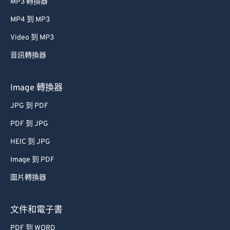
MP3 轉換器
MP4 到 MP3
Video 到 MP3
音訊轉換器
Image 轉換器
JPG 到 PDF
PDF 到 JPG
HEIC 到 JPG
Image 到 PDF
圖片轉換器
文件和電子書
PDF 到 WORD