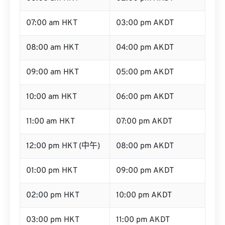
07:00 am HKT
03:00 pm AKDT
08:00 am HKT
04:00 pm AKDT
09:00 am HKT
05:00 pm AKDT
10:00 am HKT
06:00 pm AKDT
11:00 am HKT
07:00 pm AKDT
12:00 pm HKT (中午)
08:00 pm AKDT
01:00 pm HKT
09:00 pm AKDT
02:00 pm HKT
10:00 pm AKDT
03:00 pm HKT
11:00 pm AKDT