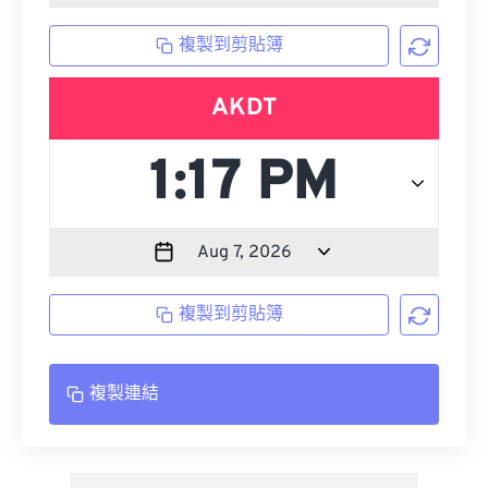
複製到剪貼簿
AKDT
複製到剪貼簿
複製連結