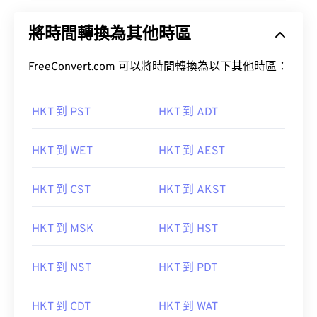
將時間轉換為其他時區
FreeConvert.com 可以將時間轉換為以下其他時區：
HKT 到 PST
HKT 到 ADT
HKT 到 WET
HKT 到 AEST
HKT 到 CST
HKT 到 AKST
HKT 到 MSK
HKT 到 HST
HKT 到 NST
HKT 到 PDT
HKT 到 CDT
HKT 到 WAT