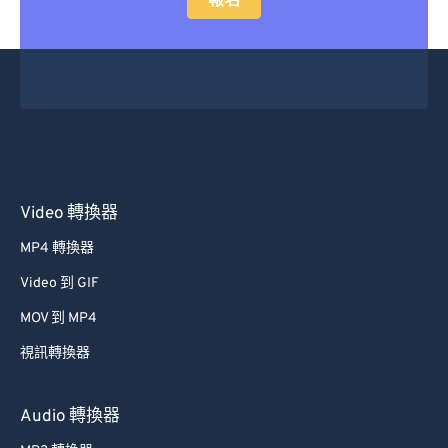
報名
Video 轉換器
MP4 轉換器
Video 到 GIF
MOV 到 MP4
視訊轉換器
Audio 轉換器