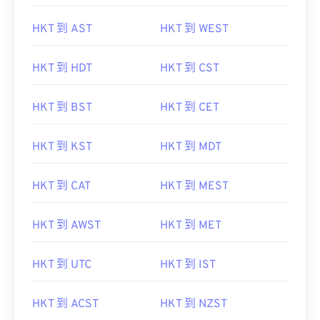
HKT 到 AST
HKT 到 WEST
HKT 到 HDT
HKT 到 CST
HKT 到 BST
HKT 到 CET
HKT 到 KST
HKT 到 MDT
HKT 到 CAT
HKT 到 MEST
HKT 到 AWST
HKT 到 MET
HKT 到 UTC
HKT 到 IST
HKT 到 ACST
HKT 到 NZST