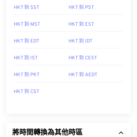
HKT 到 SST
HKT 到 PST
HKT 到 MST
HKT 到 EST
HKT 到 EDT
HKT 到 IDT
HKT 到 IST
HKT 到 CEST
HKT 到 PKT
HKT 到 AEDT
HKT 到 CST
將時間轉換為其他時區