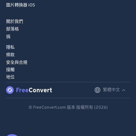
圖片轉換器 iOS
關於我們
部落格
捐
隱私
條款
安全與合規
接觸
地位
繁體中文
English
Deutsch
© FreeConvert.com 版本 版權所有 (2026)
Español
Français