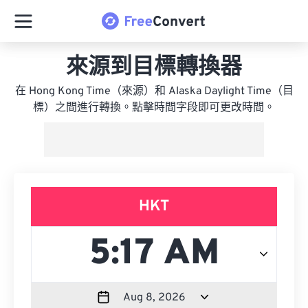
來源到目標轉換器
在 Hong Kong Time（來源）和 Alaska Daylight Time（目
標）之間進行轉換。點擊時間字段即可更改時間。
HKT