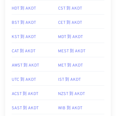
HDT 到 AKDT
CST 到 AKDT
BST 到 AKDT
CET 到 AKDT
KST 到 AKDT
MDT 到 AKDT
CAT 到 AKDT
MEST 到 AKDT
AWST 到 AKDT
MET 到 AKDT
UTC 到 AKDT
IST 到 AKDT
ACST 到 AKDT
NZST 到 AKDT
SAST 到 AKDT
WIB 到 AKDT