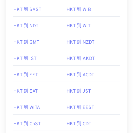
HKT 到 SAST
HKT 到 WIB
HKT 到 NDT
HKT 到 WIT
HKT 到 GMT
HKT 到 NZDT
HKT 到 IST
HKT 到 AKDT
HKT 到 EET
HKT 到 ACDT
HKT 到 EAT
HKT 到 JST
HKT 到 WITA
HKT 到 EEST
HKT 到 ChST
HKT 到 CDT