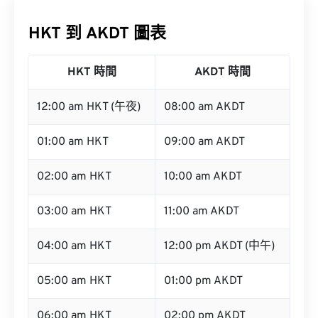
HKT 到 AKDT 圖表
HKT 時間
AKDT 時間
12:00 am HKT (午夜)
08:00 am AKDT
01:00 am HKT
09:00 am AKDT
02:00 am HKT
10:00 am AKDT
03:00 am HKT
11:00 am AKDT
04:00 am HKT
12:00 pm AKDT (中午)
05:00 am HKT
01:00 pm AKDT
06:00 am HKT
02:00 pm AKDT