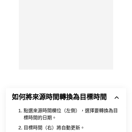
如何將來源時間轉換為目標時間
點選來源時間欄位（左側），選擇要轉換為目
標時間的日期。
目標時間（右）將自動更新。