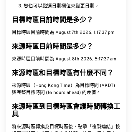
您也可以點選日期欄位來變更日期。
目標時區目前時間是多少？
目標時區目前時間為 August 7th 2026, 1:17:38 pm
來源時區目前時間是多少？
來源時區目前時間為 August 8th 2026, 5:17:38 am
來源時區和目標時區有什麼不同？
來源時區（Hong Kong Time）為目標時間 (AKDT)
與完整目標時間 (16 hours ahead) 的差值。
來源時區到目標時區會議時間轉換工
具
將來源時區轉換為目標時區後，點擊「複製連結」按