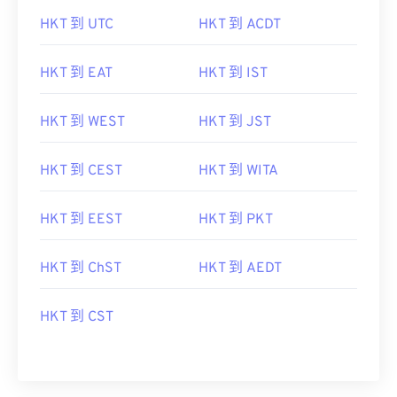
HKT 到 UTC
HKT 到 ACDT
HKT 到 EAT
HKT 到 IST
HKT 到 WEST
HKT 到 JST
HKT 到 CEST
HKT 到 WITA
HKT 到 EEST
HKT 到 PKT
HKT 到 ChST
HKT 到 AEDT
HKT 到 CST