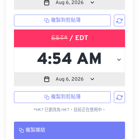
複製到剪貼簿
EST*
/ EDT
複製到剪貼簿
*HKT 已更改為 HKT，目前正在使用中。
複製連結