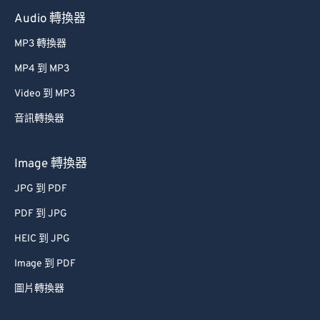
Audio 轉換器
MP3 轉換器
MP4 到 MP3
Video 到 MP3
音訊轉換器
Image 轉換器
JPG 到 PDF
PDF 到 JPG
HEIC 到 JPG
Image 到 PDF
圖片轉換器