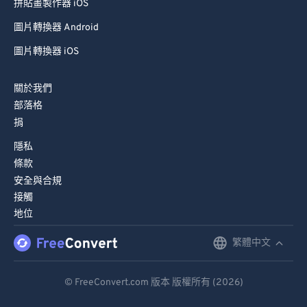
拼貼畫製作器 iOS
圖片轉換器 Android
圖片轉換器 iOS
關於我們
部落格
捐
隱私
條款
安全與合規
接觸
地位
繁體中文
English
Deutsch
© FreeConvert.com 版本 版權所有 (2026)
Español