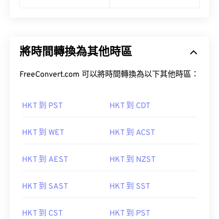
將時間轉換為其他時區
FreeConvert.com 可以將時間轉換為以下其他時區：
HKT 到 PST
HKT 到 CDT
HKT 到 WET
HKT 到 ACST
HKT 到 AEST
HKT 到 NZST
HKT 到 SAST
HKT 到 SST
HKT 到 CST
HKT 到 PST