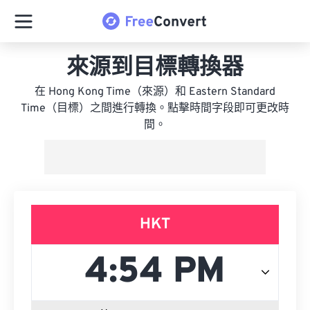
來源到目標轉換器
在 Hong Kong Time（來源）和 Eastern Standard
Time（目標）之間進行轉換。點擊時間字段即可更改時
間。
HKT