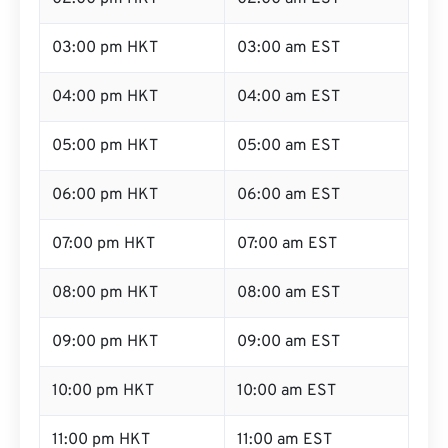
03:00 pm HKT
03:00 am EST
04:00 pm HKT
04:00 am EST
05:00 pm HKT
05:00 am EST
06:00 pm HKT
06:00 am EST
07:00 pm HKT
07:00 am EST
08:00 pm HKT
08:00 am EST
09:00 pm HKT
09:00 am EST
10:00 pm HKT
10:00 am EST
11:00 pm HKT
11:00 am EST