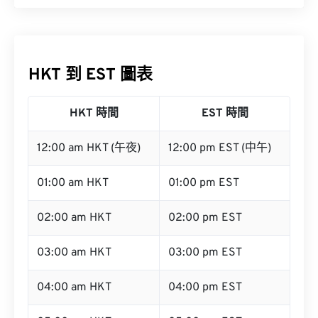
HKT 到 EST 圖表
HKT 時間
EST 時間
12:00 am HKT (午夜)
12:00 pm EST (中午)
01:00 am HKT
01:00 pm EST
02:00 am HKT
02:00 pm EST
03:00 am HKT
03:00 pm EST
04:00 am HKT
04:00 pm EST