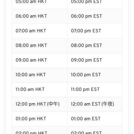
05:00 am HKT
05:00 pm EST
06:00 am HKT
06:00 pm EST
07:00 am HKT
07:00 pm EST
08:00 am HKT
08:00 pm EST
09:00 am HKT
09:00 pm EST
10:00 am HKT
10:00 pm EST
11:00 am HKT
11:00 pm EST
12:00 pm HKT (中午)
12:00 am EST (午夜)
01:00 pm HKT
01:00 am EST
02:00 pm HKT
02:00 am EST