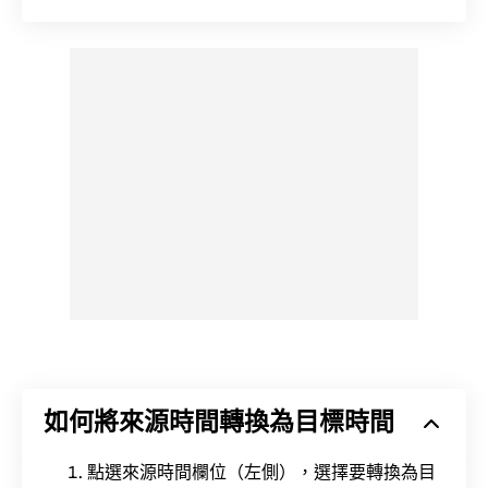
如何將來源時間轉換為目標時間
點選來源時間欄位（左側），選擇要轉換為目