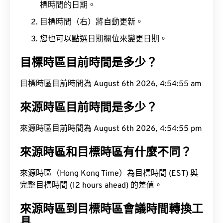
標時間的日期。
目標時間（右）將自動更新。
您也可以點選日期欄位來變更日期。
目標時區目前時間是多少？
目標時區目前時間為 August 6th 2026, 4:54:56 am
來源時區目前時間是多少？
來源時區目前時間為 August 6th 2026, 4:54:56 pm
來源時區和目標時區有什麼不同？
來源時區（Hong Kong Time）為目標時間 (EST) 與
完整目標時間 (12 hours ahead) 的差值。
來源時區到目標時區會議時間轉換工
具