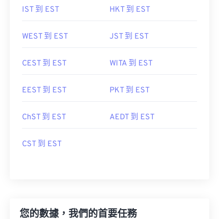
IST 到 EST
HKT 到 EST
WEST 到 EST
JST 到 EST
CEST 到 EST
WITA 到 EST
EEST 到 EST
PKT 到 EST
ChST 到 EST
AEDT 到 EST
CST 到 EST
您的數據，我們的首要任務