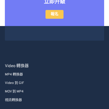
立即升級
報名
Video 轉換器
MP4 轉換器
Video 到 GIF
MOV 到 MP4
視訊轉換器