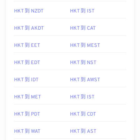
HKT 到 NZDT
HKT 到 IST
HKT 到 AKDT
HKT 到 CAT
HKT 到 EET
HKT 到 MEST
HKT 到 EDT
HKT 到 NST
HKT 到 IDT
HKT 到 AWST
HKT 到 MET
HKT 到 IST
HKT 到 PDT
HKT 到 CDT
HKT 到 WAT
HKT 到 AST