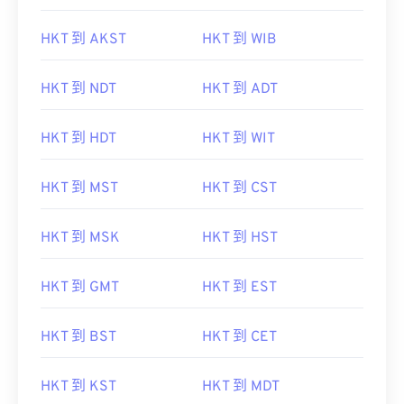
HKT 到 AKST
HKT 到 WIB
HKT 到 NDT
HKT 到 ADT
HKT 到 HDT
HKT 到 WIT
HKT 到 MST
HKT 到 CST
HKT 到 MSK
HKT 到 HST
HKT 到 GMT
HKT 到 EST
HKT 到 BST
HKT 到 CET
HKT 到 KST
HKT 到 MDT