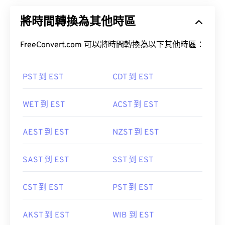
將時間轉換為其他時區
FreeConvert.com 可以將時間轉換為以下其他時區：
PST 到 EST
CDT 到 EST
WET 到 EST
ACST 到 EST
AEST 到 EST
NZST 到 EST
SAST 到 EST
SST 到 EST
CST 到 EST
PST 到 EST
AKST 到 EST
WIB 到 EST