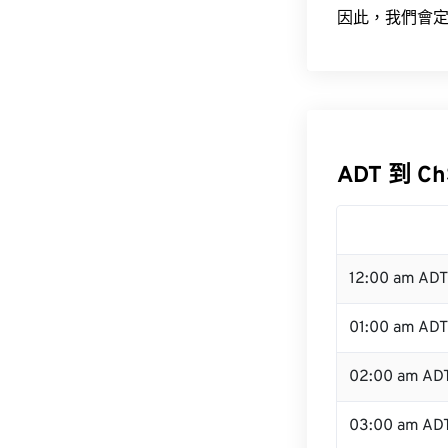
因此，我們會定
ADT 到 C
12:00 am AD
01:00 am ADT
02:00 am AD
03:00 am AD