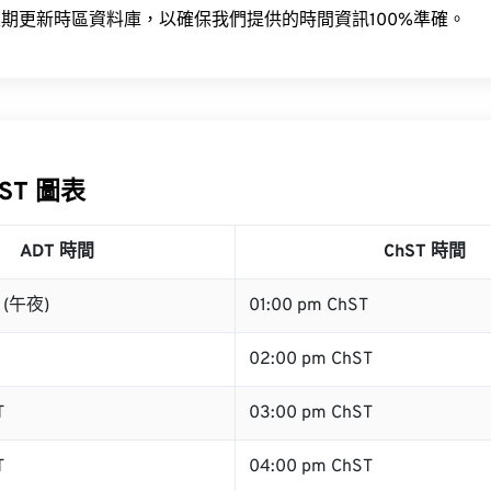
期更新時區資料庫，以確保我們提供的時間資訊100%準確。
hST 圖表
ADT 時間
ChST 時間
T (午夜)
01:00 pm ChST
02:00 pm ChST
T
03:00 pm ChST
T
04:00 pm ChST