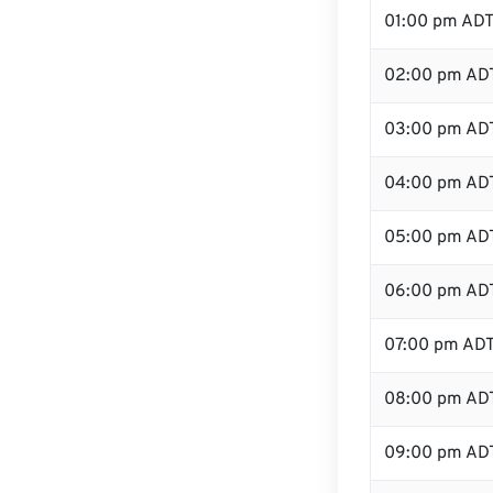
01:00 pm AD
02:00 pm AD
03:00 pm AD
04:00 pm AD
05:00 pm AD
06:00 pm AD
07:00 pm AD
08:00 pm AD
09:00 pm AD