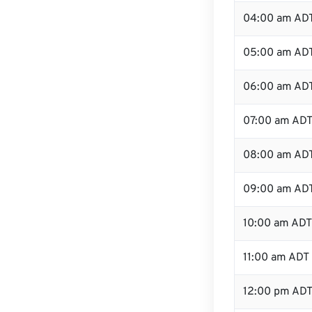
04:00 am AD
05:00 am AD
06:00 am AD
07:00 am AD
08:00 am AD
09:00 am AD
10:00 am ADT
11:00 am ADT
12:00 pm AD