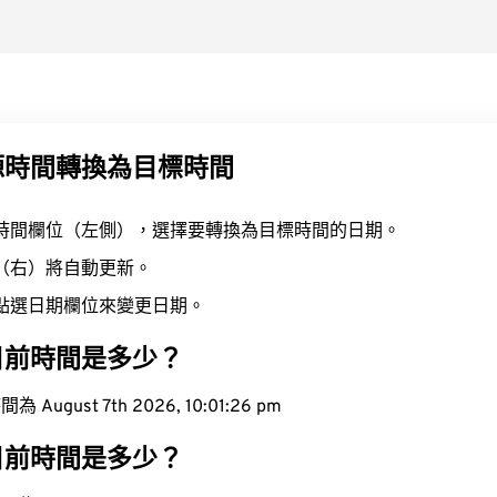
源時間轉換為目標時間
時間欄位（左側），選擇要轉換為目標時間的日期。
（右）將自動更新。
點選日期欄位來變更日期。
目前時間是多少？
ugust 7th 2026, 10:01:27 pm
目前時間是多少？