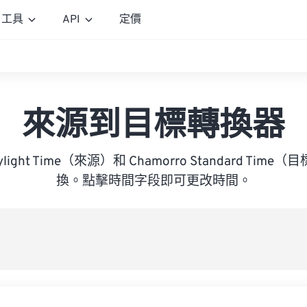
工具
API
定價
來源到目標轉換器
 Daylight Time（來源）和 Chamorro Standard Ti
換。點擊時間字段即可更改時間。