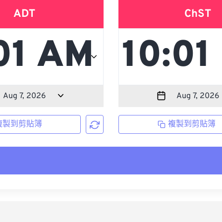
ADT
ChST
複製到剪貼簿
複製到剪貼簿