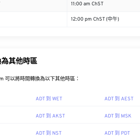
T
11:00 am ChST
12:00 pm ChST (中午)
換為其他時區
rt.com 可以將時間轉換為以下其他時區：
ADT 到 WET
ADT 到 AEST
ADT 到 AKST
ADT 到 MSK
ADT 到 NST
ADT 到 PDT