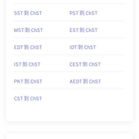
SST 到 ChST
PST 到 ChST
MST 到 ChST
EST 到 ChST
EDT 到 ChST
IDT 到 ChST
IST 到 ChST
CEST 到 ChST
PKT 到 ChST
AEDT 到 ChST
CST 到 ChST