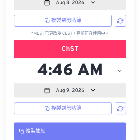
複製到剪貼簿
*MEST 已更改為 CEST，目前正在使用中。
ChST
複製到剪貼簿
複製連結