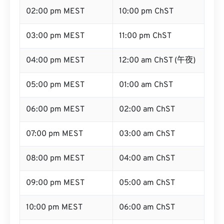
02:00 pm MEST
10:00 pm ChST
03:00 pm MEST
11:00 pm ChST
04:00 pm MEST
12:00 am ChST (午夜)
05:00 pm MEST
01:00 am ChST
06:00 pm MEST
02:00 am ChST
07:00 pm MEST
03:00 am ChST
08:00 pm MEST
04:00 am ChST
09:00 pm MEST
05:00 am ChST
10:00 pm MEST
06:00 am ChST