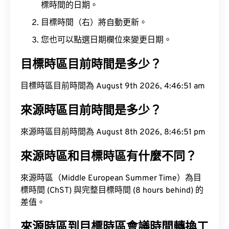
標時間的日期。
目標時間（右）將自動更新。
您也可以點選日期欄位來變更日期。
目標時區目前時間是多少？
目標時區目前時間為 August 9th 2026, 4:46:52 am
來源時區目前時間是多少？
來源時區目前時間為 August 8th 2026, 8:46:52 pm
來源時區和目標時區有什麼不同？
來源時區（Middle European Summer Time）為目
標時間 (ChST) 與完整目標時間 (8 hours behind) 的
差值。
來源時區到目標時區會議時間轉換工