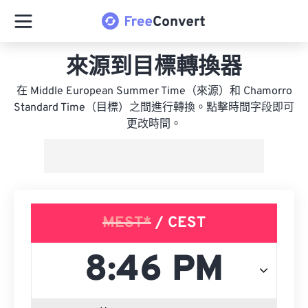
來源到目標轉換器
在 Middle European Summer Time（來源）和 Chamorro
Standard Time（目標）之間進行轉換。點擊時間字段即可
更改時間。
MEST*
/ CEST