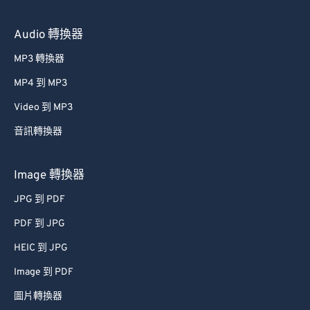
Audio 轉換器
MP3 轉換器
MP4 到 MP3
Video 到 MP3
音訊轉換器
Image 轉換器
JPG 到 PDF
PDF 到 JPG
HEIC 到 JPG
Image 到 PDF
圖片轉換器