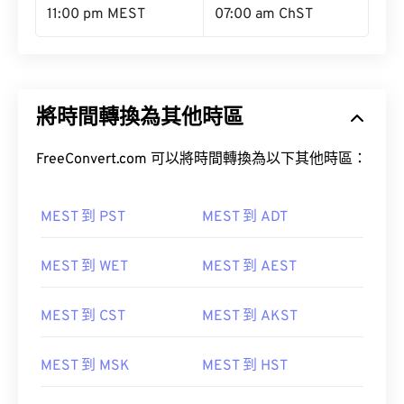
11:00 pm MEST
07:00 am ChST
將時間轉換為其他時區
FreeConvert.com 可以將時間轉換為以下其他時區：
MEST 到 PST
MEST 到 ADT
MEST 到 WET
MEST 到 AEST
MEST 到 CST
MEST 到 AKST
MEST 到 MSK
MEST 到 HST