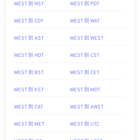
MEST 到 NST
MEST 到 PDT
MEST 到 CDT
MEST 到 WAT
MEST 到 AST
MEST 到 WEST
MEST 到 HDT
MEST 到 CST
MEST 到 BST
MEST 到 CET
MEST 到 KST
MEST 到 MDT
MEST 到 CAT
MEST 到 AWST
MEST 到 MET
MEST 到 UTC