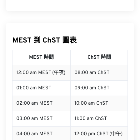
MEST 到 ChST 圖表
MEST 時間
ChST 時間
12:00 am MEST (午夜)
08:00 am ChST
01:00 am MEST
09:00 am ChST
02:00 am MEST
10:00 am ChST
03:00 am MEST
11:00 am ChST
04:00 am MEST
12:00 pm ChST (中午)