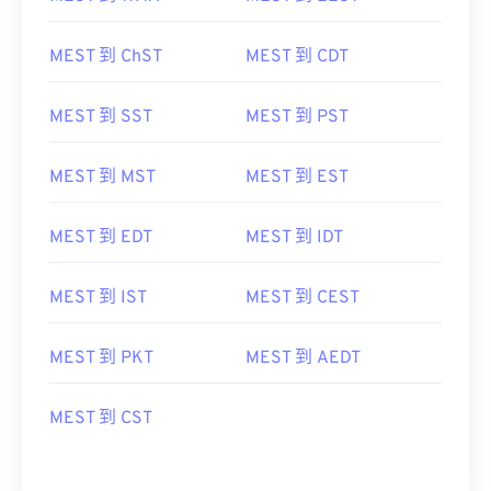
MEST 到 ChST
MEST 到 CDT
MEST 到 SST
MEST 到 PST
MEST 到 MST
MEST 到 EST
MEST 到 EDT
MEST 到 IDT
MEST 到 IST
MEST 到 CEST
MEST 到 PKT
MEST 到 AEDT
MEST 到 CST