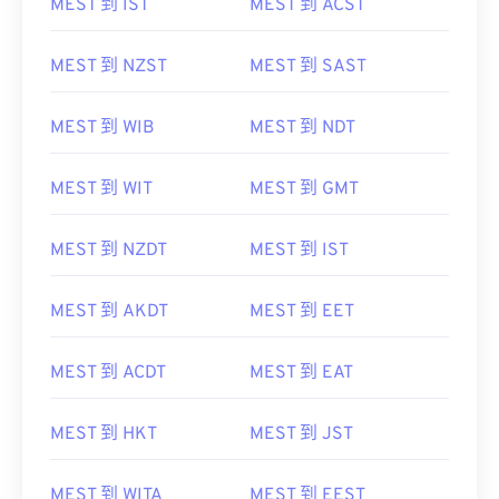
MEST 到 IST
MEST 到 ACST
MEST 到 NZST
MEST 到 SAST
MEST 到 WIB
MEST 到 NDT
MEST 到 WIT
MEST 到 GMT
MEST 到 NZDT
MEST 到 IST
MEST 到 AKDT
MEST 到 EET
MEST 到 ACDT
MEST 到 EAT
MEST 到 HKT
MEST 到 JST
MEST 到 WITA
MEST 到 EEST