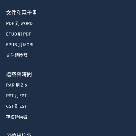
文件和電子書
PDF 到 WORD
EPUB 到 PDF
EPUB 到 MOBI
文件轉換器
檔案與時間
RAR 到 Zip
PST 到 EST
CST 到 EST
存檔轉換器