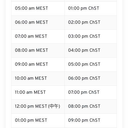
05:00 am MEST
01:00 pm ChST
06:00 am MEST
02:00 pm ChST
07:00 am MEST
03:00 pm ChST
08:00 am MEST
04:00 pm ChST
09:00 am MEST
05:00 pm ChST
10:00 am MEST
06:00 pm ChST
11:00 am MEST
07:00 pm ChST
12:00 pm MEST (中午)
08:00 pm ChST
01:00 pm MEST
09:00 pm ChST