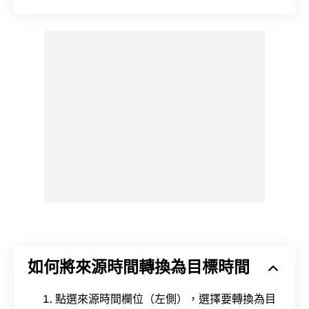
如何將來源時間轉換為目標時間
點選來源時間欄位（左側），選擇要轉換為目