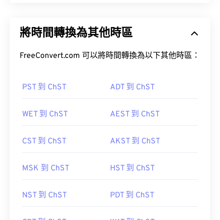
將時間轉換為其他時區
FreeConvert.com 可以將時間轉換為以下其他時區：
PST 到 ChST
ADT 到 ChST
WET 到 ChST
AEST 到 ChST
CST 到 ChST
AKST 到 ChST
MSK 到 ChST
HST 到 ChST
NST 到 ChST
PDT 到 ChST