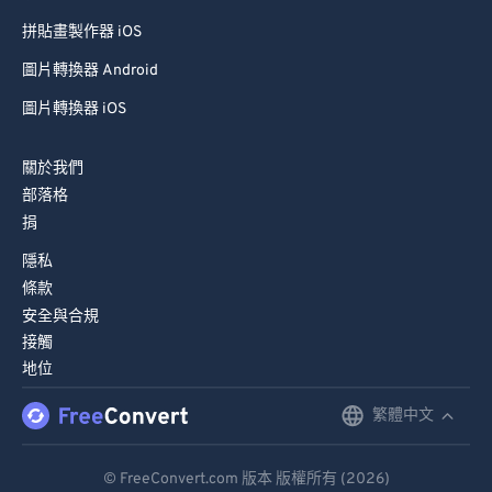
拼貼畫製作器 iOS
圖片轉換器 Android
圖片轉換器 iOS
關於我們
部落格
捐
隱私
條款
安全與合規
接觸
地位
繁體中文
English
Deutsch
© FreeConvert.com 版本 版權所有 (2026)