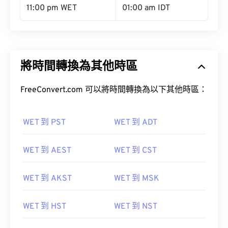
將時間轉換為其他時區
FreeConvert.com 可以將時間轉換為以下其他時區：
WET 到 PST
WET 到 ADT
WET 到 AEST
WET 到 CST
WET 到 AKST
WET 到 MSK
WET 到 HST
WET 到 NST
WET 到 PDT
WET 到 CDT