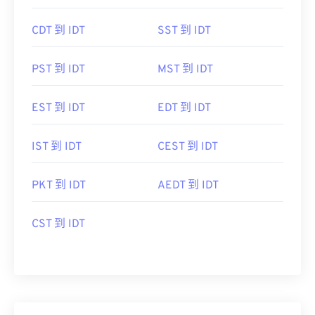
CDT 到 IDT
SST 到 IDT
PST 到 IDT
MST 到 IDT
EST 到 IDT
EDT 到 IDT
IST 到 IDT
CEST 到 IDT
PKT 到 IDT
AEDT 到 IDT
CST 到 IDT
您的數據，我們的首要任務