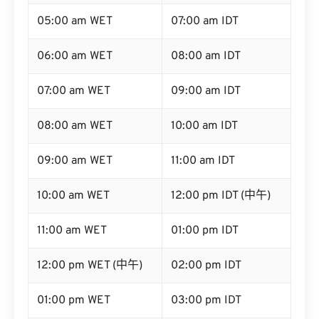
05:00 am WET
07:00 am IDT
06:00 am WET
08:00 am IDT
07:00 am WET
09:00 am IDT
08:00 am WET
10:00 am IDT
09:00 am WET
11:00 am IDT
10:00 am WET
12:00 pm IDT (中午)
11:00 am WET
01:00 pm IDT
12:00 pm WET (中午)
02:00 pm IDT
01:00 pm WET
03:00 pm IDT
02:00 pm WET
04:00 pm IDT