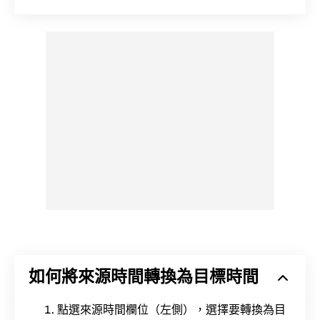
如何將來源時間轉換為目標時間
點選來源時間欄位（左側），選擇要轉換為目