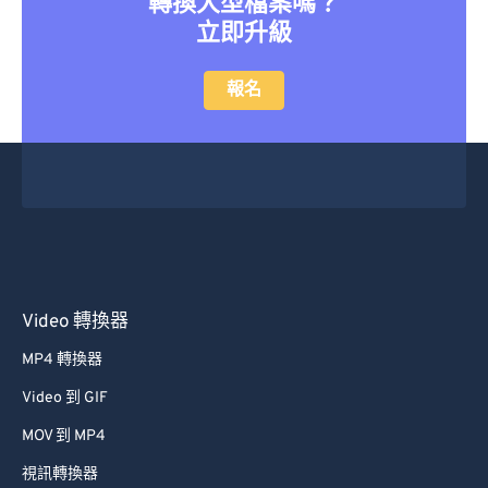
立即升級
報名
Video 轉換器
MP4 轉換器
Video 到 GIF
MOV 到 MP4
視訊轉換器