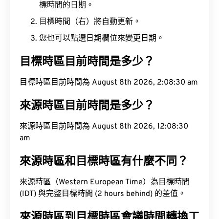
標時間的日期。
目標時間（右）將自動更新。
您也可以點選日期欄位來變更日期。
目標時區目前時間是多少？
目標時區目前時間為 August 8th 2026, 2:08:31 am
來源時區目前時間是多少？
來源時區目前時間為 August 8th 2026, 12:08:31 am
來源時區和目標時區有什麼不同？
來源時區（Western European Time）為目標時間
(IDT) 與完整目標時間 (2 hours behind) 的差值。
來源時區到目標時區會議時間轉換工
具