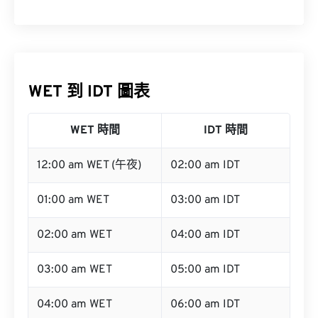
WET 到 IDT 圖表
WET 時間
IDT 時間
12:00 am WET (午夜)
02:00 am IDT
01:00 am WET
03:00 am IDT
02:00 am WET
04:00 am IDT
03:00 am WET
05:00 am IDT
04:00 am WET
06:00 am IDT