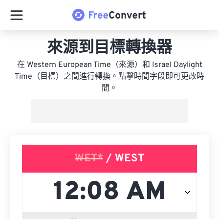
來源到目標轉換器
在 Western European Time（來源）和 Israel Daylight
Time（目標）之間進行轉換。點擊時間字段即可更改時
間。
WET*
/ WEST