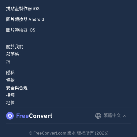
拼貼畫製作器 iOS
圖片轉換器 Android
圖片轉換器 iOS
關於我們
部落格
捐
隱私
條款
安全與合規
接觸
地位
繁體中文
English
Deutsch
© FreeConvert.com 版本 版權所有 (2026)
Español