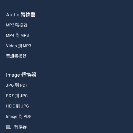
Audio 轉換器
MP3 轉換器
MP4 到 MP3
Video 到 MP3
音訊轉換器
Image 轉換器
JPG 到 PDF
PDF 到 JPG
HEIC 到 JPG
Image 到 PDF
圖片轉換器