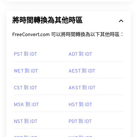
將時間轉換為其他時區
FreeConvert.com 可以將時間轉換為以下其他時區：
PST 到 IDT
ADT 到 IDT
WET 到 IDT
AEST 到 IDT
CST 到 IDT
AKST 到 IDT
MSK 到 IDT
HST 到 IDT
NST 到 IDT
PDT 到 IDT
CDT 到 IDT
WAT 到 IDT