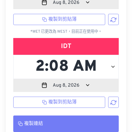
複製到剪貼簿
*WET 已更改為 WEST，目前正在使用中。
IDT
複製到剪貼簿
複製連結