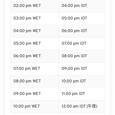
03:00 pm WET
05:00 pm IDT
04:00 pm WET
06:00 pm IDT
05:00 pm WET
07:00 pm IDT
06:00 pm WET
08:00 pm IDT
07:00 pm WET
09:00 pm IDT
08:00 pm WET
10:00 pm IDT
09:00 pm WET
11:00 pm IDT
10:00 pm WET
12:00 am IDT (午夜)
11:00 pm WET
01:00 am IDT