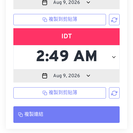
複製到剪貼簿
IDT
複製到剪貼簿
複製連結