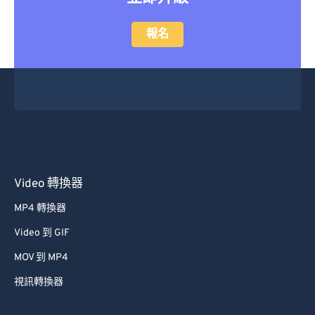
報名
Video 轉換器
MP4 轉換器
Video 到 GIF
MOV 到 MP4
視訊轉換器