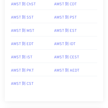
AWST 到 ChST
AWST 到 CDT
AWST 到 SST
AWST 到 PST
AWST 到 MST
AWST 到 EST
AWST 到 EDT
AWST 到 IDT
AWST 到 IST
AWST 到 CEST
AWST 到 PKT
AWST 到 AEDT
AWST 到 CST