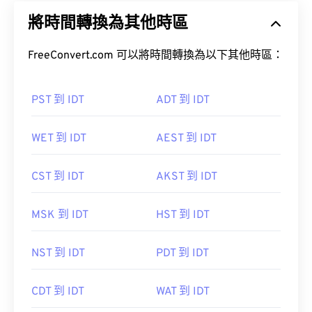
將時間轉換為其他時區
FreeConvert.com 可以將時間轉換為以下其他時區：
PST 到 IDT
ADT 到 IDT
WET 到 IDT
AEST 到 IDT
CST 到 IDT
AKST 到 IDT
MSK 到 IDT
HST 到 IDT
NST 到 IDT
PDT 到 IDT
CDT 到 IDT
WAT 到 IDT