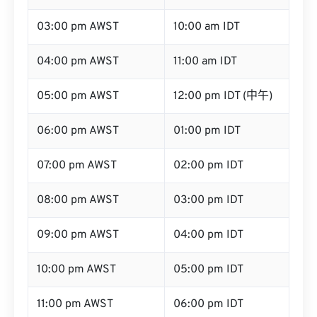
03:00 pm AWST
10:00 am IDT
04:00 pm AWST
11:00 am IDT
05:00 pm AWST
12:00 pm IDT (中午)
06:00 pm AWST
01:00 pm IDT
07:00 pm AWST
02:00 pm IDT
08:00 pm AWST
03:00 pm IDT
09:00 pm AWST
04:00 pm IDT
10:00 pm AWST
05:00 pm IDT
11:00 pm AWST
06:00 pm IDT