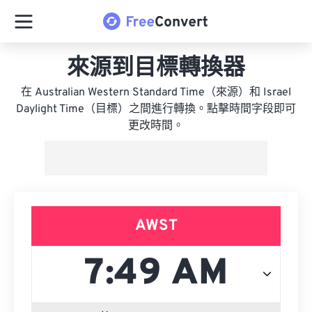
來源到目標轉換器
在 Australian Western Standard Time（來源）和 Israel
Daylight Time（目標）之間進行轉換。點擊時間字段即可
更改時間。
AWST