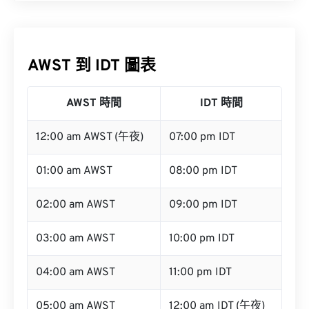
AWST 到 IDT 圖表
AWST 時間
IDT 時間
12:00 am AWST (午夜)
07:00 pm IDT
01:00 am AWST
08:00 pm IDT
02:00 am AWST
09:00 pm IDT
03:00 am AWST
10:00 pm IDT
04:00 am AWST
11:00 pm IDT
05:00 am AWST
12:00 am IDT (午夜)