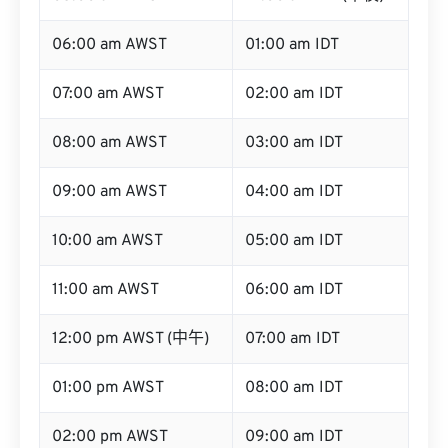
06:00 am AWST
01:00 am IDT
07:00 am AWST
02:00 am IDT
08:00 am AWST
03:00 am IDT
09:00 am AWST
04:00 am IDT
10:00 am AWST
05:00 am IDT
11:00 am AWST
06:00 am IDT
12:00 pm AWST (中午)
07:00 am IDT
01:00 pm AWST
08:00 am IDT
02:00 pm AWST
09:00 am IDT