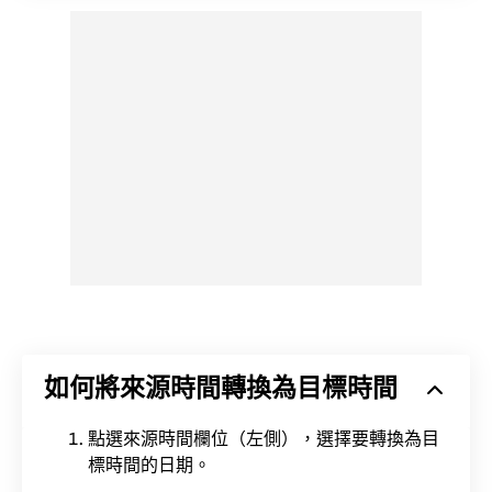
如何將來源時間轉換為目標時間
點選來源時間欄位（左側），選擇要轉換為目
標時間的日期。