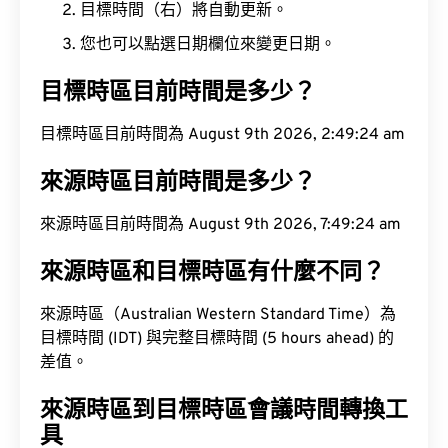
目標時間（右）將自動更新。
您也可以點選日期欄位來變更日期。
目標時區目前時間是多少？
目標時區目前時間為 August 9th 2026, 2:49:25 am
來源時區目前時間是多少？
來源時區目前時間為 August 9th 2026, 7:49:25 am
來源時區和目標時區有什麼不同？
來源時區（Australian Western Standard Time）為
目標時間 (IDT) 與完整目標時間 (5 hours ahead) 的
差值。
來源時區到目標時區會議時間轉換工
具