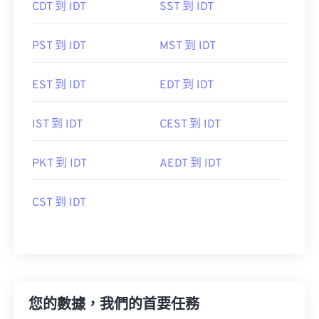
CDT 到 IDT
SST 到 IDT
PST 到 IDT
MST 到 IDT
EST 到 IDT
EDT 到 IDT
IST 到 IDT
CEST 到 IDT
PKT 到 IDT
AEDT 到 IDT
CST 到 IDT
您的數據，我們的首要任務