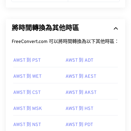
將時間轉換為其他時區
FreeConvert.com 可以將時間轉換為以下其他時區：
AWST 到 PST
AWST 到 ADT
AWST 到 WET
AWST 到 AEST
AWST 到 CST
AWST 到 AKST
AWST 到 MSK
AWST 到 HST
AWST 到 NST
AWST 到 PDT