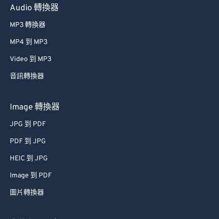
Audio 轉換器
MP3 轉換器
MP4 到 MP3
Video 到 MP3
音訊轉換器
Image 轉換器
JPG 到 PDF
PDF 到 JPG
HEIC 到 JPG
Image 到 PDF
圖片轉換器