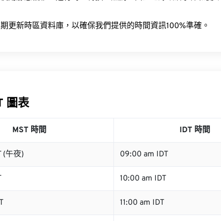
。
期更新時區資料庫，以確保我們提供的時間資訊100%準確。
DT 圖表
MST 時間
IDT 時間
T (午夜)
09:00 am IDT
T
10:00 am IDT
T
11:00 am IDT