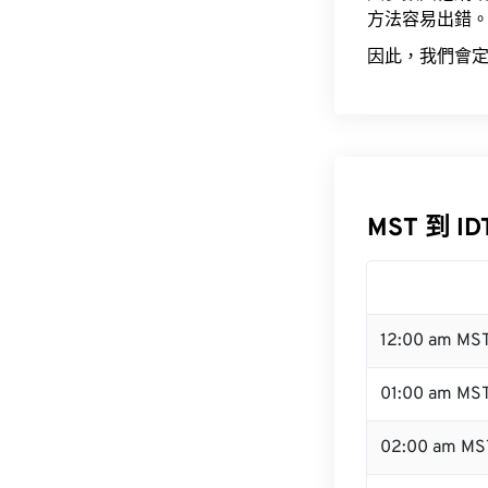
方法容易出錯
因此，我們會定
MST 到 I
12:00 am MS
01:00 am MS
02:00 am MS