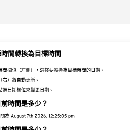
源時間轉換為目標時間
時間欄位（左側），選擇要轉換為目標時間的日期。
（右）將自動更新。
點選日期欄位來變更日期。
目前時間是多少？
ugust 7th 2026, 12:25:06 pm