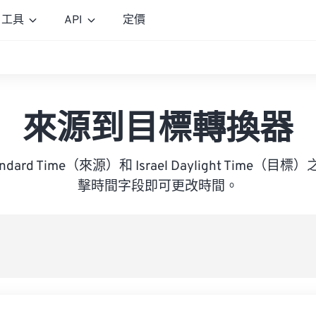
工具
API
定價
來源到目標轉換器
Standard Time（來源）和 Israel Daylight Time
擊時間字段即可更改時間。