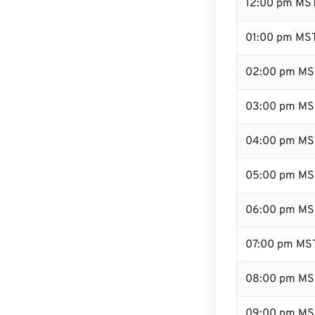
12:00 pm MS
01:00 pm MS
02:00 pm MS
03:00 pm MS
04:00 pm MS
05:00 pm MS
06:00 pm MS
07:00 pm MS
08:00 pm MS
09:00 pm MS