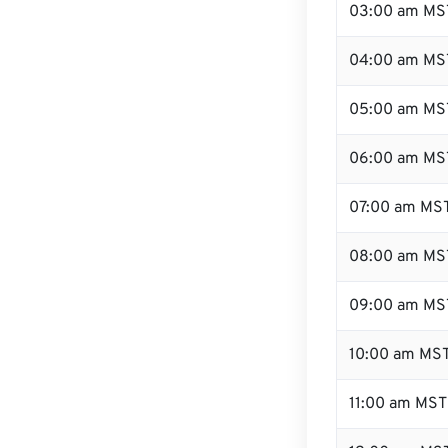
03:00 am MS
04:00 am MS
05:00 am MS
06:00 am MS
07:00 am MS
08:00 am MS
09:00 am MS
10:00 am MS
11:00 am MST