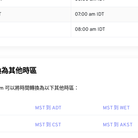
T
07:00 am IDT
08:00 am IDT
換為其他時區
rt.com 可以將時間轉換為以下其他時區：
MST 到 ADT
MST 到 WET
MST 到 CST
MST 到 AKST