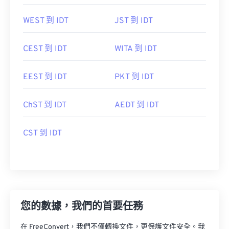
WEST 到 IDT
JST 到 IDT
CEST 到 IDT
WITA 到 IDT
EEST 到 IDT
PKT 到 IDT
ChST 到 IDT
AEDT 到 IDT
CST 到 IDT
您的數據，我們的首要任務
在 FreeConvert，我們不僅轉換文件，更保護文件安全。我