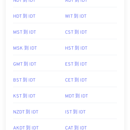
NDT 到 IDT
ADT 到 IDT
HDT 到 IDT
WIT 到 IDT
MST 到 IDT
CST 到 IDT
MSK 到 IDT
HST 到 IDT
GMT 到 IDT
EST 到 IDT
BST 到 IDT
CET 到 IDT
KST 到 IDT
MDT 到 IDT
NZDT 到 IDT
IST 到 IDT
AKDT 到 IDT
CAT 到 IDT