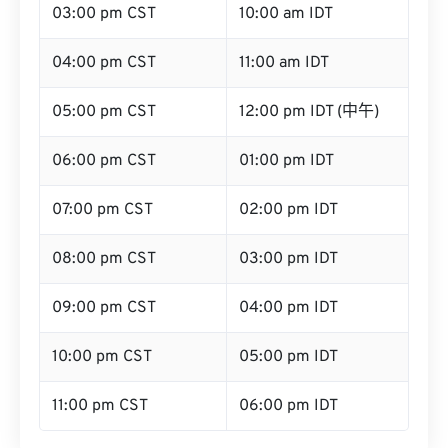
03:00 pm CST
10:00 am IDT
04:00 pm CST
11:00 am IDT
05:00 pm CST
12:00 pm IDT (中午)
06:00 pm CST
01:00 pm IDT
07:00 pm CST
02:00 pm IDT
08:00 pm CST
03:00 pm IDT
09:00 pm CST
04:00 pm IDT
10:00 pm CST
05:00 pm IDT
11:00 pm CST
06:00 pm IDT