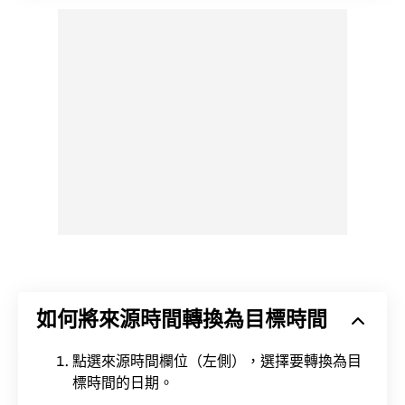
如何將來源時間轉換為目標時間
點選來源時間欄位（左側），選擇要轉換為目
標時間的日期。