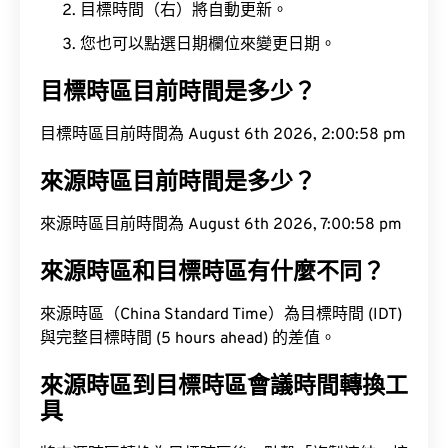
目標時間（右）將自動更新。
您也可以點選日期欄位來變更日期。
目標時區目前時間是多少？
目標時區目前時間為 August 6th 2026, 2:00:59 pm
來源時區目前時間是多少？
來源時區目前時間為 August 6th 2026, 7:00:59 pm
來源時區和目標時區有什麼不同？
來源時區（China Standard Time）為目標時間 (IDT)
與完整目標時間 (5 hours ahead) 的差值。
來源時區到目標時區會議時間轉換工
具