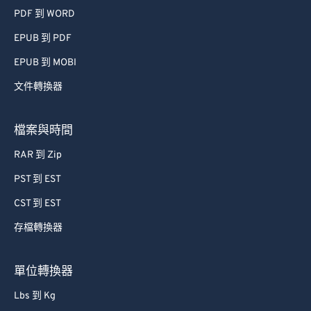
PDF 到 WORD
EPUB 到 PDF
EPUB 到 MOBI
文件轉換器
檔案與時間
RAR 到 Zip
PST 到 EST
CST 到 EST
存檔轉換器
單位轉換器
Lbs 到 Kg