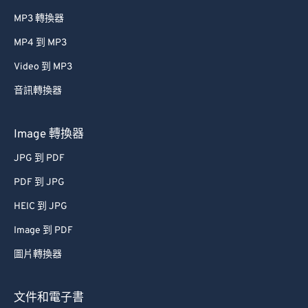
MP3 轉換器
MP4 到 MP3
Video 到 MP3
音訊轉換器
Image 轉換器
JPG 到 PDF
PDF 到 JPG
HEIC 到 JPG
Image 到 PDF
圖片轉換器
文件和電子書