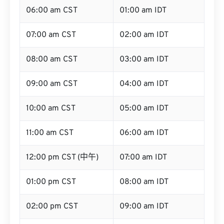
06:00 am CST
01:00 am IDT
07:00 am CST
02:00 am IDT
08:00 am CST
03:00 am IDT
09:00 am CST
04:00 am IDT
10:00 am CST
05:00 am IDT
11:00 am CST
06:00 am IDT
12:00 pm CST (中午)
07:00 am IDT
01:00 pm CST
08:00 am IDT
02:00 pm CST
09:00 am IDT