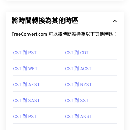
將時間轉換為其他時區
FreeConvert.com 可以將時間轉換為以下其他時區：
CST 到 PST
CST 到 CDT
CST 到 WET
CST 到 ACST
CST 到 AEST
CST 到 NZST
CST 到 SAST
CST 到 SST
CST 到 PST
CST 到 AKST