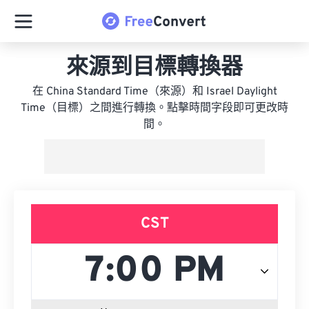
來源到目標轉換器
在 China Standard Time（來源）和 Israel Daylight
Time（目標）之間進行轉換。點擊時間字段即可更改時
間。
CST