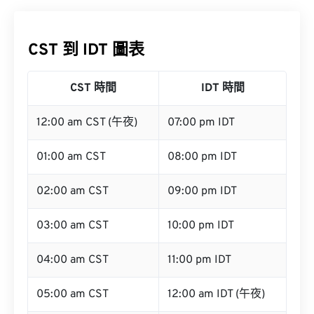
CST 到 IDT 圖表
CST 時間
IDT 時間
12:00 am CST (午夜)
07:00 pm IDT
01:00 am CST
08:00 pm IDT
02:00 am CST
09:00 pm IDT
03:00 am CST
10:00 pm IDT
04:00 am CST
11:00 pm IDT
05:00 am CST
12:00 am IDT (午夜)