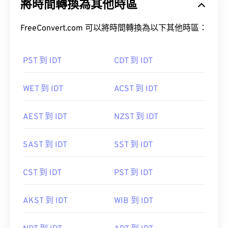
將時間轉換為其他時區
FreeConvert.com 可以將時間轉換為以下其他時區：
PST 到 IDT
CDT 到 IDT
WET 到 IDT
ACST 到 IDT
AEST 到 IDT
NZST 到 IDT
SAST 到 IDT
SST 到 IDT
CST 到 IDT
PST 到 IDT
AKST 到 IDT
WIB 到 IDT