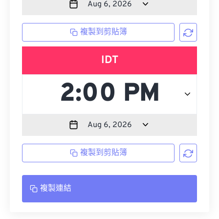
複製到剪貼簿
IDT
複製到剪貼簿
複製連結