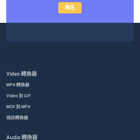
報名
Video 轉換器
MP4 轉換器
Video 到 GIF
MOV 到 MP4
視訊轉換器
Audio 轉換器