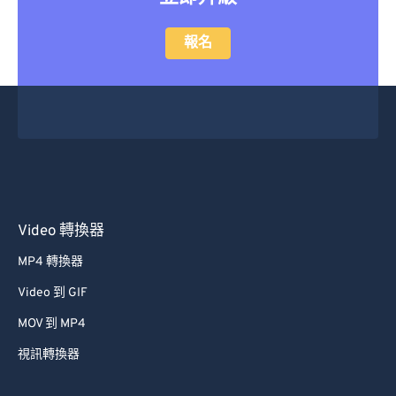
報名
Video 轉換器
MP4 轉換器
Video 到 GIF
MOV 到 MP4
視訊轉換器