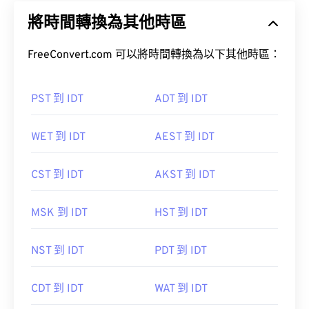
將時間轉換為其他時區
FreeConvert.com 可以將時間轉換為以下其他時區：
PST 到 IDT
ADT 到 IDT
WET 到 IDT
AEST 到 IDT
CST 到 IDT
AKST 到 IDT
MSK 到 IDT
HST 到 IDT
NST 到 IDT
PDT 到 IDT
CDT 到 IDT
WAT 到 IDT