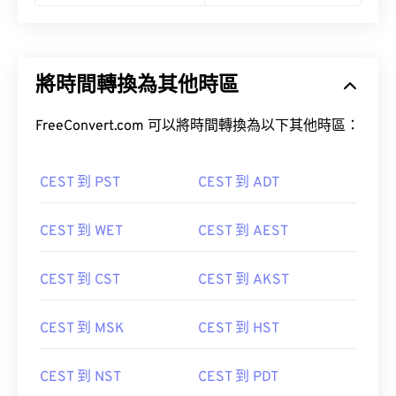
將時間轉換為其他時區
FreeConvert.com 可以將時間轉換為以下其他時區：
CEST 到 PST
CEST 到 ADT
CEST 到 WET
CEST 到 AEST
CEST 到 CST
CEST 到 AKST
CEST 到 MSK
CEST 到 HST
CEST 到 NST
CEST 到 PDT