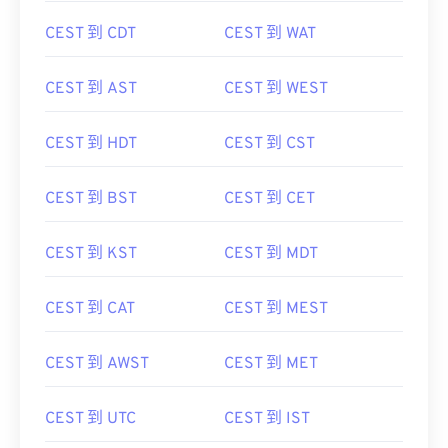
CEST 到 CDT
CEST 到 WAT
CEST 到 AST
CEST 到 WEST
CEST 到 HDT
CEST 到 CST
CEST 到 BST
CEST 到 CET
CEST 到 KST
CEST 到 MDT
CEST 到 CAT
CEST 到 MEST
CEST 到 AWST
CEST 到 MET
CEST 到 UTC
CEST 到 IST