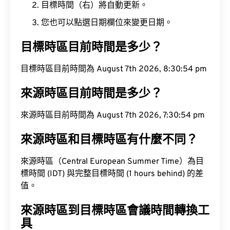
目標時間（右）將自動更新。
您也可以點選日期欄位來變更日期。
目標時區目前時間是多少？
目標時區目前時間為 August 7th 2026, 8:30:55 pm
來源時區目前時間是多少？
來源時區目前時間為 August 7th 2026, 7:30:55 pm
來源時區和目標時區有什麼不同？
來源時區（Central European Summer Time）為目
標時間 (IDT) 與完整目標時間 (1 hours behind) 的差
值。
來源時區到目標時區會議時間轉換工
具