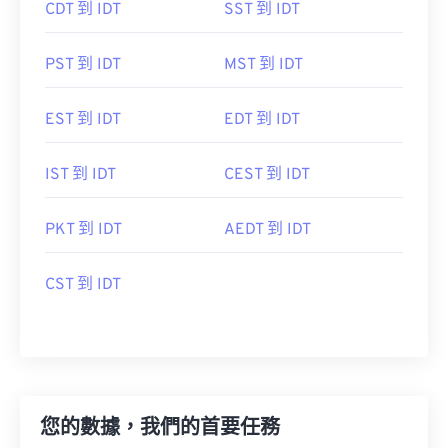
CDT 到 IDT
SST 到 IDT
PST 到 IDT
MST 到 IDT
EST 到 IDT
EDT 到 IDT
IST 到 IDT
CEST 到 IDT
PKT 到 IDT
AEDT 到 IDT
CST 到 IDT
您的數據，我們的首要任務