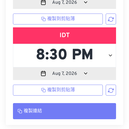
複製到剪貼簿
IDT
複製到剪貼簿
複製連結