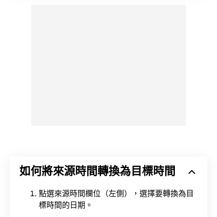
如何將來源時間轉換為目標時間
點選來源時間欄位（左側），選擇要轉換為目
標時間的日期。