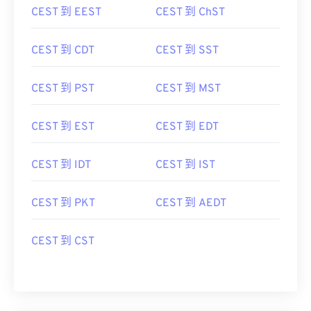
CEST 到 EEST
CEST 到 ChST
CEST 到 CDT
CEST 到 SST
CEST 到 PST
CEST 到 MST
CEST 到 EST
CEST 到 EDT
CEST 到 IDT
CEST 到 IST
CEST 到 PKT
CEST 到 AEDT
CEST 到 CST