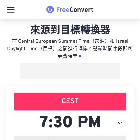
來源到目標轉換器
在 Central European Summer Time（來源）和 Israel
Daylight Time（目標）之間進行轉換。點擊時間字段即可
更改時間。
CEST