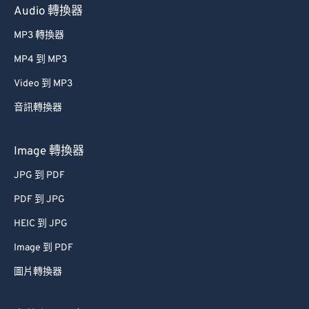
Audio 轉換器
MP3 轉換器
MP4 到 MP3
Video 到 MP3
音訊轉換器
Image 轉換器
JPG 到 PDF
PDF 到 JPG
HEIC 到 JPG
Image 到 PDF
圖片轉換器