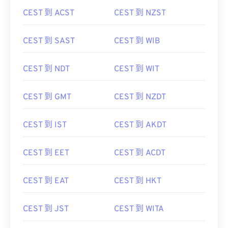
CEST 到 ACST
CEST 到 NZST
CEST 到 SAST
CEST 到 WIB
CEST 到 NDT
CEST 到 WIT
CEST 到 GMT
CEST 到 NZDT
CEST 到 IST
CEST 到 AKDT
CEST 到 EET
CEST 到 ACDT
CEST 到 EAT
CEST 到 HKT
CEST 到 JST
CEST 到 WITA