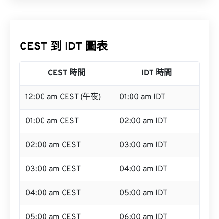
CEST 到 IDT 圖表
CEST 時間
IDT 時間
12:00 am CEST (午夜)
01:00 am IDT
01:00 am CEST
02:00 am IDT
02:00 am CEST
03:00 am IDT
03:00 am CEST
04:00 am IDT
04:00 am CEST
05:00 am IDT
05:00 am CEST
06:00 am IDT