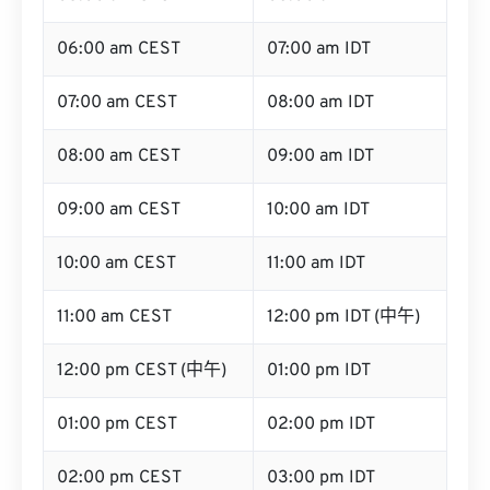
06:00 am CEST
07:00 am IDT
07:00 am CEST
08:00 am IDT
08:00 am CEST
09:00 am IDT
09:00 am CEST
10:00 am IDT
10:00 am CEST
11:00 am IDT
11:00 am CEST
12:00 pm IDT (中午)
12:00 pm CEST (中午)
01:00 pm IDT
01:00 pm CEST
02:00 pm IDT
02:00 pm CEST
03:00 pm IDT