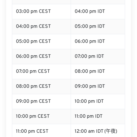
03:00 pm CEST
04:00 pm IDT
04:00 pm CEST
05:00 pm IDT
05:00 pm CEST
06:00 pm IDT
06:00 pm CEST
07:00 pm IDT
07:00 pm CEST
08:00 pm IDT
08:00 pm CEST
09:00 pm IDT
09:00 pm CEST
10:00 pm IDT
10:00 pm CEST
11:00 pm IDT
11:00 pm CEST
12:00 am IDT (午夜)