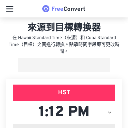
來源到目標轉換器
在 Hawaii Standard Time（來源）和 Cuba Standard
Time（目標）之間進行轉換。點擊時間字段即可更改時
間。
HST