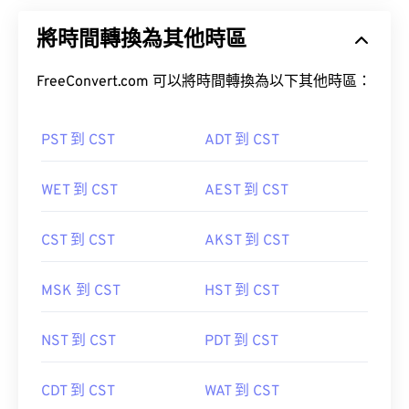
將時間轉換為其他時區
FreeConvert.com 可以將時間轉換為以下其他時區：
PST 到 CST
ADT 到 CST
WET 到 CST
AEST 到 CST
CST 到 CST
AKST 到 CST
MSK 到 CST
HST 到 CST
NST 到 CST
PDT 到 CST
CDT 到 CST
WAT 到 CST