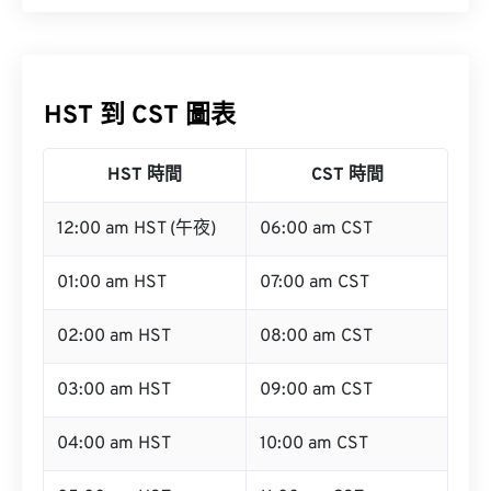
HST 到 CST 圖表
HST 時間
CST 時間
12:00 am HST (午夜)
06:00 am CST
01:00 am HST
07:00 am CST
02:00 am HST
08:00 am CST
03:00 am HST
09:00 am CST
04:00 am HST
10:00 am CST