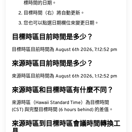
標時間的日期。
目標時間（右）將自動更新。
您也可以點選日期欄位來變更日期。
目標時區目前時間是多少？
目標時區目前時間為 August 6th 2026, 7:12:53 pm
來源時區目前時間是多少？
來源時區目前時間為 August 6th 2026, 1:12:53 pm
來源時區和目標時區有什麼不同？
來源時區（Hawaii Standard Time）為目標時間
(CST) 與完整目標時間 (6 hours behind) 的差值。
來源時區到目標時區會議時間轉換工
具