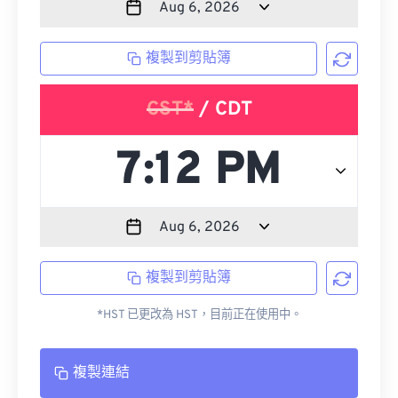
複製到剪貼簿
CST*
/ CDT
複製到剪貼簿
*HST 已更改為 HST，目前正在使用中。
複製連結