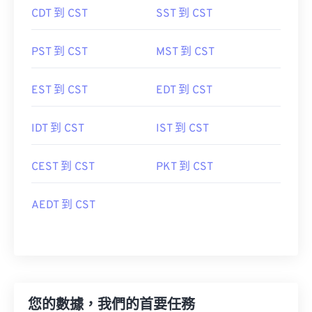
CDT 到 CST
SST 到 CST
PST 到 CST
MST 到 CST
EST 到 CST
EDT 到 CST
IDT 到 CST
IST 到 CST
CEST 到 CST
PKT 到 CST
AEDT 到 CST
您的數據，我們的首要任務