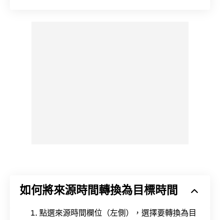
如何將來源時間轉換為目標時間
點選來源時間欄位（左側），選擇要轉換為目