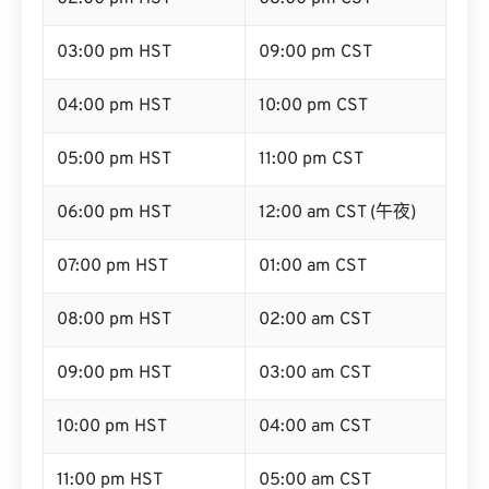
03:00 pm HST
09:00 pm CST
04:00 pm HST
10:00 pm CST
05:00 pm HST
11:00 pm CST
06:00 pm HST
12:00 am CST (午夜)
07:00 pm HST
01:00 am CST
08:00 pm HST
02:00 am CST
09:00 pm HST
03:00 am CST
10:00 pm HST
04:00 am CST
11:00 pm HST
05:00 am CST