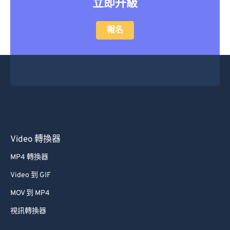
立即升級
報名
Video 轉換器
MP4 轉換器
Video 到 GIF
MOV 到 MP4
視訊轉換器