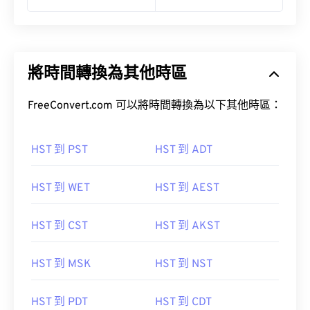
將時間轉換為其他時區
FreeConvert.com 可以將時間轉換為以下其他時區：
HST 到 PST
HST 到 ADT
HST 到 WET
HST 到 AEST
HST 到 CST
HST 到 AKST
HST 到 MSK
HST 到 NST
HST 到 PDT
HST 到 CDT