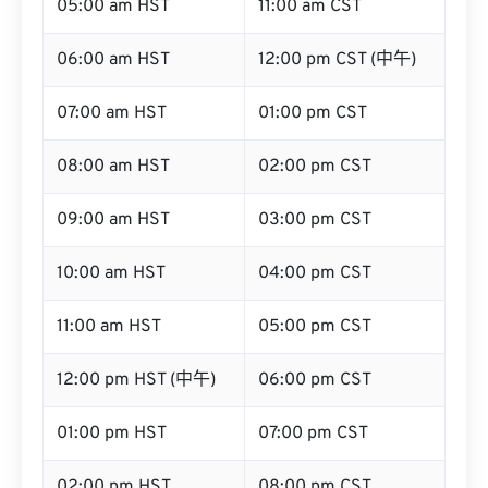
05:00 am HST
11:00 am CST
06:00 am HST
12:00 pm CST (中午)
07:00 am HST
01:00 pm CST
08:00 am HST
02:00 pm CST
09:00 am HST
03:00 pm CST
10:00 am HST
04:00 pm CST
11:00 am HST
05:00 pm CST
12:00 pm HST (中午)
06:00 pm CST
01:00 pm HST
07:00 pm CST
02:00 pm HST
08:00 pm CST