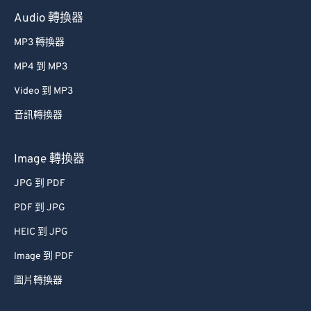
Audio 轉換器
MP3 轉換器
MP4 到 MP3
Video 到 MP3
音訊轉換器
Image 轉換器
JPG 到 PDF
PDF 到 JPG
HEIC 到 JPG
Image 到 PDF
圖片轉換器