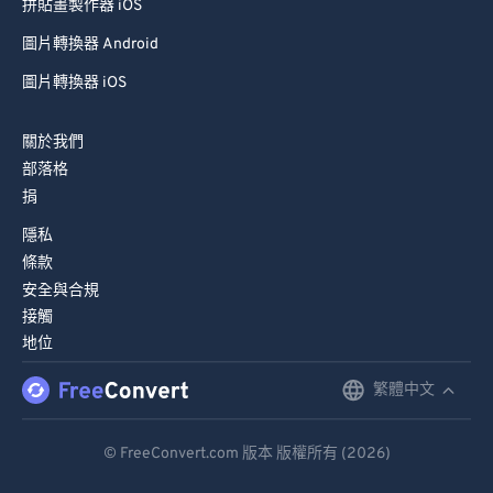
拼貼畫製作器 iOS
圖片轉換器 Android
圖片轉換器 iOS
關於我們
部落格
捐
隱私
條款
安全與合規
接觸
地位
繁體中文
English
Deutsch
© FreeConvert.com 版本 版權所有 (2026)
Español